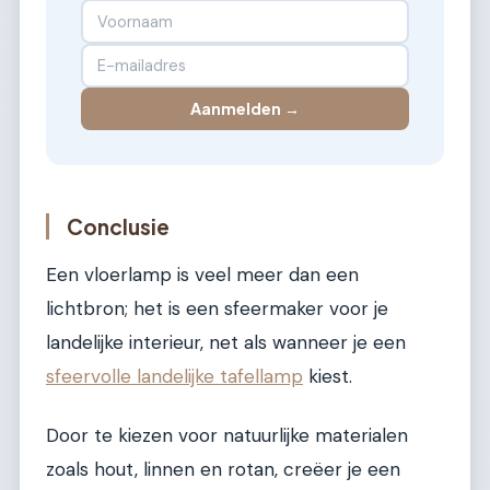
Aanmelden →
Conclusie
Een vloerlamp is veel meer dan een
lichtbron; het is een sfeermaker voor je
landelijke interieur, net als wanneer je een
sfeervolle landelijke tafellamp
kiest.
Door te kiezen voor natuurlijke materialen
zoals hout, linnen en rotan, creëer je een