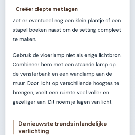
Creëer diepte met lagen
Zet er eventueel nog een klein plantje of een
stapel boeken naast om de setting compleet
te maken.
Gebruik de vloerlamp niet als enige lichtbron.
Combineer hem met een staande lamp op
de vensterbank en een wandlamp aan de
muur. Door licht op verschillende hoogtes te
brengen, voelt een ruimte veel voller en
gezelliger aan. Dit noem je lagen van licht.
De nieuwste trends in landelijke
verlichting