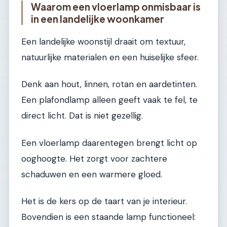
Waarom een vloerlamp onmisbaar is
in een landelijke woonkamer
Een landelijke woonstijl draait om textuur,
natuurlijke materialen en een huiselijke sfeer.
Denk aan hout, linnen, rotan en aardetinten.
Een plafondlamp alleen geeft vaak te fel, te
direct licht. Dat is niet gezellig.
Een vloerlamp daarentegen brengt licht op
ooghoogte. Het zorgt voor zachtere
schaduwen en een warmere gloed.
Het is de kers op de taart van je interieur.
Bovendien is een staande lamp functioneel: