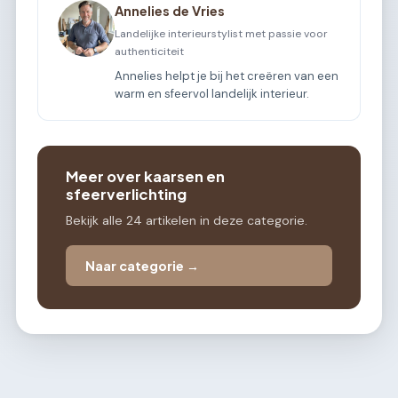
Annelies de Vries
Landelijke interieurstylist met passie voor
authenticiteit
Annelies helpt je bij het creëren van een
warm en sfeervol landelijk interieur.
Meer over kaarsen en
sfeerverlichting
Bekijk alle 24 artikelen in deze categorie.
Naar categorie →