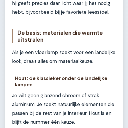
hij geeft precies daar licht waar jij het nodig
hebt, bijvoorbeeld bij je favoriete leesstoel.
De basis: materialen die warmte
uitstralen
Als je een vloerlamp zoekt voor een landelijke
look, draait alles om materiaalkeuze.
Hout: de klassieker onder de landelijke
lampen
Je wilt geen glanzend chroom of strak
aluminium. Je zoekt natuurlijke elementen die
passen bij de rest van je interieur. Hout is en
blijft de nummer één keuze.