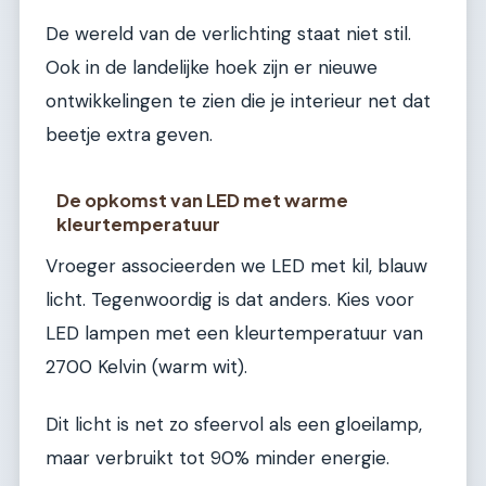
De wereld van de verlichting staat niet stil.
Ook in de landelijke hoek zijn er nieuwe
ontwikkelingen te zien die je interieur net dat
beetje extra geven.
De opkomst van LED met warme
kleurtemperatuur
Vroeger associeerden we LED met kil, blauw
licht. Tegenwoordig is dat anders. Kies voor
LED lampen met een kleurtemperatuur van
2700 Kelvin (warm wit).
Dit licht is net zo sfeervol als een gloeilamp,
maar verbruikt tot 90% minder energie.