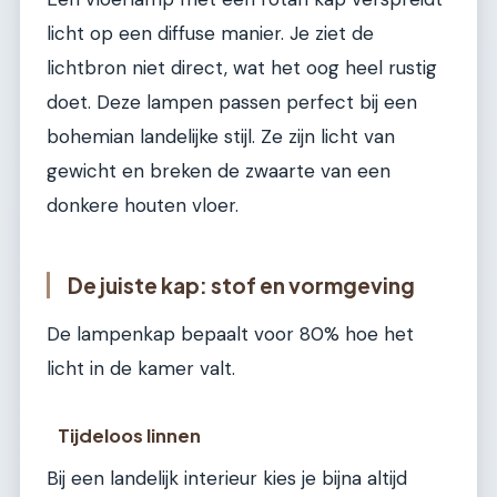
licht op een diffuse manier. Je ziet de
lichtbron niet direct, wat het oog heel rustig
doet. Deze lampen passen perfect bij een
bohemian landelijke stijl. Ze zijn licht van
gewicht en breken de zwaarte van een
donkere houten vloer.
De juiste kap: stof en vormgeving
De lampenkap bepaalt voor 80% hoe het
licht in de kamer valt.
Tijdeloos linnen
Bij een landelijk interieur kies je bijna altijd