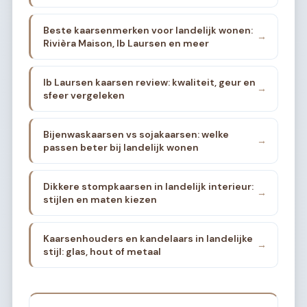
Beste kaarsenmerken voor landelijk wonen:
→
Rivièra Maison, Ib Laursen en meer
Ib Laursen kaarsen review: kwaliteit, geur en
→
sfeer vergeleken
Bijenwaskaarsen vs sojakaarsen: welke
→
passen beter bij landelijk wonen
Dikkere stompkaarsen in landelijk interieur:
→
stijlen en maten kiezen
Kaarsenhouders en kandelaars in landelijke
→
stijl: glas, hout of metaal