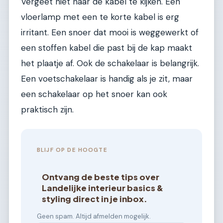
Vergeet niet naar de kabel te kijken. Een
vloerlamp met een te korte kabel is erg
irritant. Een snoer dat mooi is weggewerkt of
een stoffen kabel die past bij de kap maakt
het plaatje af. Ook de schakelaar is belangrijk.
Een voetschakelaar is handig als je zit, maar
een schakelaar op het snoer kan ook
praktisch zijn.
BLIJF OP DE HOOGTE
Ontvang de beste tips over
Landelijke interieur basics &
styling direct in je inbox.
Geen spam. Altijd afmelden mogelijk.