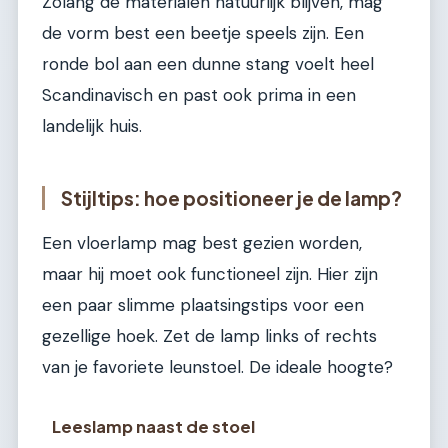
Zolang de materialen natuurlijk blijven, mag
de vorm best een beetje speels zijn. Een
ronde bol aan een dunne stang voelt heel
Scandinavisch en past ook prima in een
landelijk huis.
Stijltips: hoe positioneer je de lamp?
Een vloerlamp mag best gezien worden,
maar hij moet ook functioneel zijn. Hier zijn
een paar slimme plaatsingstips voor een
gezellige hoek. Zet de lamp links of rechts
van je favoriete leunstoel. De ideale hoogte?
Leeslamp naast de stoel