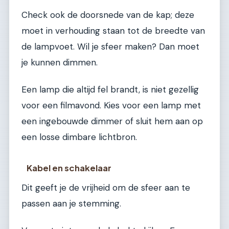
Check ook de doorsnede van de kap; deze
moet in verhouding staan tot de breedte van
de lampvoet. Wil je sfeer maken? Dan moet
je kunnen dimmen.
Een lamp die altijd fel brandt, is niet gezellig
voor een filmavond. Kies voor een lamp met
een ingebouwde dimmer of sluit hem aan op
een losse dimbare lichtbron.
Kabel en schakelaar
Dit geeft je de vrijheid om de sfeer aan te
passen aan je stemming.