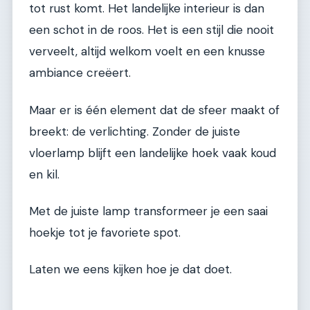
tot rust komt. Het landelijke interieur is dan
een schot in de roos. Het is een stijl die nooit
verveelt, altijd welkom voelt en een knusse
ambiance creëert.
Maar er is één element dat de sfeer maakt of
breekt: de verlichting. Zonder de juiste
vloerlamp blijft een landelijke hoek vaak koud
en kil.
Met de juiste lamp transformeer je een saai
hoekje tot je favoriete spot.
Laten we eens kijken hoe je dat doet.