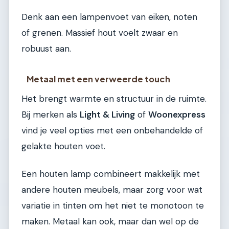
Denk aan een lampenvoet van eiken, noten
of grenen. Massief hout voelt zwaar en
robuust aan.
Metaal met een verweerde touch
Het brengt warmte en structuur in de ruimte.
Bij merken als
Light & Living
of
Woonexpress
vind je veel opties met een onbehandelde of
gelakte houten voet.
Een houten lamp combineert makkelijk met
andere houten meubels, maar zorg voor wat
variatie in tinten om het niet te monotoon te
maken. Metaal kan ook, maar dan wel op de