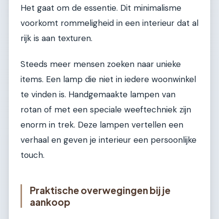
Het gaat om de essentie. Dit minimalisme
voorkomt rommeligheid in een interieur dat al
rijk is aan texturen.
Steeds meer mensen zoeken naar unieke
items. Een lamp die niet in iedere woonwinkel
te vinden is. Handgemaakte lampen van
rotan of met een speciale weeftechniek zijn
enorm in trek. Deze lampen vertellen een
verhaal en geven je interieur een persoonlijke
touch.
Praktische overwegingen bij je
aankoop