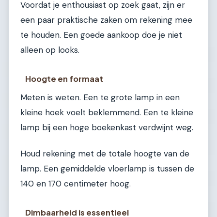
Voordat je enthousiast op zoek gaat, zijn er
een paar praktische zaken om rekening mee
te houden. Een goede aankoop doe je niet
alleen op looks.
Hoogte en formaat
Meten is weten. Een te grote lamp in een
kleine hoek voelt beklemmend. Een te kleine
lamp bij een hoge boekenkast verdwijnt weg.
Houd rekening met de totale hoogte van de
lamp. Een gemiddelde vloerlamp is tussen de
140 en 170 centimeter hoog.
Dimbaarheid is essentieel