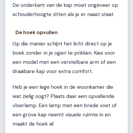
De onderkant van de kap moet ongeveer op
schouderhoogte zitten als je er naast staat.
De hoek opvullen
Op die manier schijnt het licht direct op je
boek zonder in je ogen te prikken. Kies voor
een model met een verstelbare arm of een
draaibare kap voor extra comfort.
Heb je een lege hoek in de woonkamer die
wat zielig oogt? Plaats daar een opvallende
vloerlamp. Een lamp met een brede voet of
een grove kap neemt visuele ruimte in en
maakt de hoek af.