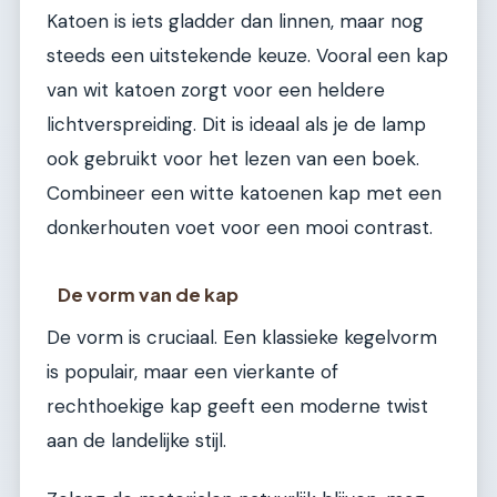
Katoen is iets gladder dan linnen, maar nog
steeds een uitstekende keuze. Vooral een kap
van wit katoen zorgt voor een heldere
lichtverspreiding. Dit is ideaal als je de lamp
ook gebruikt voor het lezen van een boek.
Combineer een witte katoenen kap met een
donkerhouten voet voor een mooi contrast.
De vorm van de kap
De vorm is cruciaal. Een klassieke kegelvorm
is populair, maar een vierkante of
rechthoekige kap geeft een moderne twist
aan de landelijke stijl.