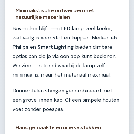
Minimalistische ontwerpen met
natuurlijke materialen
Bovendien blijft een LED lamp veel koeler,
wat veilig is voor stoffen kappen. Merken als
Philips
en
Smart Lighting
bieden dimbare
opties aan die je via een app kunt bedienen.
We zien een trend waarbij de lamp zelf
minimaal is, maar het materiaal maximaal.
Dunne stalen stangen gecombineerd met
een grove linnen kap. Of een simpele houten
voet zonder poespas.
Handgemaakte en unieke stukken