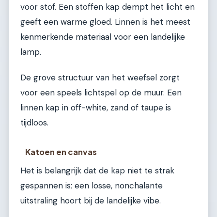
voor stof. Een stoffen kap dempt het licht en
geeft een warme gloed. Linnen is het meest
kenmerkende materiaal voor een landelijke
lamp.
De grove structuur van het weefsel zorgt
voor een speels lichtspel op de muur. Een
linnen kap in off-white, zand of taupe is
tijdloos.
Katoen en canvas
Het is belangrijk dat de kap niet te strak
gespannen is; een losse, nonchalante
uitstraling hoort bij de landelijke vibe.