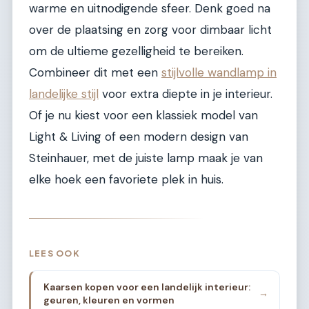
warme en uitnodigende sfeer. Denk goed na
over de plaatsing en zorg voor dimbaar licht
om de ultieme gezelligheid te bereiken.
Combineer dit met een
stijlvolle wandlamp in
landelijke stijl
voor extra diepte in je interieur.
Of je nu kiest voor een klassiek model van
Light & Living of een modern design van
Steinhauer, met de juiste lamp maak je van
elke hoek een favoriete plek in huis.
LEES OOK
Kaarsen kopen voor een landelijk interieur:
→
geuren, kleuren en vormen