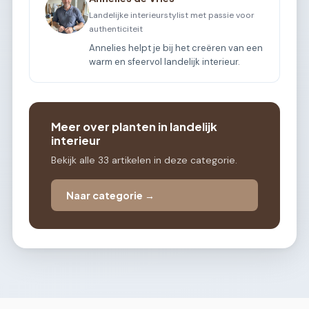
Landelijke interieurstylist met passie voor
authenticiteit
Annelies helpt je bij het creëren van een
warm en sfeervol landelijk interieur.
Meer over planten in landelijk
interieur
Bekijk alle 33 artikelen in deze categorie.
Naar categorie →