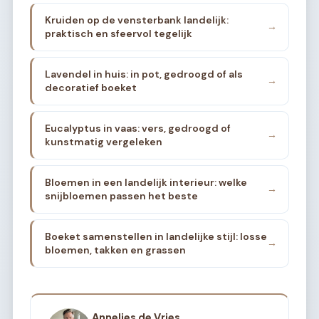
Kruiden op de vensterbank landelijk:
→
praktisch en sfeervol tegelijk
Lavendel in huis: in pot, gedroogd of als
→
decoratief boeket
Eucalyptus in vaas: vers, gedroogd of
→
kunstmatig vergeleken
Bloemen in een landelijk interieur: welke
→
snijbloemen passen het beste
Boeket samenstellen in landelijke stijl: losse
→
bloemen, takken en grassen
Annelies de Vries