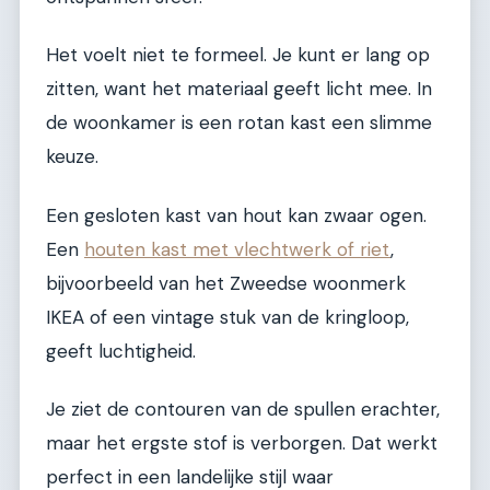
Het voelt niet te formeel. Je kunt er lang op
zitten, want het materiaal geeft licht mee. In
de woonkamer is een rotan kast een slimme
keuze.
Een gesloten kast van hout kan zwaar ogen.
Een
houten kast met vlechtwerk of riet
,
bijvoorbeeld van het Zweedse woonmerk
IKEA of een vintage stuk van de kringloop,
geeft luchtigheid.
Je ziet de contouren van de spullen erachter,
maar het ergste stof is verborgen. Dat werkt
perfect in een landelijke stijl waar