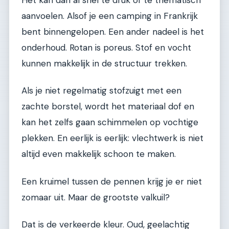
aanvoelen. Alsof je een camping in Frankrijk
bent binnengelopen. Een ander nadeel is het
onderhoud. Rotan is poreus. Stof en vocht
kunnen makkelijk in de structuur trekken.
Als je niet regelmatig stofzuigt met een
zachte borstel, wordt het materiaal dof en
kan het zelfs gaan schimmelen op vochtige
plekken. En eerlijk is eerlijk: vlechtwerk is niet
altijd even makkelijk schoon te maken.
Een kruimel tussen de pennen krijg je er niet
zomaar uit. Maar de grootste valkuil?
Dat is de verkeerde kleur. Oud, geelachtig