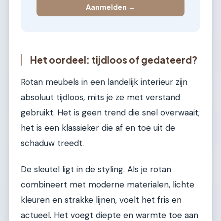
Aanmelden →
Het oordeel: tijdloos of gedateerd?
Rotan meubels in een landelijk interieur zijn
absoluut tijdloos, mits je ze met verstand
gebruikt. Het is geen trend die snel overwaait;
het is een klassieker die af en toe uit de
schaduw treedt.
De sleutel ligt in de styling. Als je rotan
combineert met moderne materialen, lichte
kleuren en strakke lijnen, voelt het fris en
actueel. Het voegt diepte en warmte toe aan