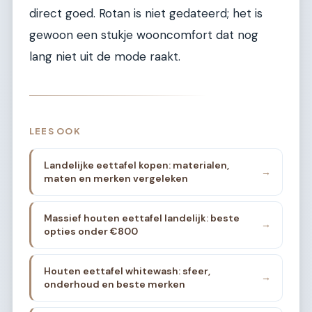
direct goed. Rotan is niet gedateerd; het is
gewoon een stukje wooncomfort dat nog
lang niet uit de mode raakt.
LEES OOK
Landelijke eettafel kopen: materialen,
→
maten en merken vergeleken
Massief houten eettafel landelijk: beste
→
opties onder €800
Houten eettafel whitewash: sfeer,
→
onderhoud en beste merken