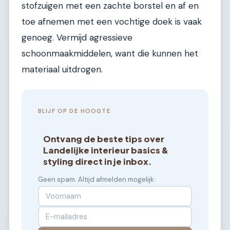
stofzuigen met een zachte borstel en af en
toe afnemen met een vochtige doek is vaak
genoeg. Vermijd agressieve
schoonmaakmiddelen, want die kunnen het
materiaal uitdrogen.
BLIJF OP DE HOOGTE
Ontvang de beste tips over
Landelijke interieur basics &
styling direct in je inbox.
Geen spam. Altijd afmelden mogelijk.