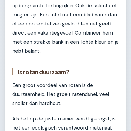
opbergruimte belangrijk is. Ook de salontafel
mag er zijn. Een tafel met een blad van rotan
of een onderstel van gevlochten riet geeft
direct een vakantiegevoel. Combineer hem
met een strakke bank in een lichte kleur en je
hebt balans.
Is rotan duurzaam?
Een groot voordeel van rotan is de
duurzaamheid. Het groeit razendsnel, veel
sneller dan hardhout.
Als het op de juiste manier wordt geoogst, is
het een ecologisch verantwoord materiaal.