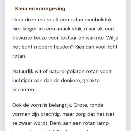
Kleur en vormgeving
Door deze mix voelt een rotan meubelstuk
niet langer als een antiek stuk, maar als een
bewuste keuze voor textuur en warmte. Wil je
het écht modern houden? Kies dan voor licht
rotan.
Natuurlijk wit of naturel gelaten rotan voelt
luchtiger aan dan de donkere, gelakte
varianten.
Ook de vorm is belangrijk. Grote, ronde
vormen zijn prachtig, maar zorg dat het niet
te zwaar wordt. Denk aan een rotan lamp