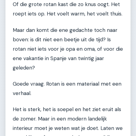
Of die grote rotan kast die zo knus oogt. Het
roept iets op. Het voelt warm, het voelt thuis.
Maar dan komt die ene gedachte toch naar
boven: is dit niet een beetje uit de tijd? Is
rotan niet iets voor je opa en oma, of voor die
ene vakantie in Spanje van twintig jaar
geleden?
Goede vraag. Rotan is een materiaal met een
verhaal.
Het is sterk, het is soepel en het ziet eruit als
de zomer. Maar in een modern landelijk
interieur moet je weten wat je doet. Laten we