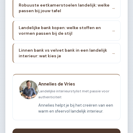
Robuuste eetkamerstoelen landelijk: welke
→
passen bij jouw tafel
Landelijke bank kopen: welke stoffen en
→
vormen passen bij de stijl
Linnen bank vs velvet bank in een landelijk
→
interieur: wat kies je
Annelies de Vries
Landelijke interieurstylist met passie voor
authenticiteit
Annelies helpt je bij het creëren van een
warm en sfeervol landelijk interieur.