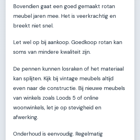
Bovendien gaat een goed gemaakt rotan
meubel jaren mee. Het is veerkrachtig en
breekt niet snel.
Let wel op bij aankoop. Goedkoop rotan kan
soms van mindere kwaliteit zijn.
De pennen kunnen losraken of het materiaal
kan splijten. Kijk bij vintage meubels altijd
even naar de constructie. Bij nieuwe meubels
van winkels zoals Loods 5 of online
woonwinkels, let je op stevigheid en
afwerking.
Onderhoud is eenvoudig. Regelmatig