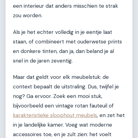
een interieur dat anders misschien te strak
zou worden.
Als je het echter volledig in je eentje laat
staan, of combineert met ouderwetse prints
en donkere tinten, dan ja, dan beland je al
snel in de jaren zeventig.
Maar dat geldt voor elk meubelstuk: de
context bepaalt de uitstraling. Dus, twijfel je
nog? Ga ervoor. Zoek een mooi stuk,
bijvoorbeeld een vintage rotan fauteuil of
karakteristieke sloophout meubels
, en zet het
in je landelijke kamer. Voeg wat moderne
accessoires toe, en je zult zien: het voelt