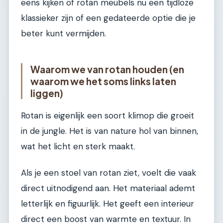
eens kijken of rotan meubels nu een tijdloze
klassieker zijn of een gedateerde optie die je
beter kunt vermijden.
Waarom we van rotan houden (en
waarom we het soms links laten
liggen)
Rotan is eigenlijk een soort klimop die groeit
in de jungle. Het is van nature hol van binnen,
wat het licht en sterk maakt.
Als je een stoel van rotan ziet, voelt die vaak
direct uitnodigend aan. Het materiaal ademt
letterlijk en figuurlijk. Het geeft een interieur
direct een boost van warmte en textuur. In