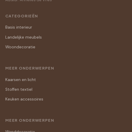
CATEGORIEËN
Basis interieur
Landelijke meubels
Woondecoratie
MEER ONDERWERPEN
Kaarsen en licht
Stoffen textiel
Keuken accessoires
MEER ONDERWERPEN
Wanddecoratie