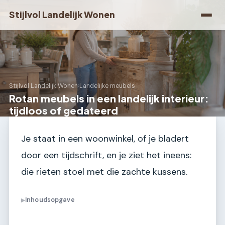
Stijlvol Landelijk Wonen
Stijlvol Landelijk Wonen
›
Landelijke meubels
Rotan meubels in een landelijk interieur:
tijdloos of gedateerd
Je staat in een woonwinkel, of je bladert
door een tijdschrift, en je ziet het ineens:
die rieten stoel met die zachte kussens.
Inhoudsopgave
▶