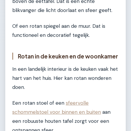
boven de eettafel. Dat is een echte
blikvanger die licht doorlaat en sfeer geeft.
Of een rotan spiegel aan de muur. Dat is
functioneel en decoratief tegelijk.
Rotan in de keuken en de woonkamer
In een landelijk interieur is de keuken vaak het
hart van het huis. Hier kan rotan wonderen
doen.
Een rotan stoel of een
sfeervolle
schommelstoel voor binnen en buiten
aan
een robuuste houten tafel zorgt voor een
ontspannen sfeer.