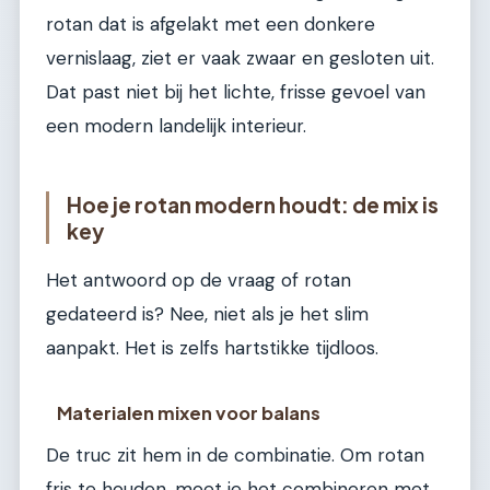
rotan dat is afgelakt met een donkere
vernislaag, ziet er vaak zwaar en gesloten uit.
Dat past niet bij het lichte, frisse gevoel van
een modern landelijk interieur.
Hoe je rotan modern houdt: de mix is
key
Het antwoord op de vraag of rotan
gedateerd is? Nee, niet als je het slim
aanpakt. Het is zelfs hartstikke tijdloos.
Materialen mixen voor balans
De truc zit hem in de combinatie. Om rotan
fris te houden, moet je het combineren met