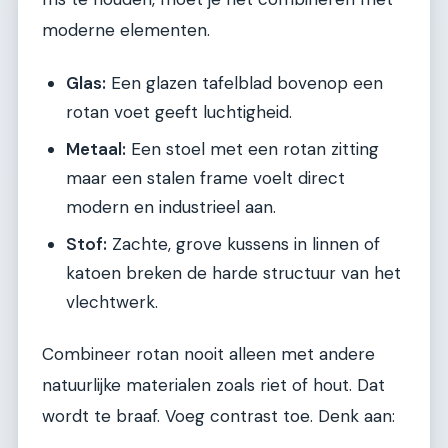
moderne elementen.
Glas:
Een glazen tafelblad bovenop een
rotan voet geeft luchtigheid.
Metaal:
Een stoel met een rotan zitting
maar een stalen frame voelt direct
modern en industrieel aan.
Stof:
Zachte, grove kussens in linnen of
katoen breken de harde structuur van het
vlechtwerk.
Combineer rotan nooit alleen met andere
natuurlijke materialen zoals riet of hout. Dat
wordt te braaf. Voeg contrast toe. Denk aan: