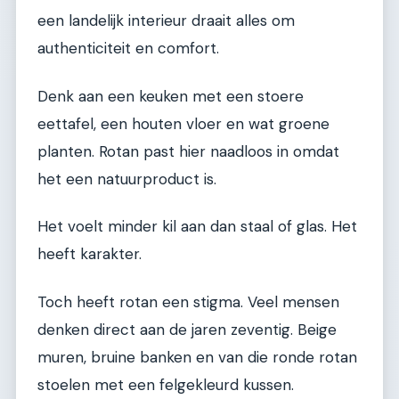
een landelijk interieur draait alles om
authenticiteit en comfort.
Denk aan een keuken met een stoere
eettafel, een houten vloer en wat groene
planten. Rotan past hier naadloos in omdat
het een natuurproduct is.
Het voelt minder kil aan dan staal of glas. Het
heeft karakter.
Toch heeft rotan een stigma. Veel mensen
denken direct aan de jaren zeventig. Beige
muren, bruine banken en van die ronde rotan
stoelen met een felgekleurd kussen.