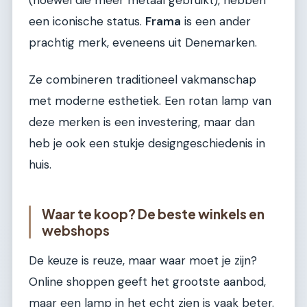
(hoewel die meer metaal gebruikt), hebben
een iconische status.
Frama
is een ander
prachtig merk, eveneens uit Denemarken.
Ze combineren traditioneel vakmanschap
met moderne esthetiek. Een rotan lamp van
deze merken is een investering, maar dan
heb je ook een stukje designgeschiedenis in
huis.
Waar te koop? De beste winkels en
webshops
De keuze is reuze, maar waar moet je zijn?
Online shoppen geeft het grootste aanbod,
maar een lamp in het echt zien is vaak beter.