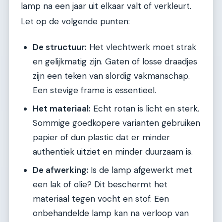
lamp na een jaar uit elkaar valt of verkleurt.
Let op de volgende punten:
De structuur:
Het vlechtwerk moet strak
en gelijkmatig zijn. Gaten of losse draadjes
zijn een teken van slordig vakmanschap.
Een stevige frame is essentieel.
Het materiaal:
Echt rotan is licht en sterk.
Sommige goedkopere varianten gebruiken
papier of dun plastic dat er minder
authentiek uitziet en minder duurzaam is.
De afwerking:
Is de lamp afgewerkt met
een lak of olie? Dit beschermt het
materiaal tegen vocht en stof. Een
onbehandelde lamp kan na verloop van