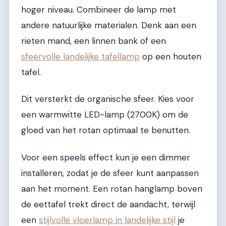
hoger niveau. Combineer de lamp met
andere natuurlijke materialen. Denk aan een
rieten mand, een linnen bank of een
sfeervolle landelijke tafellamp
op een houten
tafel.
Dit versterkt de organische sfeer. Kies voor
een warmwitte LED-lamp (2700K) om de
gloed van het rotan optimaal te benutten.
Voor een speels effect kun je een dimmer
installeren, zodat je de sfeer kunt aanpassen
aan het moment. Een rotan hanglamp boven
de eettafel trekt direct de aandacht, terwijl
een
stijlvolle vloerlamp in landelijke stijl
je