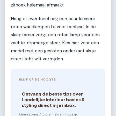
zithoek helemaal afmaakt.
Hang er eventueel nog een paar kleinere
rotan wandlampen bij voor eenheid. In de
slaapkamer zorgt een rotan lamp voor een
zachte, dromerige sfeer. Kies hier voor een
model met een gesloten onderkant als je
direct licht wilt vermijden.
BLIJF OP DE HOOGTE
Ontvang de beste tips over
Landelijke interieur basics &
styling direct in je inbox.
Geen spam. Altijd afmelden mogelijk.