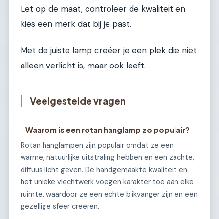
Let op de maat, controleer de kwaliteit en
kies een merk dat bij je past.
Met de juiste lamp creëer je een plek die niet
alleen verlicht is, maar ook leeft.
Veelgestelde vragen
Waarom is een rotan hanglamp zo populair?
Rotan hanglampen zijn populair omdat ze een
warme, natuurlijke uitstraling hebben en een zachte,
diffuus licht geven. De handgemaakte kwaliteit en
het unieke vlechtwerk voegen karakter toe aan elke
ruimte, waardoor ze een echte blikvanger zijn en een
gezellige sfeer creëren.