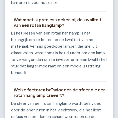
lichtbron is voor het diner.
Wat moet ik precies zoeken bij de kwaliteit
van een rotan hanglamp?
Bij het kiezen van een rotan hanglamp is het
belangrijk om te letten op de kwaliteit van het
materiaal. Vermijd goedkope lampen die snel uit
elkaar vallen, want soms is het duurder om een lamp
te vervangen dan om te investeren in een kwalitatief
stuk dat langer meegaat en een mooie uitstraling
behoudt.
Welke factoren beïnvloeden de sfeer die een
rotan hanglamp creëert?
De sfeer van een rotan hanglamp wordt beïnvloed
door de openingen in het vlechtwerk, die het licht
diffuus verspreiden en schaduwpatronen op de