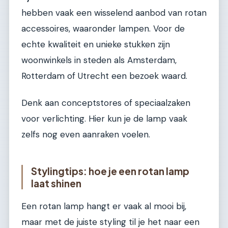
hebben vaak een wisselend aanbod van rotan
accessoires, waaronder lampen. Voor de
echte kwaliteit en unieke stukken zijn
woonwinkels in steden als Amsterdam,
Rotterdam of Utrecht een bezoek waard.
Denk aan conceptstores of speciaalzaken
voor verlichting. Hier kun je de lamp vaak
zelfs nog even aanraken voelen.
Stylingtips: hoe je een rotan lamp
laat shinen
Een rotan lamp hangt er vaak al mooi bij,
maar met de juiste styling til je het naar een