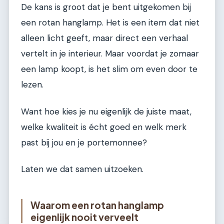
De kans is groot dat je bent uitgekomen bij
een rotan hanglamp. Het is een item dat niet
alleen licht geeft, maar direct een verhaal
vertelt in je interieur. Maar voordat je zomaar
een lamp koopt, is het slim om even door te
lezen.
Want hoe kies je nu eigenlijk de juiste maat,
welke kwaliteit is écht goed en welk merk
past bij jou en je portemonnee?
Laten we dat samen uitzoeken.
Waarom een rotan hanglamp
eigenlijk nooit verveelt