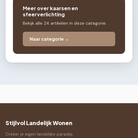
Meer over kaarsen en
sfeerverlichting
Bekijk alle 24 artikelen in deze categorie.
Naar categorie →
Stijlvol Landelijk Wonen
Creëer je eigen landelijke paradijs.