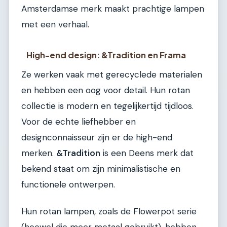
Amsterdamse merk maakt prachtige lampen
met een verhaal.
High-end design: &Tradition en Frama
Ze werken vaak met gerecyclede materialen
en hebben een oog voor detail. Hun rotan
collectie is modern en tegelijkertijd tijdloos.
Voor de echte liefhebber en
designconnaisseur zijn er de high-end
merken.
&Tradition
is een Deens merk dat
bekend staat om zijn minimalistische en
functionele ontwerpen.
Hun rotan lampen, zoals de Flowerpot serie