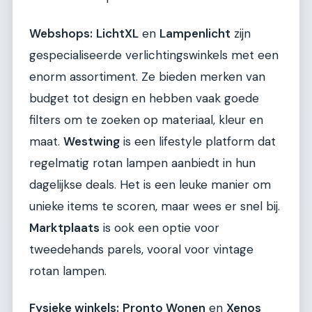
Webshops:
LichtXL
en
Lampenlicht
zijn
gespecialiseerde verlichtingswinkels met een
enorm assortiment. Ze bieden merken van
budget tot design en hebben vaak goede
filters om te zoeken op materiaal, kleur en
maat.
Westwing
is een lifestyle platform dat
regelmatig rotan lampen aanbiedt in hun
dagelijkse deals. Het is een leuke manier om
unieke items te scoren, maar wees er snel bij.
Marktplaats
is ook een optie voor
tweedehands parels, vooral voor vintage
rotan lampen.
Fysieke winkels:
Pronto Wonen
en
Xenos