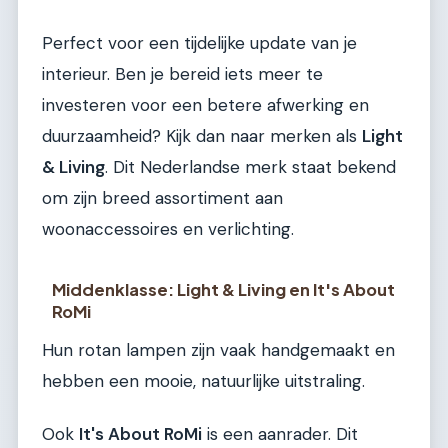
Perfect voor een tijdelijke update van je
interieur. Ben je bereid iets meer te
investeren voor een betere afwerking en
duurzaamheid? Kijk dan naar merken als
Light
& Living
. Dit Nederlandse merk staat bekend
om zijn breed assortiment aan
woonaccessoires en verlichting.
Middenklasse: Light & Living en It's About
RoMi
Hun rotan lampen zijn vaak handgemaakt en
hebben een mooie, natuurlijke uitstraling.
Ook
It's About RoMi
is een aanrader. Dit