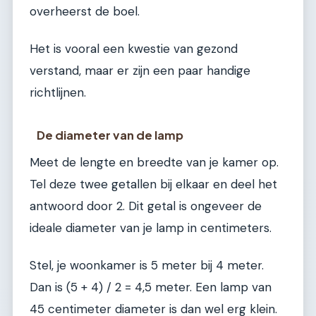
overheerst de boel.
Het is vooral een kwestie van gezond
verstand, maar er zijn een paar handige
richtlijnen.
De diameter van de lamp
Meet de lengte en breedte van je kamer op.
Tel deze twee getallen bij elkaar en deel het
antwoord door 2. Dit getal is ongeveer de
ideale diameter van je lamp in centimeters.
Stel, je woonkamer is 5 meter bij 4 meter.
Dan is (5 + 4) / 2 = 4,5 meter. Een lamp van
45 centimeter diameter is dan wel erg klein.