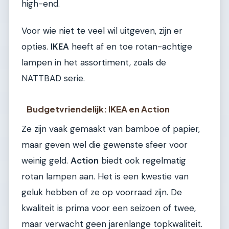
high-end.
Voor wie niet te veel wil uitgeven, zijn er
opties.
IKEA
heeft af en toe rotan-achtige
lampen in het assortiment, zoals de
NATTBAD serie.
Budgetvriendelijk: IKEA en Action
Ze zijn vaak gemaakt van bamboe of papier,
maar geven wel die gewenste sfeer voor
weinig geld.
Action
biedt ook regelmatig
rotan lampen aan. Het is een kwestie van
geluk hebben of ze op voorraad zijn. De
kwaliteit is prima voor een seizoen of twee,
maar verwacht geen jarenlange topkwaliteit.