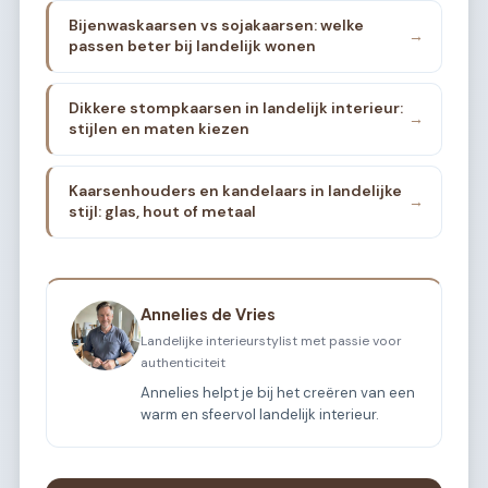
Bijenwaskaarsen vs sojakaarsen: welke
→
passen beter bij landelijk wonen
Dikkere stompkaarsen in landelijk interieur:
→
stijlen en maten kiezen
Kaarsenhouders en kandelaars in landelijke
→
stijl: glas, hout of metaal
Annelies de Vries
Landelijke interieurstylist met passie voor
authenticiteit
Annelies helpt je bij het creëren van een
warm en sfeervol landelijk interieur.