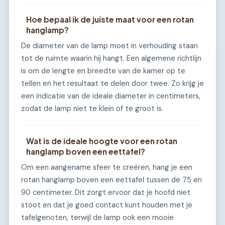
Hoe bepaal ik de juiste maat voor een rotan
hanglamp?
De diameter van de lamp moet in verhouding staan
tot de ruimte waarin hij hangt. Een algemene richtlijn
is om de lengte en breedte van de kamer op te
tellen en het resultaat te delen door twee. Zo krijg je
een indicatie van de ideale diameter in centimeters,
zodat de lamp niet te klein of te groot is.
Wat is de ideale hoogte voor een rotan
hanglamp boven een eettafel?
Om een aangename sfeer te creëren, hang je een
rotan hanglamp boven een eettafel tussen de 75 en
90 centimeter. Dit zorgt ervoor dat je hoofd niet
stoot en dat je goed contact kunt houden met je
tafelgenoten, terwijl de lamp ook een mooie