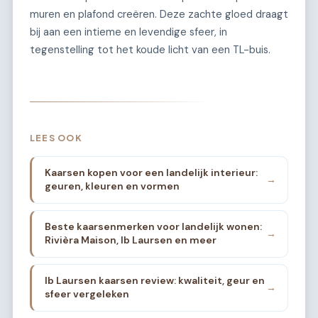
muren en plafond creëren. Deze zachte gloed draagt
bij aan een intieme en levendige sfeer, in
tegenstelling tot het koude licht van een TL-buis.
LEES OOK
Kaarsen kopen voor een landelijk interieur:
→
geuren, kleuren en vormen
Beste kaarsenmerken voor landelijk wonen:
→
Rivièra Maison, Ib Laursen en meer
Ib Laursen kaarsen review: kwaliteit, geur en
→
sfeer vergeleken