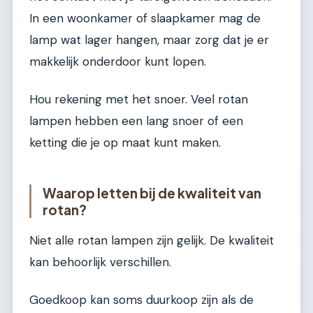
In een woonkamer of slaapkamer mag de
lamp wat lager hangen, maar zorg dat je er
makkelijk onderdoor kunt lopen.
Hou rekening met het snoer. Veel rotan
lampen hebben een lang snoer of een
ketting die je op maat kunt maken.
Waarop letten bij de kwaliteit van
rotan?
Niet alle rotan lampen zijn gelijk. De kwaliteit
kan behoorlijk verschillen.
Goedkoop kan soms duurkoop zijn als de