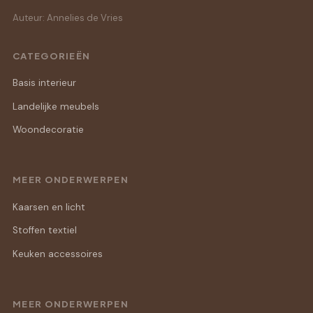
Auteur: Annelies de Vries
CATEGORIEËN
Basis interieur
Landelijke meubels
Woondecoratie
MEER ONDERWERPEN
Kaarsen en licht
Stoffen textiel
Keuken accessoires
MEER ONDERWERPEN