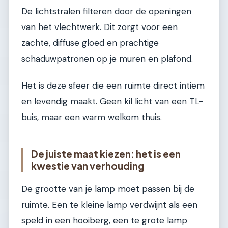
De lichtstralen filteren door de openingen
van het vlechtwerk. Dit zorgt voor een
zachte, diffuse gloed en prachtige
schaduwpatronen op je muren en plafond.
Het is deze sfeer die een ruimte direct intiem
en levendig maakt. Geen kil licht van een TL-
buis, maar een warm welkom thuis.
De juiste maat kiezen: het is een
kwestie van verhouding
De grootte van je lamp moet passen bij de
ruimte. Een te kleine lamp verdwijnt als een
speld in een hooiberg, een te grote lamp