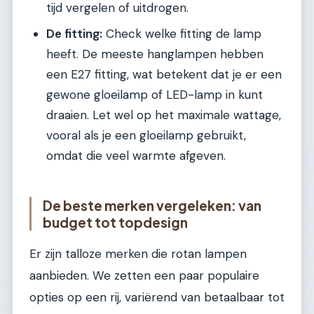
tijd vergelen of uitdrogen.
De fitting:
Check welke fitting de lamp
heeft. De meeste hanglampen hebben
een E27 fitting, wat betekent dat je er een
gewone gloeilamp of LED-lamp in kunt
draaien. Let wel op het maximale wattage,
vooral als je een gloeilamp gebruikt,
omdat die veel warmte afgeven.
De beste merken vergeleken: van
budget tot topdesign
Er zijn talloze merken die rotan lampen
aanbieden. We zetten een paar populaire
opties op een rij, variërend van betaalbaar tot