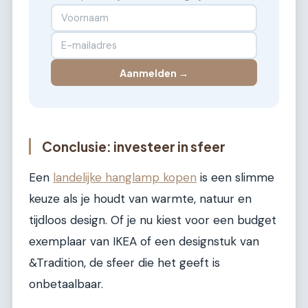
Aanmelden →
Conclusie: investeer in sfeer
Een
landelijke hanglamp kopen
is een slimme
keuze als je houdt van warmte, natuur en
tijdloos design. Of je nu kiest voor een budget
exemplaar van IKEA of een designstuk van
&Tradition, de sfeer die het geeft is
onbetaalbaar.