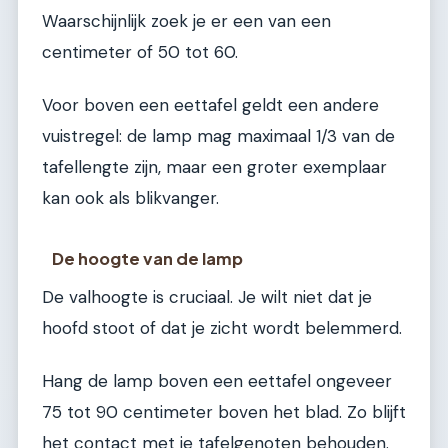
Waarschijnlijk zoek je er een van een
centimeter of 50 tot 60.
Voor boven een eettafel geldt een andere
vuistregel: de lamp mag maximaal 1/3 van de
tafellengte zijn, maar een groter exemplaar
kan ook als blikvanger.
De hoogte van de lamp
De valhoogte is cruciaal. Je wilt niet dat je
hoofd stoot of dat je zicht wordt belemmerd.
Hang de lamp boven een eettafel ongeveer
75 tot 90 centimeter boven het blad. Zo blijft
het contact met je tafelgenoten behouden.