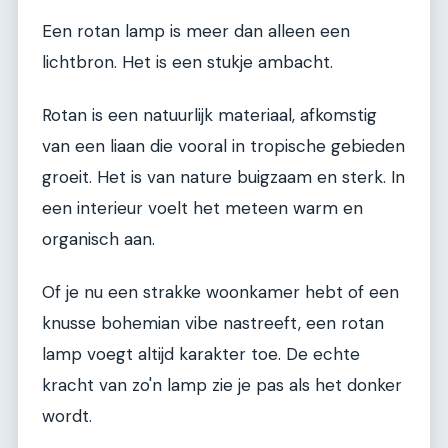
Een rotan lamp is meer dan alleen een
lichtbron. Het is een stukje ambacht.
Rotan is een natuurlijk materiaal, afkomstig
van een liaan die vooral in tropische gebieden
groeit. Het is van nature buigzaam en sterk. In
een interieur voelt het meteen warm en
organisch aan.
Of je nu een strakke woonkamer hebt of een
knusse bohemian vibe nastreeft, een rotan
lamp voegt altijd karakter toe. De echte
kracht van zo'n lamp zie je pas als het donker
wordt.