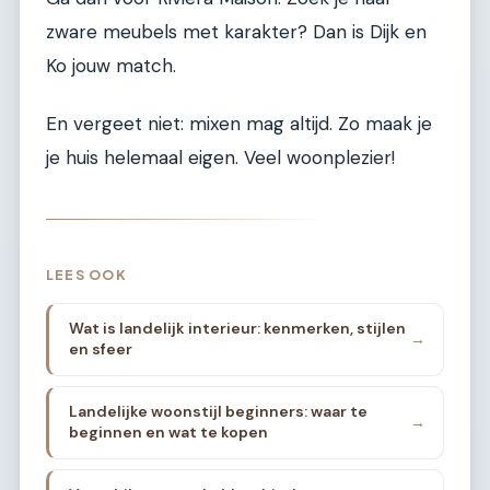
zware meubels met karakter? Dan is Dijk en
Ko jouw match.
En vergeet niet: mixen mag altijd. Zo maak je
je huis helemaal eigen. Veel woonplezier!
LEES OOK
Wat is landelijk interieur: kenmerken, stijlen
→
en sfeer
Landelijke woonstijl beginners: waar te
→
beginnen en wat te kopen