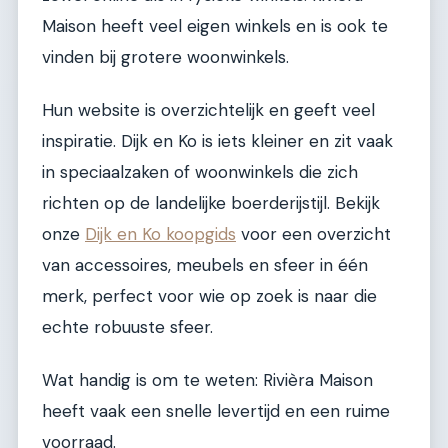
Maison heeft veel eigen winkels en is ook te
vinden bij grotere woonwinkels.
Hun website is overzichtelijk en geeft veel
inspiratie. Dijk en Ko is iets kleiner en zit vaak
in speciaalzaken of woonwinkels die zich
richten op de landelijke boerderijstijl. Bekijk
onze
Dijk en Ko koopgids
voor een overzicht
van accessoires, meubels en sfeer in één
merk, perfect voor wie op zoek is naar die
echte robuuste sfeer.
Wat handig is om te weten: Rivièra Maison
heeft vaak een snelle levertijd en een ruime
voorraad.