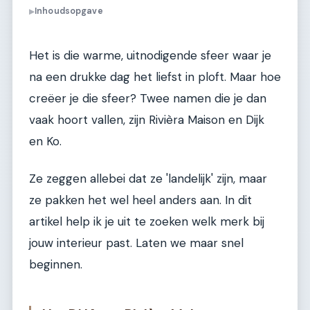
Inhoudsopgave
▶
Het is die warme, uitnodigende sfeer waar je
na een drukke dag het liefst in ploft. Maar hoe
creëer je die sfeer? Twee namen die je dan
vaak hoort vallen, zijn Rivièra Maison en Dijk
en Ko.
Ze zeggen allebei dat ze 'landelijk' zijn, maar
ze pakken het wel heel anders aan. In dit
artikel help ik je uit te zoeken welk merk bij
jouw interieur past. Laten we maar snel
beginnen.