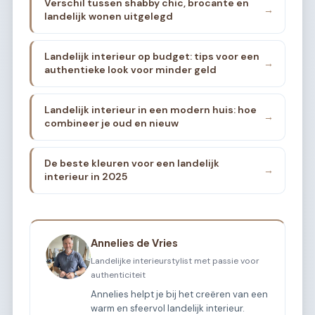
Verschil tussen shabby chic, brocante en
→
landelijk wonen uitgelegd
Landelijk interieur op budget: tips voor een
→
authentieke look voor minder geld
Landelijk interieur in een modern huis: hoe
→
combineer je oud en nieuw
De beste kleuren voor een landelijk
→
interieur in 2025
Annelies de Vries
Landelijke interieurstylist met passie voor
authenticiteit
Annelies helpt je bij het creëren van een
warm en sfeervol landelijk interieur.