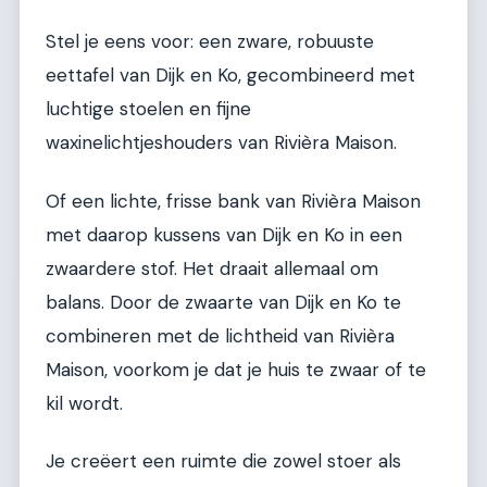
Stel je eens voor: een zware, robuuste
eettafel van Dijk en Ko, gecombineerd met
luchtige stoelen en fijne
waxinelichtjeshouders van Rivièra Maison.
Of een lichte, frisse bank van Rivièra Maison
met daarop kussens van Dijk en Ko in een
zwaardere stof. Het draait allemaal om
balans. Door de zwaarte van Dijk en Ko te
combineren met de lichtheid van Rivièra
Maison, voorkom je dat je huis te zwaar of te
kil wordt.
Je creëert een ruimte die zowel stoer als