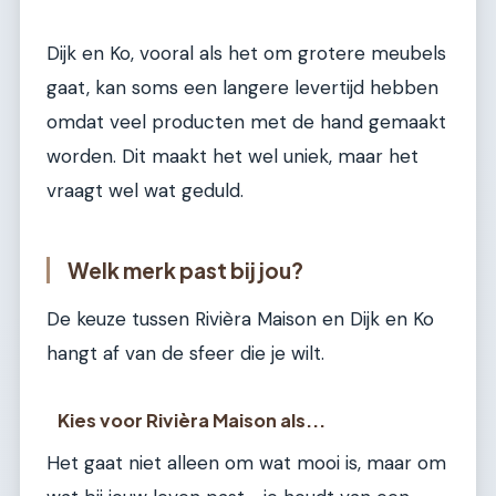
Dijk en Ko, vooral als het om grotere meubels
gaat, kan soms een langere levertijd hebben
omdat veel producten met de hand gemaakt
worden. Dit maakt het wel uniek, maar het
vraagt wel wat geduld.
Welk merk past bij jou?
De keuze tussen Rivièra Maison en Dijk en Ko
hangt af van de sfeer die je wilt.
Kies voor Rivièra Maison als...
Het gaat niet alleen om wat mooi is, maar om