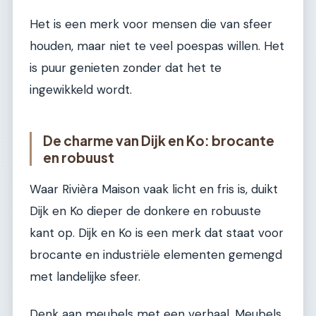
Het is een merk voor mensen die van sfeer
houden, maar niet te veel poespas willen. Het
is puur genieten zonder dat het te
ingewikkeld wordt.
De charme van Dijk en Ko: brocante
en robuust
Waar Rivièra Maison vaak licht en fris is, duikt
Dijk en Ko dieper de donkere en robuuste
kant op. Dijk en Ko is een merk dat staat voor
brocante en industriële elementen gemengd
met landelijke sfeer.
Denk aan meubels met een verhaal. Meubels