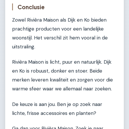
Conclusie
Zowel Rivièra Maison als Dijk en Ko bieden
prachtige producten voor een landelijke
woonstijl. Het verschil zit hem vooral in de
uitstraling.
Rivièra Maison is licht, puur en natuurlijk. Dijk
en Ko is robuust, donker en stoer. Beide
merken leveren kwaliteit en zorgen voor die
warme sfeer waar we allemaal naar zoeken.
De keuze is aan jou. Ben je op zoek naar
lichte, frisse accessoires en planten?
Ga dan voor Rivièra Maison. Zoek je naar