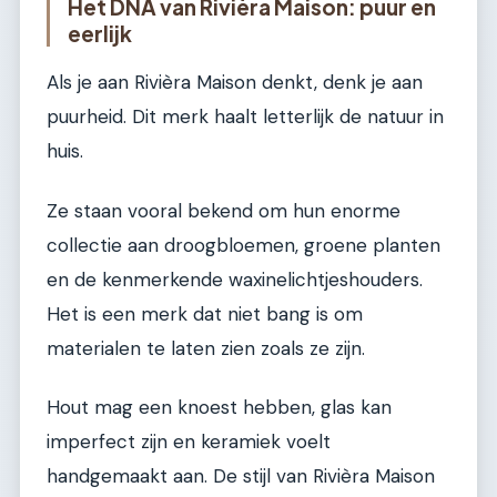
Het DNA van Rivièra Maison: puur en
eerlijk
Als je aan Rivièra Maison denkt, denk je aan
puurheid. Dit merk haalt letterlijk de natuur in
huis.
Ze staan vooral bekend om hun enorme
collectie aan droogbloemen, groene planten
en de kenmerkende waxinelichtjeshouders.
Het is een merk dat niet bang is om
materialen te laten zien zoals ze zijn.
Hout mag een knoest hebben, glas kan
imperfect zijn en keramiek voelt
handgemaakt aan. De stijl van Rivièra Maison