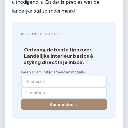
uitnodigend is. En dat is precies wat de
landelijke stijl zo mooi maakt.
BLIJF OP DE HOOGTE
Ontvang de beste tips over
Landelijke interieur basics &
styling direct in je inbox.
Geen spam. Altijd afmelden mogelijk.
Aanmelden →