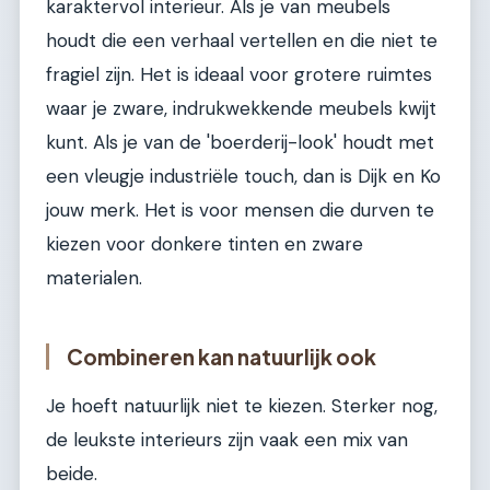
karaktervol interieur. Als je van meubels
houdt die een verhaal vertellen en die niet te
fragiel zijn. Het is ideaal voor grotere ruimtes
waar je zware, indrukwekkende meubels kwijt
kunt. Als je van de 'boerderij-look' houdt met
een vleugje industriële touch, dan is Dijk en Ko
jouw merk. Het is voor mensen die durven te
kiezen voor donkere tinten en zware
materialen.
Combineren kan natuurlijk ook
Je hoeft natuurlijk niet te kiezen. Sterker nog,
de leukste interieurs zijn vaak een mix van
beide.