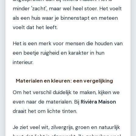
minder 'zacht', maar wel heel stoer. Het voelt
als een huis waar je binnenstapt en meteen
voelt dat het leeft.
Het is een merk voor mensen die houden van
een beetje ruigheid en karakter in hun
interieur.
Materialen en kleuren: een vergelijking
Om het verschil duidelijk te maken, kijken we
even naar de materialen. Bij
Rivièra Maison
draait het om lichte tinten.
Je ziet veel wit, zilvergrijs, groen en natuurlijk