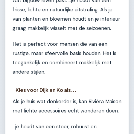
wat bij jouw leven past. ...je houdt van een
frisse, lichte en natuurlijke uitstraling. Als je
van planten en bloemen houdt en je interieur
graag makkelijk wisselt met de seizoenen.
Het is perfect voor mensen die van een
rustige, maar sfeervolle basis houden. Het is
toegankelijk en combineert makkelijk met
andere stijlen.
Kies voor Dijk en Ko als...
Als je huis wat donkerder is, kan Rivièra Maison
met lichte accessoires echt wonderen doen.
...je houdt van een stoer, robuust en