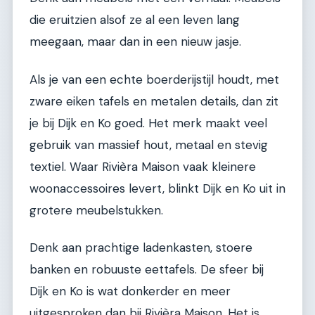
die eruitzien alsof ze al een leven lang
meegaan, maar dan in een nieuw jasje.
Als je van een echte boerderijstijl houdt, met
zware eiken tafels en metalen details, dan zit
je bij Dijk en Ko goed. Het merk maakt veel
gebruik van massief hout, metaal en stevig
textiel. Waar Rivièra Maison vaak kleinere
woonaccessoires levert, blinkt Dijk en Ko uit in
grotere meubelstukken.
Denk aan prachtige ladenkasten, stoere
banken en robuuste eettafels. De sfeer bij
Dijk en Ko is wat donkerder en meer
uitgesproken dan bij Rivièra Maison. Het is