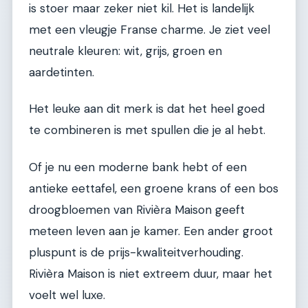
is stoer maar zeker niet kil. Het is landelijk
met een vleugje Franse charme. Je ziet veel
neutrale kleuren: wit, grijs, groen en
aardetinten.
Het leuke aan dit merk is dat het heel goed
te combineren is met spullen die je al hebt.
Of je nu een moderne bank hebt of een
antieke eettafel, een groene krans of een bos
droogbloemen van Rivièra Maison geeft
meteen leven aan je kamer. Een ander groot
pluspunt is de prijs-kwaliteitverhouding.
Rivièra Maison is niet extreem duur, maar het
voelt wel luxe.