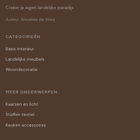
Creëer je eigen landelijke paradijs.
Auteur: Annelies de Vries
CATEGORIEËN
Basis interieur
Landelijke meubels
Woondecoratie
MEER ONDERWERPEN
Kaarsen en licht
Stoffen textiel
Keuken accessoires