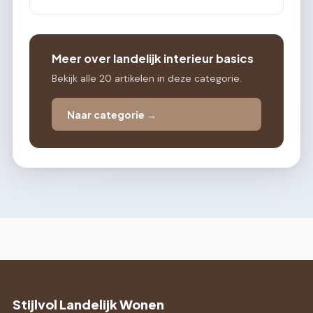
Meer over landelijk interieur basics
Bekijk alle 20 artikelen in deze categorie.
Naar categorie →
Stijlvol Landelijk Wonen