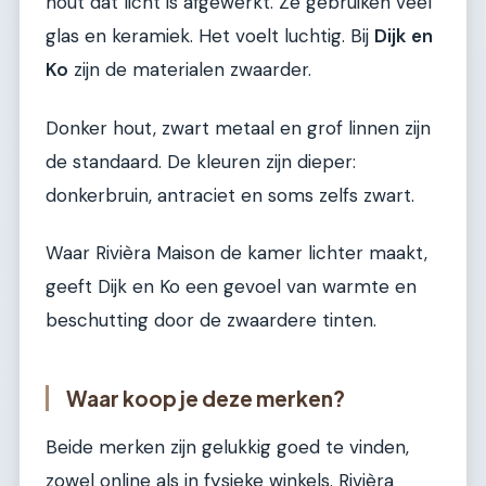
hout dat licht is afgewerkt. Ze gebruiken veel
glas en keramiek. Het voelt luchtig. Bij
Dijk en
Ko
zijn de materialen zwaarder.
Donker hout, zwart metaal en grof linnen zijn
de standaard. De kleuren zijn dieper:
donkerbruin, antraciet en soms zelfs zwart.
Waar Rivièra Maison de kamer lichter maakt,
geeft Dijk en Ko een gevoel van warmte en
beschutting door de zwaardere tinten.
Waar koop je deze merken?
Beide merken zijn gelukkig goed te vinden,
zowel online als in fysieke winkels. Rivièra