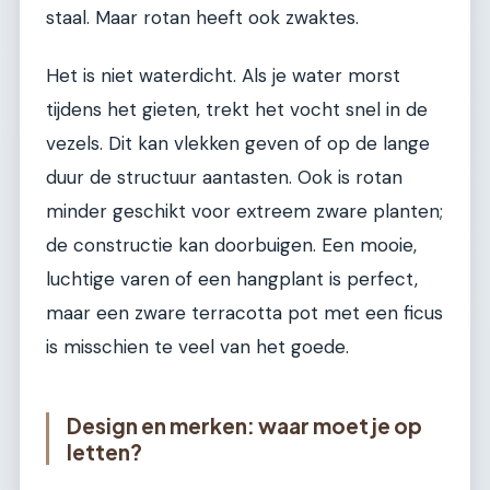
staal. Maar rotan heeft ook zwaktes.
Het is niet waterdicht. Als je water morst
tijdens het gieten, trekt het vocht snel in de
vezels. Dit kan vlekken geven of op de lange
duur de structuur aantasten. Ook is rotan
minder geschikt voor extreem zware planten;
de constructie kan doorbuigen. Een mooie,
luchtige varen of een hangplant is perfect,
maar een zware terracotta pot met een ficus
is misschien te veel van het goede.
Design en merken: waar moet je op
letten?