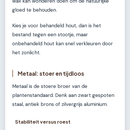
wax kan wonderen doen om de natuurlijke
gloed te behouden.
Kies je voor behandeld hout, dan is het
bestand tegen een stootje, maar
onbehandeld hout kan snel verkleuren door
het zonlicht.
Metaal: stoer en tijdloos
Metaal is de stoere broer van de
plantenstandaard. Denk aan zwart gespoten
staal, antiek brons of zilvergrijs aluminium.
Stabiliteit versus roest