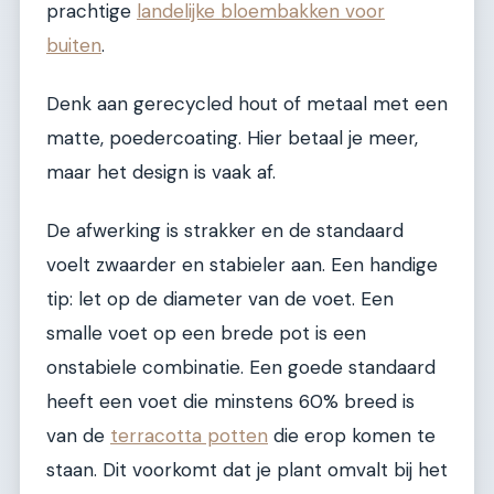
prachtige
landelijke bloembakken voor
buiten
.
Denk aan gerecycled hout of metaal met een
matte, poedercoating. Hier betaal je meer,
maar het design is vaak af.
De afwerking is strakker en de standaard
voelt zwaarder en stabieler aan. Een handige
tip: let op de diameter van de voet. Een
smalle voet op een brede pot is een
onstabiele combinatie. Een goede standaard
heeft een voet die minstens 60% breed is
van de
terracotta potten
die erop komen te
staan. Dit voorkomt dat je plant omvalt bij het