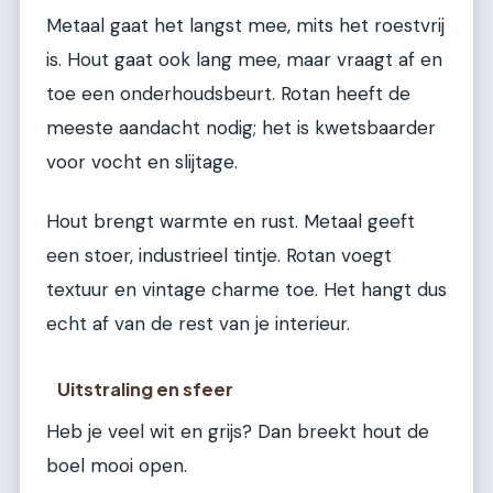
Metaal gaat het langst mee, mits het roestvrij
is. Hout gaat ook lang mee, maar vraagt af en
toe een onderhoudsbeurt. Rotan heeft de
meeste aandacht nodig; het is kwetsbaarder
voor vocht en slijtage.
Hout brengt warmte en rust. Metaal geeft
een stoer, industrieel tintje. Rotan voegt
textuur en vintage charme toe. Het hangt dus
echt af van de rest van je interieur.
Uitstraling en sfeer
Heb je veel wit en grijs? Dan breekt hout de
boel mooi open.