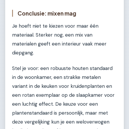
Conclusie: mixen mag
Je hoeft niet te kiezen voor maar één
materiaal. Sterker nog, een mix van
materialen geeft een interieur vaak meer
diepgang.
Stel je voor: een robuuste houten standaard
in de woonkamer, een strakke metalen
variant in de keuken voor kruidenplanten en
een rotan exemplaar op de slaapkamer voor
een luchtig effect. De keuze voor een
plantenstandaard is persoonlijk, maar met
deze vergelijking kun je een weloverwogen