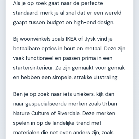
Als je op zoek gaat naar de perfecte
standaard, merk je al snel dat er een wereld
gaapt tussen budget en high-end design.
Bij woonwinkels zoals IKEA of Jysk vind je
betaalbare opties in hout en metaal. Deze zijn
vaak functioneel en passen prima in een
startersinterieur. Ze zijn gemaakt voor gemak
en hebben een simpele, strakke uitstraling.
Ben je op zoek naar iets uniekers, kijk dan
naar gespecialiseerde merken zoals Urban
Nature Culture of Riverdale. Deze merken
spelen in op de landelijke trend met
materialen die net even anders zijn, zoals