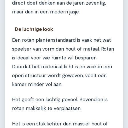
direct doet denken aan de jaren zeventig,
maar dan in een modern jasje.
De luchtige look
Een rotan plantenstandaard is vaak net wat
speelser van vorm dan hout of metaal. Rotan
is ideaal voor wie ruimte wil besparen.
Doordat het materiaal licht is en vaak in een
open structuur wordt geweven, voelt een
kamer minder vol aan.
Het geeft een luchtig gevoel. Bovendien is
rotan makkelijk te verplaatsen.
Het is een stuk lichter dan massief hout of