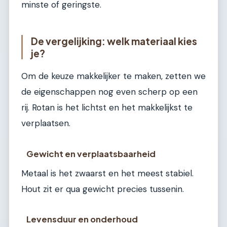
minste of geringste.
De vergelijking: welk materiaal kies
je?
Om de keuze makkelijker te maken, zetten we
de eigenschappen nog even scherp op een
rij. Rotan is het lichtst en het makkelijkst te
verplaatsen.
Gewicht en verplaatsbaarheid
Metaal is het zwaarst en het meest stabiel.
Hout zit er qua gewicht precies tussenin.
Levensduur en onderhoud