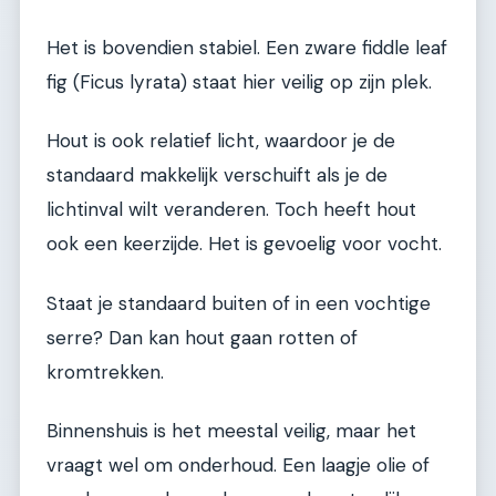
Het is bovendien stabiel. Een zware fiddle leaf
fig (Ficus lyrata) staat hier veilig op zijn plek.
Hout is ook relatief licht, waardoor je de
standaard makkelijk verschuift als je de
lichtinval wilt veranderen. Toch heeft hout
ook een keerzijde. Het is gevoelig voor vocht.
Staat je standaard buiten of in een vochtige
serre? Dan kan hout gaan rotten of
kromtrekken.
Binnenshuis is het meestal veilig, maar het
vraagt wel om onderhoud. Een laagje olie of