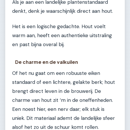
Als je aan een landelijke plantenstandaard
denkt, denk je waarschijnlijk direct aan hout.
Het is een logische gedachte. Hout voelt
warm aan, heeft een authentieke uitstraling
en past bijna overal bij.
De charme en de valkuilen
Of het nu gaat om een robuuste eiken
standaard of een lichtere, gelakte berk; hout
brengt direct leven in de brouwerij. De
charme van hout zit ‘m in de oneffenheden.
Een noest hier, een nerv daar; elk stuk is
uniek. Dit materiaal ademt de landelijke sfeer
alsof het zo uit de schuur komt rollen.