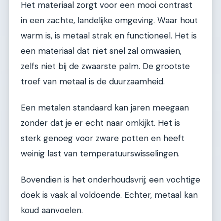
Het materiaal zorgt voor een mooi contrast
in een zachte, landelijke omgeving. Waar hout
warm is, is metaal strak en functioneel. Het is
een materiaal dat niet snel zal omwaaien,
zelfs niet bij de zwaarste palm. De grootste
troef van metaal is de duurzaamheid.
Een metalen standaard kan jaren meegaan
zonder dat je er echt naar omkijkt. Het is
sterk genoeg voor zware potten en heeft
weinig last van temperatuurswisselingen.
Bovendien is het onderhoudsvrij; een vochtige
doek is vaak al voldoende. Echter, metaal kan
koud aanvoelen.