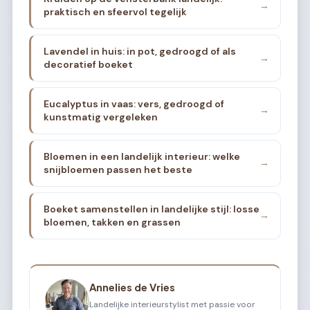
→
praktisch en sfeervol tegelijk
Lavendel in huis: in pot, gedroogd of als
→
decoratief boeket
Eucalyptus in vaas: vers, gedroogd of
→
kunstmatig vergeleken
Bloemen in een landelijk interieur: welke
→
snijbloemen passen het beste
Boeket samenstellen in landelijke stijl: losse
→
bloemen, takken en grassen
Annelies de Vries
Landelijke interieurstylist met passie voor