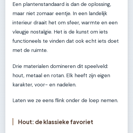
Een plantenstandaard is dan de oplossing,
maar niet zomaar eentje. In een landelijk
interieur draait het om sfeer, warmte en een
vleugje nostalgie. Het is de kunst om iets
functioneels te vinden dat ook echt iets doet
met de ruimte.
Drie materialen domineren dit speelveld:
hout, metaal en rotan. Elk heeft zijn eigen
karakter, voor- en nadelen.
Laten we ze eens flink onder de loep nemen.
Hout: de klassieke favoriet