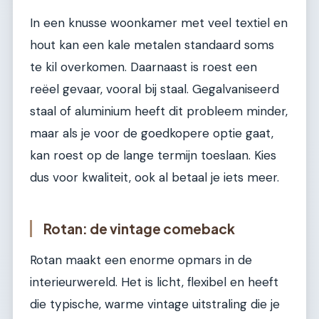
In een knusse woonkamer met veel textiel en
hout kan een kale metalen standaard soms
te kil overkomen. Daarnaast is roest een
reëel gevaar, vooral bij staal. Gegalvaniseerd
staal of aluminium heeft dit probleem minder,
maar als je voor de goedkopere optie gaat,
kan roest op de lange termijn toeslaan. Kies
dus voor kwaliteit, ook al betaal je iets meer.
Rotan: de vintage comeback
Rotan maakt een enorme opmars in de
interieurwereld. Het is licht, flexibel en heeft
die typische, warme vintage uitstraling die je