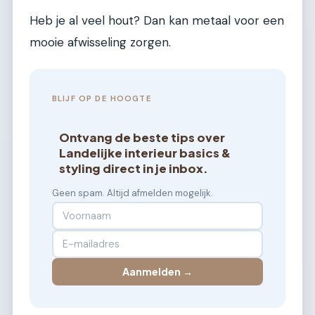
Heb je al veel hout? Dan kan metaal voor een
mooie afwisseling zorgen.
BLIJF OP DE HOOGTE
Ontvang de beste tips over
Landelijke interieur basics &
styling direct in je inbox.
Geen spam. Altijd afmelden mogelijk.
Aanmelden →