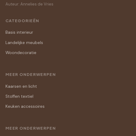
Auteur: Annelies de Vries
CATEGORIEËN
Basis interieur
Landelijke meubels
Woondecoratie
MEER ONDERWERPEN
Kaarsen en licht
Stoffen textiel
Keuken accessoires
MEER ONDERWERPEN