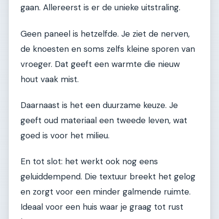
gaan. Allereerst is er de unieke uitstraling.
Geen paneel is hetzelfde. Je ziet de nerven,
de knoesten en soms zelfs kleine sporen van
vroeger. Dat geeft een warmte die nieuw
hout vaak mist.
Daarnaast is het een duurzame keuze. Je
geeft oud materiaal een tweede leven, wat
goed is voor het milieu.
En tot slot: het werkt ook nog eens
geluiddempend. Die textuur breekt het gelog
en zorgt voor een minder galmende ruimte.
Ideaal voor een huis waar je graag tot rust