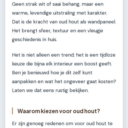
Geen strak wit of saai behang, maar een
warme, levendige uitstraling met karakter.
Dat is de kracht van oud hout als wandpaneel.
Het brengt sfeer, textuur en een vleugje
geschiedenis in huis.
Het is niet alleen een trend; het is een tijdloze
keuze die bijna elk interieur een boost geeft.
Ben je benieuwd hoe je dit zelf kunt
aanpakken en wat het ongeveer gaat kosten?
Laten we dat eens rustig bekijken.
Waarom kiezen voor oud hout?
Er zijn genoeg redenen om voor oud hout te