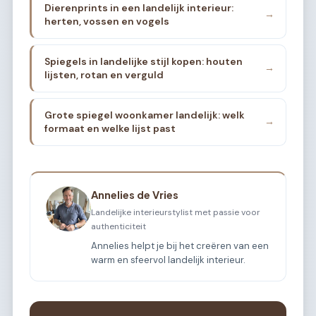
Dierenprints in een landelijk interieur:
→
herten, vossen en vogels
Spiegels in landelijke stijl kopen: houten
→
lijsten, rotan en verguld
Grote spiegel woonkamer landelijk: welk
→
formaat en welke lijst past
Annelies de Vries
Landelijke interieurstylist met passie voor
authenticiteit
Annelies helpt je bij het creëren van een
warm en sfeervol landelijk interieur.