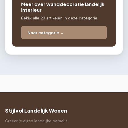
Meer over wanddecoratie landelijk
interieur
Bekijk alle 23 artikelen in deze categorie.
Naar categorie →
Stijlvol Landelijk Wonen
Creëer je eigen landelijke paradijs.