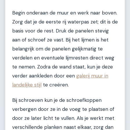
Begin onderaan de muur en werk naar boven.
Zorg dat je de eerste rij waterpas zet; dit is de
basis voor de rest. Druk de panelen stevig
aan of schroef ze vast. Bij het lijmen is het
belangrijk om de panelen gelijkmatig te
verdelen en eventuele lijmresten direct weg
te nemen. Zodra de wand staat, kun je deze
verder aankleden door een
galerij muur in
landelijke stijl
te creëren.
Bij schroeven kun je de schroefkoppen
verbergen door ze in de voeg te plaatsen of
door ze later licht te vullen. Als je werkt met
verschillende planken naast elkaar, zorg dan