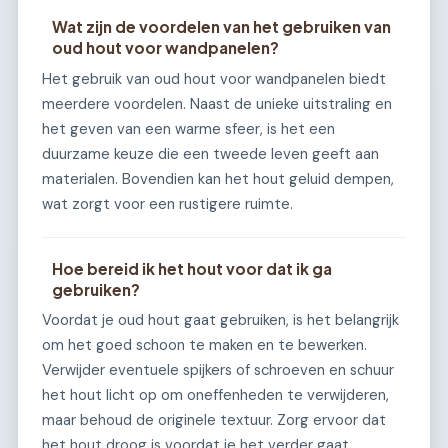
Wat zijn de voordelen van het gebruiken van
oud hout voor wandpanelen?
Het gebruik van oud hout voor wandpanelen biedt
meerdere voordelen. Naast de unieke uitstraling en
het geven van een warme sfeer, is het een
duurzame keuze die een tweede leven geeft aan
materialen. Bovendien kan het hout geluid dempen,
wat zorgt voor een rustigere ruimte.
Hoe bereid ik het hout voor dat ik ga
gebruiken?
Voordat je oud hout gaat gebruiken, is het belangrijk
om het goed schoon te maken en te bewerken.
Verwijder eventuele spijkers of schroeven en schuur
het hout licht op om oneffenheden te verwijderen,
maar behoud de originele textuur. Zorg ervoor dat
het hout droog is voordat je het verder gaat