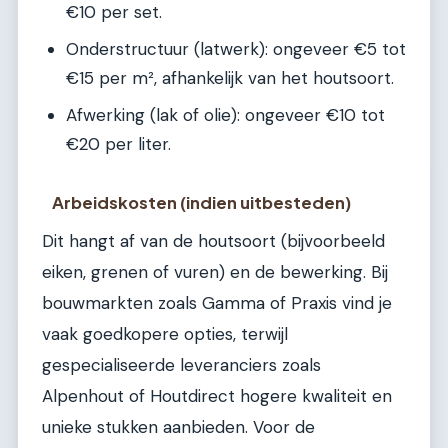
€10 per set.
Onderstructuur (latwerk): ongeveer €5 tot
€15 per m², afhankelijk van het houtsoort.
Afwerking (lak of olie): ongeveer €10 tot
€20 per liter.
Arbeidskosten (indien uitbesteden)
Dit hangt af van de houtsoort (bijvoorbeeld
eiken, grenen of vuren) en de bewerking. Bij
bouwmarkten zoals Gamma of Praxis vind je
vaak goedkopere opties, terwijl
gespecialiseerde leveranciers zoals
Alpenhout of Houtdirect hogere kwaliteit en
unieke stukken aanbieden. Voor de