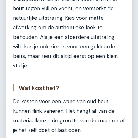
hout tegen vuil en vocht, en versterkt de
natuurlijke uitstraling. Kies voor matte
afwerking om de authentieke look te
behouden. Als je een stoerdere uitstraling
wilt, kun je ook kiezen voor een gekleurde
beits, maar test dit altijd eerst op een klein
stukje.
Wat kost het?
De kosten voor een wand van oud hout
kunnen flink variëren. Het hangt af van de
materiaalkeuze, de grootte van de muur en of
je het zelf doet of laat doen.