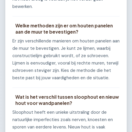
bewerken.
Welke methoden zijn er om houten panelen
aan de muur te bevestigen?
Er zijn verschillende manieren om houten panelen aan
de muur te bevestigen. Je kunt ze lijmen, waarbij
constructielijm gebruikt wordt, of ze schroeven.
Lijmen is eenvoudiger, vooral bij rechte muren, terwijl
schroeven steviger zijn. Kies de methode die het
beste past bij jouw vaardigheden en de situatie.
Wat is het verschil tussen sloophout en nieuw
hout voor wandpanelen?
Sloophout heeft een unieke uitstraling door de
natuurlijke imperfecties zoals nerven, knoesten en
sporen van eerdere levens. Nieuw hout is vaak