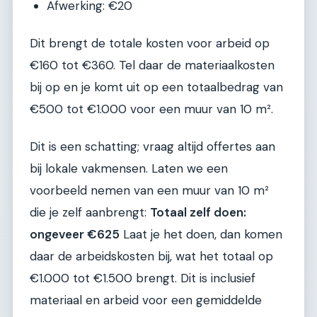
Afwerking: €20
Dit brengt de totale kosten voor arbeid op
€160 tot €360. Tel daar de materiaalkosten
bij op en je komt uit op een totaalbedrag van
€500 tot €1.000 voor een muur van 10 m².
Dit is een schatting; vraag altijd offertes aan
bij lokale vakmensen. Laten we een
voorbeeld nemen van een muur van 10 m²
die je zelf aanbrengt:
Totaal zelf doen:
ongeveer €625
Laat je het doen, dan komen
daar de arbeidskosten bij, wat het totaal op
€1.000 tot €1.500 brengt. Dit is inclusief
materiaal en arbeid voor een gemiddelde