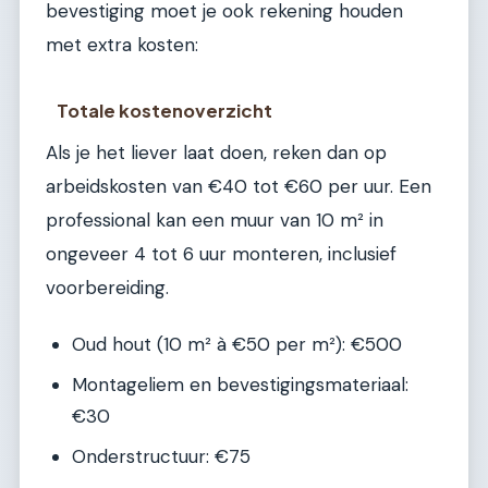
bevestiging moet je ook rekening houden
met extra kosten:
Totale kostenoverzicht
Als je het liever laat doen, reken dan op
arbeidskosten van €40 tot €60 per uur. Een
professional kan een muur van 10 m² in
ongeveer 4 tot 6 uur monteren, inclusief
voorbereiding.
Oud hout (10 m² à €50 per m²): €500
Montageliem en bevestigingsmateriaal:
€30
Onderstructuur: €75