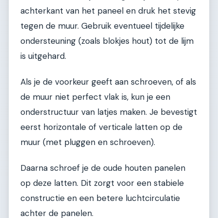
achterkant van het paneel en druk het stevig
tegen de muur. Gebruik eventueel tijdelijke
ondersteuning (zoals blokjes hout) tot de lijm
is uitgehard.
Als je de voorkeur geeft aan schroeven, of als
de muur niet perfect vlak is, kun je een
onderstructuur van latjes maken. Je bevestigt
eerst horizontale of verticale latten op de
muur (met pluggen en schroeven).
Daarna schroef je de oude houten panelen
op deze latten. Dit zorgt voor een stabiele
constructie en een betere luchtcirculatie
achter de panelen.