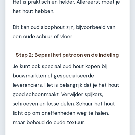
Het is praktisch en helder. Allereerst moet je
het hout hebben.
Dit kan oud sloophout zijn, bijvoorbeeld van
een oude schuur of vloer.
Stap 2: Bepaal het patroon en de indeling
Je kunt ook speciaal oud hout kopen bij
bouwmarkten of gespecialiseerde
leveranciers. Het is belangrijk dat je het hout
goed schoonmaakt. Verwijder spijkers,
schroeven en losse delen. Schuur het hout
licht op om oneffenheden weg te halen,
maar behoud de oude textuur.