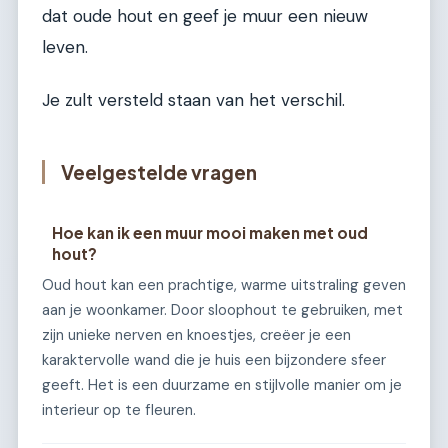
dat oude hout en geef je muur een nieuw
leven.
Je zult versteld staan van het verschil.
Veelgestelde vragen
Hoe kan ik een muur mooi maken met oud
hout?
Oud hout kan een prachtige, warme uitstraling geven
aan je woonkamer. Door sloophout te gebruiken, met
zijn unieke nerven en knoestjes, creëer je een
karaktervolle wand die je huis een bijzondere sfeer
geeft. Het is een duurzame en stijlvolle manier om je
interieur op te fleuren.