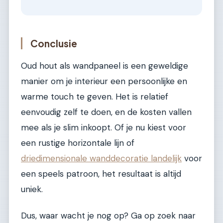
Conclusie
Oud hout als wandpaneel is een geweldige
manier om je interieur een persoonlijke en
warme touch te geven. Het is relatief
eenvoudig zelf te doen, en de kosten vallen
mee als je slim inkoopt. Of je nu kiest voor
een rustige horizontale lijn of
driedimensionale wanddecoratie landelijk
voor
een speels patroon, het resultaat is altijd
uniek.
Dus, waar wacht je nog op? Ga op zoek naar