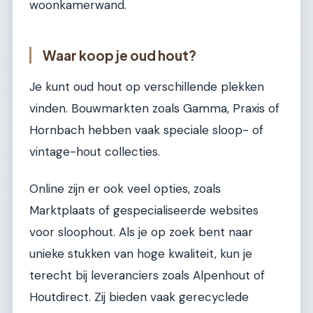
woonkamerwand.
Waar koop je oud hout?
Je kunt oud hout op verschillende plekken
vinden. Bouwmarkten zoals Gamma, Praxis of
Hornbach hebben vaak speciale sloop- of
vintage-hout collecties.
Online zijn er ook veel opties, zoals
Marktplaats of gespecialiseerde websites
voor sloophout. Als je op zoek bent naar
unieke stukken van hoge kwaliteit, kun je
terecht bij leveranciers zoals Alpenhout of
Houtdirect. Zij bieden vaak gerecyclede