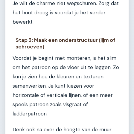
Je wilt de charme niet wegschuren. Zorg dat
het hout droog is voordat je het verder
bewerkt.
Stap 3: Maak een onderstructuur (lijm of
schroeven)
Voordat je begint met monteren, is het slim
om het patroon op de vloer uit te leggen. Zo
kun je zien hoe de kleuren en texturen
samenwerken. Je kunt kiezen voor
horizontale of verticale lijnen, of een meer
speels patroon zoals visgraat of
ladderpatroon.
Denk ook na over de hoogte van de muur.