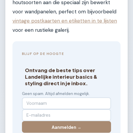
houtsoorten aan die speciaal zijn bewerkt
voor wandpanelen, perfect om bijvoorbeeld
vintage postkaarten en etiketten in te lijsten
voor een rustieke galerij.
BLIJF OP DE HOOGTE
Ontvang de beste tips over
Landelijke interieur basics &
styling direct in je inbox.
Geen spam. Altijd afmelden mogelijk.
Aanmelden →