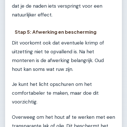
dat je de naden iets verspringt voor een
natuurlijker effect.
Stap 5: Afwerking en bescherming
Dit voorkomt ook dat eventuele krimp of
uitzetting niet te opvallend is. Na het
monteren is de afwerking belangrijk. Oud
hout kan soms wat ruw zijn.
Je kunt het licht opschuren om het
comfortabeler te maken, maar doe dit
voorzichtig.
Overweeg om het hout af te werken met een
transparante lak of olie. Dit beschermt het