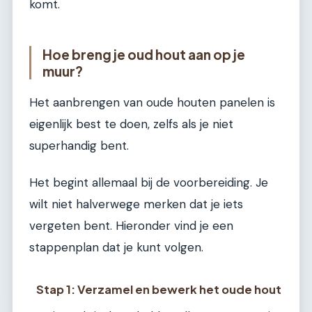
komt.
Hoe breng je oud hout aan op je
muur?
Het aanbrengen van oude houten panelen is
eigenlijk best te doen, zelfs als je niet
superhandig bent.
Het begint allemaal bij de voorbereiding. Je
wilt niet halverwege merken dat je iets
vergeten bent. Hieronder vind je een
stappenplan dat je kunt volgen.
Stap 1: Verzamel en bewerk het oude hout