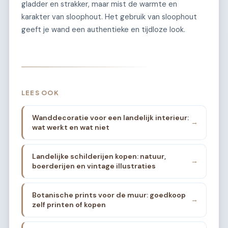
gladder en strakker, maar mist de warmte en
karakter van sloophout. Het gebruik van sloophout
geeft je wand een authentieke en tijdloze look.
LEES OOK
Wanddecoratie voor een landelijk interieur:
→
wat werkt en wat niet
Landelijke schilderijen kopen: natuur,
→
boerderijen en vintage illustraties
Botanische prints voor de muur: goedkoop
→
zelf printen of kopen