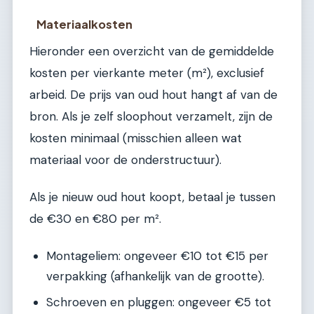
Materiaalkosten
Hieronder een overzicht van de gemiddelde
kosten per vierkante meter (m²), exclusief
arbeid. De prijs van oud hout hangt af van de
bron. Als je zelf sloophout verzamelt, zijn de
kosten minimaal (misschien alleen wat
materiaal voor de onderstructuur).
Als je nieuw oud hout koopt, betaal je tussen
de €30 en €80 per m².
Montageliem: ongeveer €10 tot €15 per
verpakking (afhankelijk van de grootte).
Schroeven en pluggen: ongeveer €5 tot