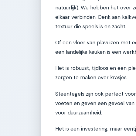
natuurlijk). We hebben het over 
elkaar verbinden. Denk aan kalkv
textuur die speels is en zacht.
Of een vloer van plavuizen met 
een landelijke keuken is een werk
Het is robuust, tijdloos en een p
zorgen te maken over krasjes.
Steentegels zijn ook perfect voor
voeten en geven een gevoel van ee
voor duurzaamheid.
Het is een investering, maar een