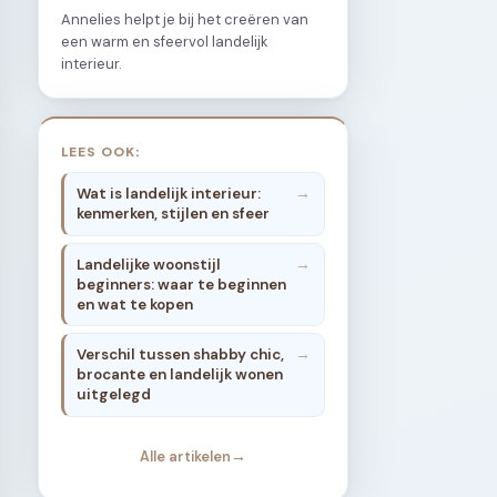
Annelies helpt je bij het creëren van
een warm en sfeervol landelijk
interieur.
LEES OOK:
Wat is landelijk interieur:
kenmerken, stijlen en sfeer
Landelijke woonstijl
beginners: waar te beginnen
en wat te kopen
Verschil tussen shabby chic,
brocante en landelijk wonen
uitgelegd
Alle artikelen