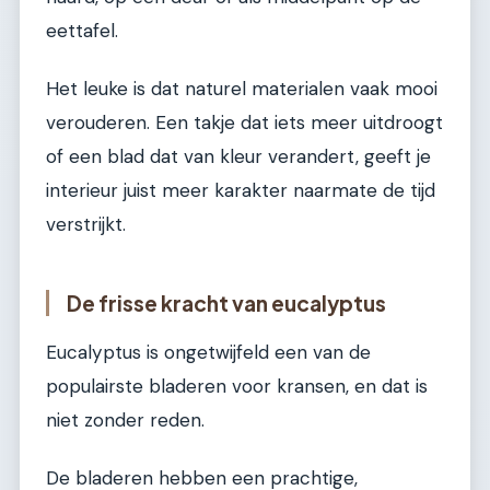
eettafel.
Het leuke is dat naturel materialen vaak mooi
verouderen. Een takje dat iets meer uitdroogt
of een blad dat van kleur verandert, geeft je
interieur juist meer karakter naarmate de tijd
verstrijkt.
De frisse kracht van eucalyptus
Eucalyptus is ongetwijfeld een van de
populairste bladeren voor kransen, en dat is
niet zonder reden.
De bladeren hebben een prachtige,