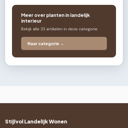
Meer over planten in landelijk
interieur
Bekijk alle 33 artikelen in deze categorie.
Naar categorie →
Stijlvol Landelijk Wonen