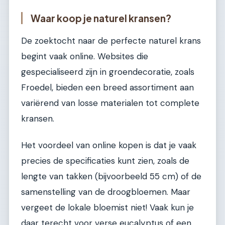
Waar koop je naturel kransen?
De zoektocht naar de perfecte naturel krans
begint vaak online. Websites die
gespecialiseerd zijn in groendecoratie, zoals
Froedel, bieden een breed assortiment aan
variërend van losse materialen tot complete
kransen.
Het voordeel van online kopen is dat je vaak
precies de specificaties kunt zien, zoals de
lengte van takken (bijvoorbeeld 55 cm) of de
samenstelling van de droogbloemen. Maar
vergeet de lokale bloemist niet! Vaak kun je
daar terecht voor verse eucalyptus of een