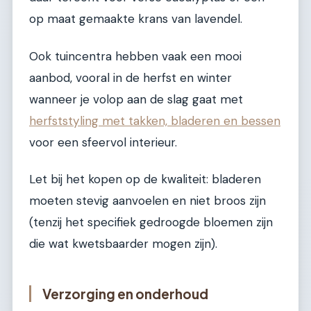
op maat gemaakte krans van lavendel.
Ook tuincentra hebben vaak een mooi
aanbod, vooral in de herfst en winter
wanneer je volop aan de slag gaat met
herfststyling met takken, bladeren en bessen
voor een sfeervol interieur.
Let bij het kopen op de kwaliteit: bladeren
moeten stevig aanvoelen en niet broos zijn
(tenzij het specifiek gedroogde bloemen zijn
die wat kwetsbaarder mogen zijn).
Verzorging en onderhoud