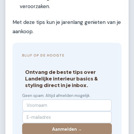
veroorzaken.
Met deze tips kun je jarenlang genieten van je
aankoop.
BLIJF OP DE HOOGTE
Ontvang de beste tips over
Landelijke interieur basics &
styling direct in je inbox.
Geen spam. Altijd afmelden mogelijk.
Aanmelden →