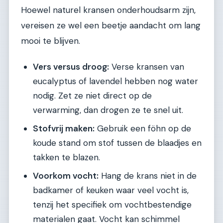
Hoewel naturel kransen onderhoudsarm zijn,
vereisen ze wel een beetje aandacht om lang
mooi te blijven.
Vers versus droog:
Verse kransen van
eucalyptus of lavendel hebben nog water
nodig. Zet ze niet direct op de
verwarming, dan drogen ze te snel uit.
Stofvrij maken:
Gebruik een föhn op de
koude stand om stof tussen de blaadjes en
takken te blazen.
Voorkom vocht:
Hang de krans niet in de
badkamer of keuken waar veel vocht is,
tenzij het specifiek om vochtbestendige
materialen gaat. Vocht kan schimmel