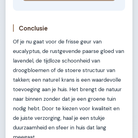
Conclusie
Of je nu gaat voor de frisse geur van
eucalyptus, de rustgevende paarse gloed van
lavendel, de tijdloze schoonheid van
droogbloemen of de stoere structuur van
takken; een naturel krans is een waardevolle
toevoeging aan je huis. Het brengt de natuur
naar binnen zonder dat je een groene tuin
nodig hebt. Door te kiezen voor kwaliteit en
de juiste verzorging, haal je een stukje
duurzaamheid en sfeer in huis dat lang
meegaat.