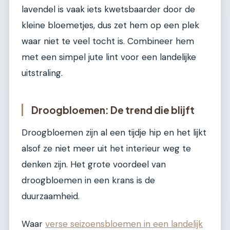
lavendel is vaak iets kwetsbaarder door de
kleine bloemetjes, dus zet hem op een plek
waar niet te veel tocht is. Combineer hem
met een simpel jute lint voor een landelijke
uitstraling.
Droogbloemen: De trend die blijft
Droogbloemen zijn al een tijdje hip en het lijkt
alsof ze niet meer uit het interieur weg te
denken zijn. Het grote voordeel van
droogbloemen in een krans is de
duurzaamheid.
Waar
verse seizoensbloemen in een landelijk