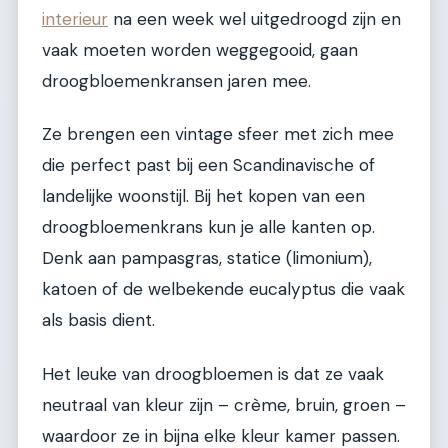
interieur
na een week wel uitgedroogd zijn en
vaak moeten worden weggegooid, gaan
droogbloemenkransen jaren mee.
Ze brengen een vintage sfeer met zich mee
die perfect past bij een Scandinavische of
landelijke woonstijl. Bij het kopen van een
droogbloemenkrans kun je alle kanten op.
Denk aan pampasgras, statice (limonium),
katoen of de welbekende eucalyptus die vaak
als basis dient.
Het leuke van droogbloemen is dat ze vaak
neutraal van kleur zijn – crème, bruin, groen –
waardoor ze in bijna elke kleur kamer passen.