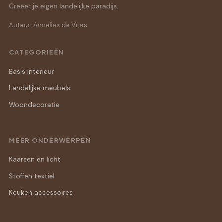
Creëer je eigen landelijke paradijs.
Auteur: Annelies de Vries
CATEGORIEËN
Basis interieur
Landelijke meubels
Woondecoratie
MEER ONDERWERPEN
Kaarsen en licht
Stoffen textiel
Keuken accessoires