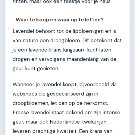
tinten, maar ook een feestje voor je neus.
Waar te koop en waar op te letten?
Lavendel behoort tot de lipbloemigen en is
van nature een droogbloem. Dit betekent dat
je een lavendelkrans langzaam kunt laten
drogen en vervolgens maandenlang van de
geur kunt genieten.
Wanneer je lavendel koopt, bijvoorbeeld via
webshops die gespecialiseerd zijn in
droogbloemen, let dan op de herkomst.
Franse lavendel staat bekend om zijn intense
geur, maar ook Nederlandse kwekerijen
leveren prachtige kwaliteit. Een krans van