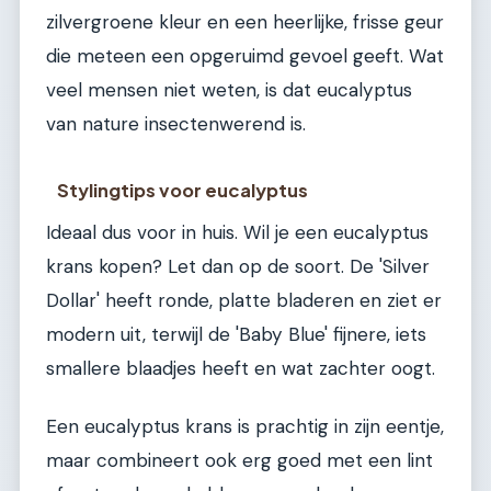
zilvergroene kleur en een heerlijke, frisse geur
die meteen een opgeruimd gevoel geeft. Wat
veel mensen niet weten, is dat eucalyptus
van nature insectenwerend is.
Stylingtips voor eucalyptus
Ideaal dus voor in huis. Wil je een eucalyptus
krans kopen? Let dan op de soort. De 'Silver
Dollar' heeft ronde, platte bladeren en ziet er
modern uit, terwijl de 'Baby Blue' fijnere, iets
smallere blaadjes heeft en wat zachter oogt.
Een eucalyptus krans is prachtig in zijn eentje,
maar combineert ook erg goed met een lint