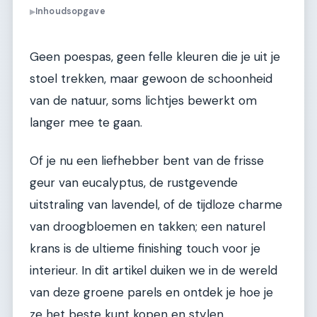
Inhoudsopgave
▶
Geen poespas, geen felle kleuren die je uit je
stoel trekken, maar gewoon de schoonheid
van de natuur, soms lichtjes bewerkt om
langer mee te gaan.
Of je nu een liefhebber bent van de frisse
geur van eucalyptus, de rustgevende
uitstraling van lavendel, of de tijdloze charme
van droogbloemen en takken; een naturel
krans is de ultieme finishing touch voor je
interieur. In dit artikel duiken we in de wereld
van deze groene parels en ontdek je hoe je
ze het beste kunt kopen en stylen.