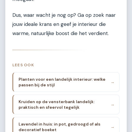
Dus, waar wacht je nog op? Ga op zoek naar
jouw ideale krans en geef je interieur die
warme, natuurlijke boost die het verdient.
LEES OOK
Planten voor een landelijk interieur: welke
→
passen bij de stijl
Kruiden op de vensterbank landelijk:
→
praktisch en sfeervol tegelijk
Lavendel in huis: in pot, gedroogd of als
→
decoratief boeket