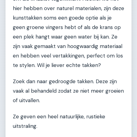
hier hebben over naturel materialen, zijn deze
kunsttakken soms een goede optie als je
geen groene vingers hebt of als de krans op
een plek hangt waar geen water bij kan. Ze
zijn vaak gemaakt van hoogwaardig materiaal
en hebben veel vertakkingen, perfect om los
te stylen. Wil je liever echte takken?
Zoek dan naar gedroogde takken. Deze zijn
vaak al behandeld zodat ze niet meer groeien
of uitvallen.
Ze geven een heel natuurlijke, rustieke
uitstraling.