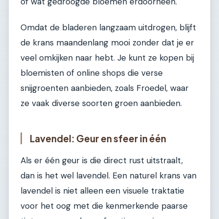
of wat gedroogde bloemen erdoorheen.
Omdat de bladeren langzaam uitdrogen, blijft
de krans maandenlang mooi zonder dat je er
veel omkijken naar hebt. Je kunt ze kopen bij
bloemisten of online shops die verse
snijgroenten aanbieden, zoals Froedel, waar
ze vaak diverse soorten groen aanbieden.
Lavendel: Geur en sfeer in één
Als er één geur is die direct rust uitstraalt,
dan is het wel lavendel. Een naturel krans van
lavendel is niet alleen een visuele traktatie
voor het oog met die kenmerkende paarse