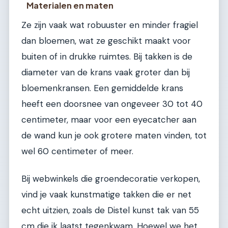
Materialen en maten
Ze zijn vaak wat robuuster en minder fragiel
dan bloemen, wat ze geschikt maakt voor
buiten of in drukke ruimtes. Bij takken is de
diameter van de krans vaak groter dan bij
bloemenkransen. Een gemiddelde krans
heeft een doorsnee van ongeveer 30 tot 40
centimeter, maar voor een eyecatcher aan
de wand kun je ook grotere maten vinden, tot
wel 60 centimeter of meer.
Bij webwinkels die groendecoratie verkopen,
vind je vaak kunstmatige takken die er net
echt uitzien, zoals de Distel kunst tak van 55
cm die ik laatst tegenkwam. Hoewel we het