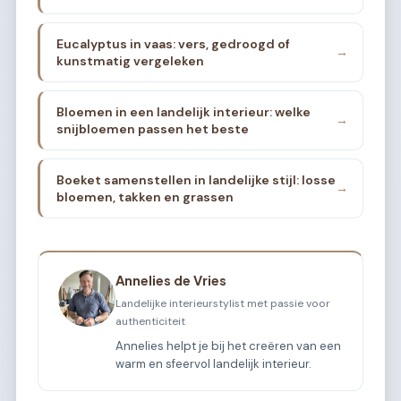
Eucalyptus in vaas: vers, gedroogd of
→
kunstmatig vergeleken
Bloemen in een landelijk interieur: welke
→
snijbloemen passen het beste
Boeket samenstellen in landelijke stijl: losse
→
bloemen, takken en grassen
Annelies de Vries
Landelijke interieurstylist met passie voor
authenticiteit
Annelies helpt je bij het creëren van een
warm en sfeervol landelijk interieur.