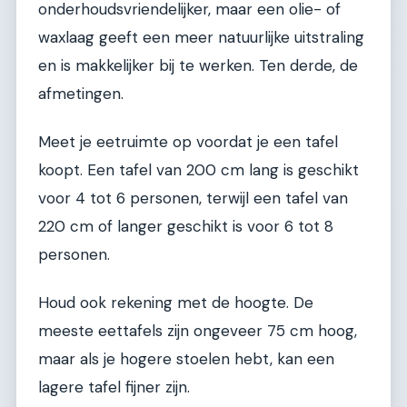
onderhoudsvriendelijker, maar een olie- of
waxlaag geeft een meer natuurlijke uitstraling
en is makkelijker bij te werken. Ten derde, de
afmetingen.
Meet je eetruimte op voordat je een tafel
koopt. Een tafel van 200 cm lang is geschikt
voor 4 tot 6 personen, terwijl een tafel van
220 cm of langer geschikt is voor 6 tot 8
personen.
Houd ook rekening met de hoogte. De
meeste eettafels zijn ongeveer 75 cm hoog,
maar als je hogere stoelen hebt, kan een
lagere tafel fijner zijn.