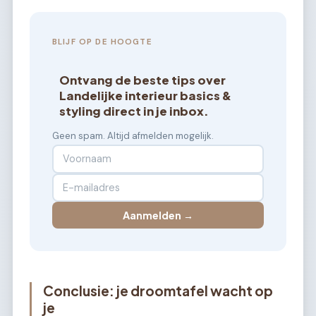
BLIJF OP DE HOOGTE
Ontvang de beste tips over
Landelijke interieur basics &
styling direct in je inbox.
Geen spam. Altijd afmelden mogelijk.
Aanmelden →
Conclusie: je droomtafel wacht op
je