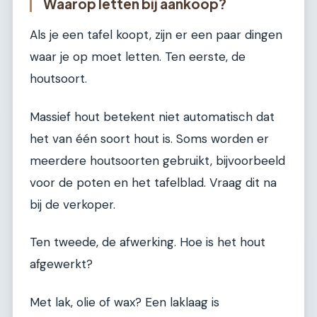
Waarop letten bij aankoop?
Als je een tafel koopt, zijn er een paar dingen
waar je op moet letten. Ten eerste, de
houtsoort.
Massief hout betekent niet automatisch dat
het van één soort hout is. Soms worden er
meerdere houtsoorten gebruikt, bijvoorbeeld
voor de poten en het tafelblad. Vraag dit na
bij de verkoper.
Ten tweede, de afwerking. Hoe is het hout
afgewerkt?
Met lak, olie of wax? Een laklaag is