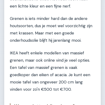
een lichte kleur en een fijne nerf.
Grenen is iets minder hard dan de andere
houtsoorten, dus je moet wel voorzichtig zijn
met krassen. Maar met een goede
onderhoudsolie blijft hij jarenlang mooi.
IKEA heeft enkele modellen van massief
grenen, maar ook online vind je veel opties.
Een tafel van massief grenen is vaak
goedkoper dan eiken of acacia. Je kunt een
mooie tafel van ongeveer 200 cm lang
vinden voor zo'n €500 tot €700.