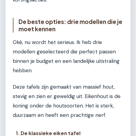
De beste opties: drie modellen die je
moet kennen
Oké, nu wordt het serieus. Ik heb drie
modellen geselecteerd die perfect passen
binnen je budget en een landelijke uitstraling
hebben.
Deze tafels zijn gemaakt van massief hout,
stevig en zien er geweldig uit. Eikenhout is de
koning onder de houtsoorten. Het is sterk,
duurzaam en heeft een prachtige nerf.
1. De klassieke eiken tafel