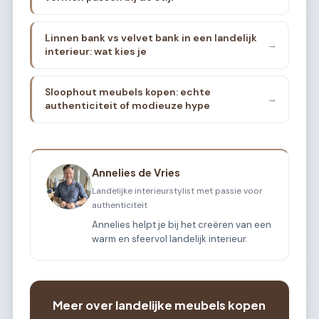
Linnen bank vs velvet bank in een landelijk
→
interieur: wat kies je
Sloophout meubels kopen: echte
→
authenticiteit of modieuze hype
Annelies de Vries
Landelijke interieurstylist met passie voor
authenticiteit
Annelies helpt je bij het creëren van een
warm en sfeervol landelijk interieur.
Meer over landelijke meubels kopen