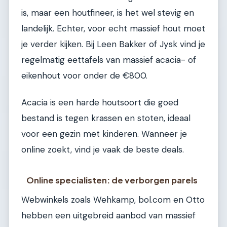
is, maar een houtfineer, is het wel stevig en
landelijk. Echter, voor echt massief hout moet
je verder kijken. Bij Leen Bakker of Jysk vind je
regelmatig eettafels van massief acacia- of
eikenhout voor onder de €800.
Acacia is een harde houtsoort die goed
bestand is tegen krassen en stoten, ideaal
voor een gezin met kinderen. Wanneer je
online zoekt, vind je vaak de beste deals.
Online specialisten: de verborgen parels
Webwinkels zoals Wehkamp, bol.com en Otto
hebben een uitgebreid aanbod van massief