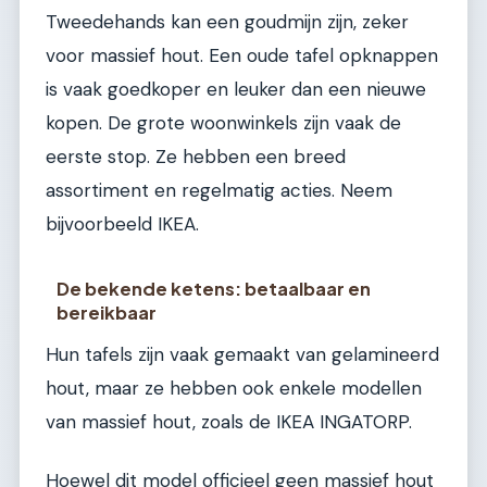
Tweedehands kan een goudmijn zijn, zeker
voor massief hout. Een oude tafel opknappen
is vaak goedkoper en leuker dan een nieuwe
kopen. De grote woonwinkels zijn vaak de
eerste stop. Ze hebben een breed
assortiment en regelmatig acties. Neem
bijvoorbeeld IKEA.
De bekende ketens: betaalbaar en
bereikbaar
Hun tafels zijn vaak gemaakt van gelamineerd
hout, maar ze hebben ook enkele modellen
van massief hout, zoals de IKEA INGATORP.
Hoewel dit model officieel geen massief hout