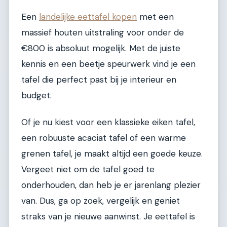
Een
landelijke eettafel kopen
met een
massief houten uitstraling voor onder de
€800 is absoluut mogelijk. Met de juiste
kennis en een beetje speurwerk vind je een
tafel die perfect past bij je interieur en
budget.
Of je nu kiest voor een klassieke eiken tafel,
een robuuste acaciat tafel of een warme
grenen tafel, je maakt altijd een goede keuze.
Vergeet niet om de tafel goed te
onderhouden, dan heb je er jarenlang plezier
van. Dus, ga op zoek, vergelijk en geniet
straks van je nieuwe aanwinst. Je eettafel is