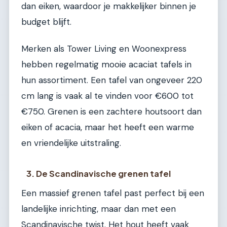
dan eiken, waardoor je makkelijker binnen je
budget blijft.
Merken als Tower Living en Woonexpress
hebben regelmatig mooie acaciat tafels in
hun assortiment. Een tafel van ongeveer 220
cm lang is vaak al te vinden voor €600 tot
€750. Grenen is een zachtere houtsoort dan
eiken of acacia, maar het heeft een warme
en vriendelijke uitstraling.
3. De Scandinavische grenen tafel
Een massief grenen tafel past perfect bij een
landelijke inrichting, maar dan met een
Scandinavische twist. Het hout heeft vaak