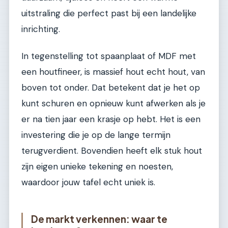
uitstraling die perfect past bij een landelijke
inrichting.
In tegenstelling tot spaanplaat of MDF met
een houtfineer, is massief hout echt hout, van
boven tot onder. Dat betekent dat je het op
kunt schuren en opnieuw kunt afwerken als je
er na tien jaar een krasje op hebt. Het is een
investering die je op de lange termijn
terugverdient. Bovendien heeft elk stuk hout
zijn eigen unieke tekening en noesten,
waardoor jouw tafel echt uniek is.
De markt verkennen: waar te