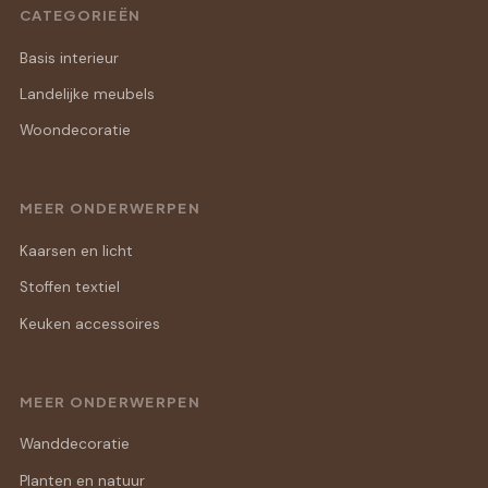
CATEGORIEËN
Basis interieur
Landelijke meubels
Woondecoratie
MEER ONDERWERPEN
Kaarsen en licht
Stoffen textiel
Keuken accessoires
MEER ONDERWERPEN
Wanddecoratie
Planten en natuur