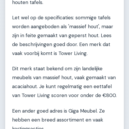
houten tafels.
Let wel op de specificaties: sommige tafels
worden aangeboden als 'massief hout', maar
zijn in feite gemaakt van geperst hout. Lees
de beschrijvingen goed door. Een merk dat
vaak voorbij komt is Tower Living.
Dit merk staat bekend om zijn landelijke
meubels van massief hout, vaak gemaakt van
acaciahout. Je kunt regelmatig een eettafel
van Tower Living scoren voor onder de €800.
Een ander goed adres is Giga Meubel. Ze
hebben een breed assortiment en vaak
kortingsacties.