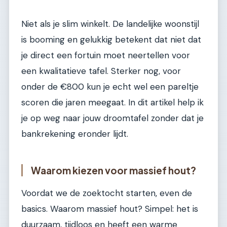
Niet als je slim winkelt. De landelijke woonstijl
is booming en gelukkig betekent dat niet dat
je direct een fortuin moet neertellen voor
een kwalitatieve tafel. Sterker nog, voor
onder de €800 kun je echt wel een pareltje
scoren die jaren meegaat. In dit artikel help ik
je op weg naar jouw droomtafel zonder dat je
bankrekening eronder lijdt.
Waarom kiezen voor massief hout?
Voordat we de zoektocht starten, even de
basics. Waarom massief hout? Simpel: het is
duurzaam, tijdloos en heeft een warme