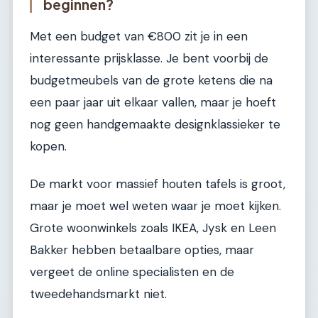
beginnen?
Met een budget van €800 zit je in een
interessante prijsklasse. Je bent voorbij de
budgetmeubels van de grote ketens die na
een paar jaar uit elkaar vallen, maar je hoeft
nog geen handgemaakte designklassieker te
kopen.
De markt voor massief houten tafels is groot,
maar je moet wel weten waar je moet kijken.
Grote woonwinkels zoals IKEA, Jysk en Leen
Bakker hebben betaalbare opties, maar
vergeet de online specialisten en de
tweedehandsmarkt niet.