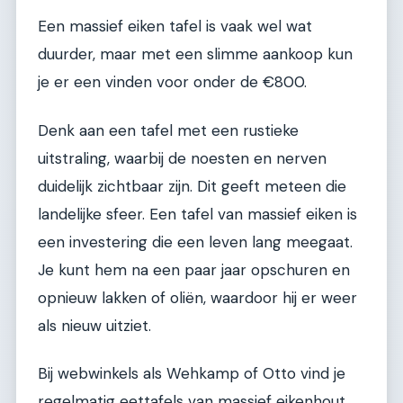
Een massief eiken tafel is vaak wel wat
duurder, maar met een slimme aankoop kun
je er een vinden voor onder de €800.
Denk aan een tafel met een rustieke
uitstraling, waarbij de noesten en nerven
duidelijk zichtbaar zijn. Dit geeft meteen die
landelijke sfeer. Een tafel van massief eiken is
een investering die een leven lang meegaat.
Je kunt hem na een paar jaar opschuren en
opnieuw lakken of oliën, waardoor hij er weer
als nieuw uitziet.
Bij webwinkels als Wehkamp of Otto vind je
regelmatig eettafels van massief eikenhout