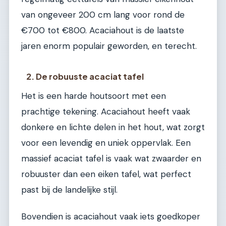
van ongeveer 200 cm lang voor rond de
€700 tot €800. Acaciahout is de laatste
jaren enorm populair geworden, en terecht.
2. De robuuste acaciat tafel
Het is een harde houtsoort met een
prachtige tekening. Acaciahout heeft vaak
donkere en lichte delen in het hout, wat zorgt
voor een levendig en uniek oppervlak. Een
massief acaciat tafel is vaak wat zwaarder en
robuuster dan een eiken tafel, wat perfect
past bij de landelijke stijl.
Bovendien is acaciahout vaak iets goedkoper