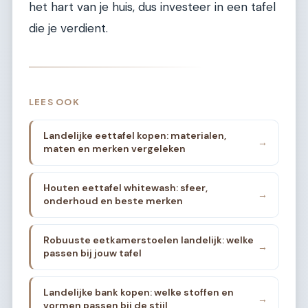
het hart van je huis, dus investeer in een tafel
die je verdient.
LEES OOK
Landelijke eettafel kopen: materialen,
→
maten en merken vergeleken
Houten eettafel whitewash: sfeer,
→
onderhoud en beste merken
Robuuste eetkamerstoelen landelijk: welke
→
passen bij jouw tafel
Landelijke bank kopen: welke stoffen en
→
vormen passen bij de stijl