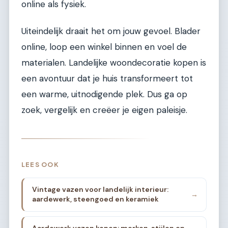
online als fysiek.
Uiteindelijk draait het om jouw gevoel. Blader
online, loop een winkel binnen en voel de
materialen. Landelijke woondecoratie kopen is
een avontuur dat je huis transformeert tot
een warme, uitnodigende plek. Dus ga op
zoek, vergelijk en creëer je eigen paleisje.
LEES OOK
Vintage vazen voor landelijk interieur:
→
aardewerk, steengoed en keramiek