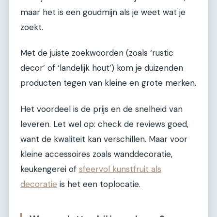
maar het is een goudmijn als je weet wat je
zoekt.
Met de juiste zoekwoorden (zoals ‘rustic
decor’ of ‘landelijk hout’) kom je duizenden
producten tegen van kleine en grote merken.
Het voordeel is de prijs en de snelheid van
leveren. Let wel op: check de reviews goed,
want de kwaliteit kan verschillen. Maar voor
kleine accessoires zoals wanddecoratie,
keukengerei of
sfeervol kunstfruit als
decoratie
is het een toplocatie.