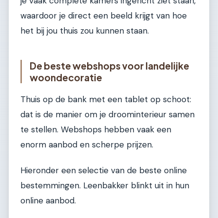
je vaak complete kamers ingericht ziet staan,
waardoor je direct een beeld krijgt van hoe
het bij jou thuis zou kunnen staan.
De beste webshops voor landelijke
woondecoratie
Thuis op de bank met een tablet op schoot:
dat is de manier om je droominterieur samen
te stellen. Webshops hebben vaak een
enorm aanbod en scherpe prijzen.
Hieronder een selectie van de beste online
bestemmingen. Leenbakker blinkt uit in hun
online aanbod.