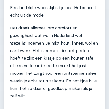
Een landelijke woonstijl is tijdloos. Het is nooit
echt uit de mode.
Het draait allemaal om comfort en
gezelligheid, wat we in Nederland wel
‘gezellig’ noemen. Je mixt hout, linnen, wol en
aardewerk. Het is een stijl die niet perfect
hoeft te zijn; een krasje op een houten tafel
of een verkleurd kleedje maakt het juist
mooier. Het zorgt voor een ontspannen sfeer
waarin je echt tot rust komt. En het fijne is: je
kunt het zo duur of goedkoop maken als je
zelf wilt.