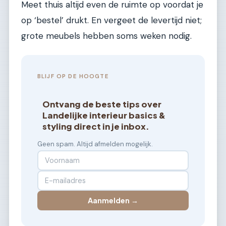
Meet thuis altijd even de ruimte op voordat je
op ‘bestel’ drukt. En vergeet de levertijd niet;
grote meubels hebben soms weken nodig.
BLIJF OP DE HOOGTE
Ontvang de beste tips over
Landelijke interieur basics &
styling direct in je inbox.
Geen spam. Altijd afmelden mogelijk.
Aanmelden →