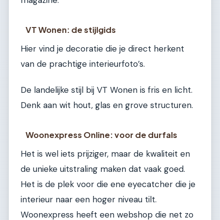
magazine.
VT Wonen: de stijlgids
Hier vind je decoratie die je direct herkent
van de prachtige interieurfoto’s.
De landelijke stijl bij VT Wonen is fris en licht.
Denk aan wit hout, glas en grove structuren.
Woonexpress Online: voor de durfals
Het is wel iets prijziger, maar de kwaliteit en
de unieke uitstraling maken dat vaak goed.
Het is de plek voor die ene eyecatcher die je
interieur naar een hoger niveau tilt.
Woonexpress heeft een webshop die net zo