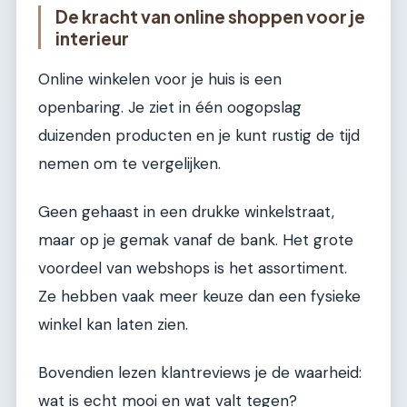
De kracht van online shoppen voor je
interieur
Online winkelen voor je huis is een
openbaring. Je ziet in één oogopslag
duizenden producten en je kunt rustig de tijd
nemen om te vergelijken.
Geen gehaast in een drukke winkelstraat,
maar op je gemak vanaf de bank. Het grote
voordeel van webshops is het assortiment.
Ze hebben vaak meer keuze dan een fysieke
winkel kan laten zien.
Bovendien lezen klantreviews je de waarheid:
wat is echt mooi en wat valt tegen?