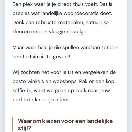
Een plek waar je je direct thuis voelt. Dat is
precies wat landelijke woondecoratie doet.
Denk aan robuuste materialen, natuurlijke
kleuren en een vleugje nostalgie.
Maar waar haal je die spullen vandaan zonder
een fortuin uit te geven?
Wij zochten het voor je uit en vergeleken de
beste winkels en webshops. Pak er een kop
koffie bij, want we gaan op zoek naar jouw
perfecte landelijke sfeer.
Waarom kiezen voor een landelijke
stijl?