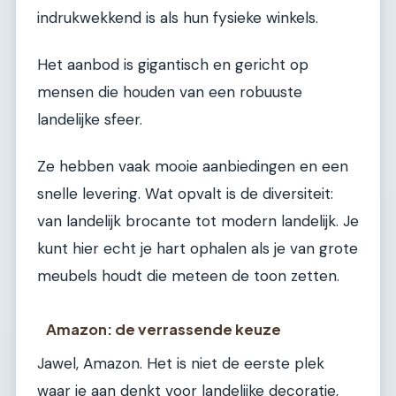
indrukwekkend is als hun fysieke winkels.
Het aanbod is gigantisch en gericht op
mensen die houden van een robuuste
landelijke sfeer.
Ze hebben vaak mooie aanbiedingen en een
snelle levering. Wat opvalt is de diversiteit:
van landelijk brocante tot modern landelijk. Je
kunt hier echt je hart ophalen als je van grote
meubels houdt die meteen de toon zetten.
Amazon: de verrassende keuze
Jawel, Amazon. Het is niet de eerste plek
waar je aan denkt voor landelijke decoratie,