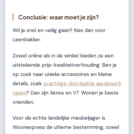
Conclusie: waar moet je zijn?
Wil je snel en veilig gaan? Kies dan voor
Leenbakker.
Zowel online als in de winkel bieden ze een
uitstekende prijs-kwaliteitverhouding. Ben je
op zoek naar unieke accessoires en kleine
details, zoals
prachtige, doorleefde aardewerk
vazen
? Dan zijn Xenos en VT Wonen je beste
vrienden.
Voor de echte landelijke meubeljager is
Woonexpress de ultieme bestemming, zowel