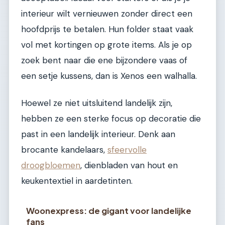
interieur wilt vernieuwen zonder direct een
hoofdprijs te betalen. Hun folder staat vaak
vol met kortingen op grote items. Als je op
zoek bent naar die ene bijzondere vaas of
een setje kussens, dan is Xenos een walhalla.
Hoewel ze niet uitsluitend landelijk zijn,
hebben ze een sterke focus op decoratie die
past in een landelijk interieur. Denk aan
brocante kandelaars,
sfeervolle
droogbloemen
, dienbladen van hout en
keukentextiel in aardetinten.
Woonexpress: de gigant voor landelijke
fans