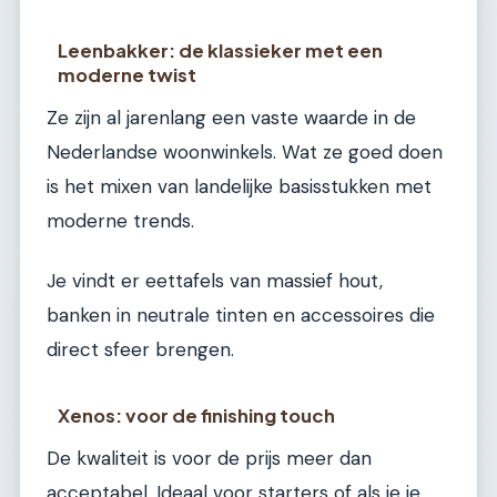
Leenbakker: de klassieker met een
moderne twist
Ze zijn al jarenlang een vaste waarde in de
Nederlandse woonwinkels. Wat ze goed doen
is het mixen van landelijke basisstukken met
moderne trends.
Je vindt er eettafels van massief hout,
banken in neutrale tinten en accessoires die
direct sfeer brengen.
Xenos: voor de finishing touch
De kwaliteit is voor de prijs meer dan
acceptabel. Ideaal voor starters of als je je