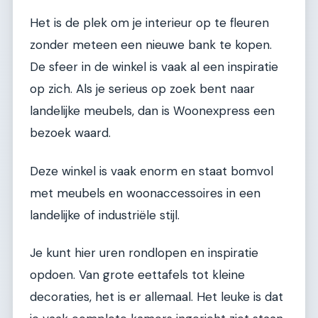
Het is de plek om je interieur op te fleuren
zonder meteen een nieuwe bank te kopen.
De sfeer in de winkel is vaak al een inspiratie
op zich. Als je serieus op zoek bent naar
landelijke meubels, dan is Woonexpress een
bezoek waard.
Deze winkel is vaak enorm en staat bomvol
met meubels en woonaccessoires in een
landelijke of industriële stijl.
Je kunt hier uren rondlopen en inspiratie
opdoen. Van grote eettafels tot kleine
decoraties, het is er allemaal. Het leuke is dat