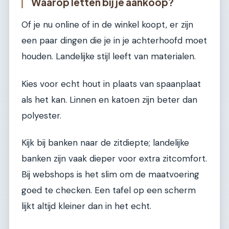
Waarop letten bij je aankoop?
Of je nu online of in de winkel koopt, er zijn
een paar dingen die je in je achterhoofd moet
houden. Landelijke stijl leeft van materialen.
Kies voor echt hout in plaats van spaanplaat
als het kan. Linnen en katoen zijn beter dan
polyester.
Kijk bij banken naar de zitdiepte; landelijke
banken zijn vaak dieper voor extra zitcomfort.
Bij webshops is het slim om de maatvoering
goed te checken. Een tafel op een scherm
lijkt altijd kleiner dan in het echt.