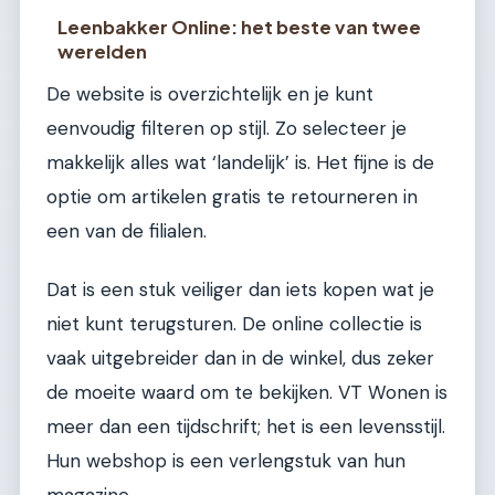
Leenbakker Online: het beste van twee
werelden
De website is overzichtelijk en je kunt
eenvoudig filteren op stijl. Zo selecteer je
makkelijk alles wat ‘landelijk’ is. Het fijne is de
optie om artikelen gratis te retourneren in
een van de filialen.
Dat is een stuk veiliger dan iets kopen wat je
niet kunt terugsturen. De online collectie is
vaak uitgebreider dan in de winkel, dus zeker
de moeite waard om te bekijken. VT Wonen is
meer dan een tijdschrift; het is een levensstijl.
Hun webshop is een verlengstuk van hun