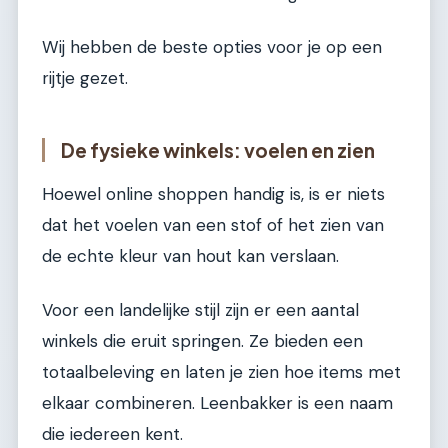
Wij hebben de beste opties voor je op een
rijtje gezet.
De fysieke winkels: voelen en zien
Hoewel online shoppen handig is, is er niets
dat het voelen van een stof of het zien van
de echte kleur van hout kan verslaan.
Voor een landelijke stijl zijn er een aantal
winkels die eruit springen. Ze bieden een
totaalbeleving en laten je zien hoe items met
elkaar combineren. Leenbakker is een naam
die iedereen kent.