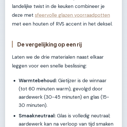
landelijke twist in de keuken combineer je
deze met
sfeervolle glazen voorraadpotten
met een houten of RVS accent in het deksel.
De vergelijking op een rij
Laten we de drie materialen naast elkaar
leggen voor een snelle beslissing:
Warmtebehoud:
Gietijzer is de winnaar
(tot 60 minuten warm), gevolgd door
aardewerk (30-45 minuten) en glas (15-
30 minuten).
Smaakneutraal:
Glas is volledig neutraal;
aardewerk kan na verloop van tijd smaken