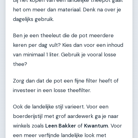
het om meer dan materiaal. Denk na over je
dagelijks gebruik.
Ben je een theeleut die de pot meerdere
keren per dag vult? Kies dan voor een inhoud
van minimaal 1 liter. Gebruik je vooral losse
thee?
Zorg dan dat de pot een fijne filter heeft of
investeer in een losse theefilter.
Ook de landelijke stijl varieert. Voor een
boerderijstijl met grof aardewerk ga je naar
winkels zoals
Leen Bakker
of
Kwantum
. Voor
een meer verfijnde landelijke look met