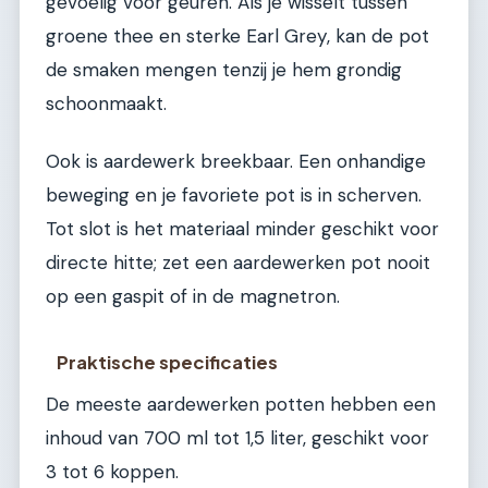
gevoelig voor geuren. Als je wisselt tussen
groene thee en sterke Earl Grey, kan de pot
de smaken mengen tenzij je hem grondig
schoonmaakt.
Ook is aardewerk breekbaar. Een onhandige
beweging en je favoriete pot is in scherven.
Tot slot is het materiaal minder geschikt voor
directe hitte; zet een aardewerken pot nooit
op een gaspit of in de magnetron.
Praktische specificaties
De meeste aardewerken potten hebben een
inhoud van 700 ml tot 1,5 liter, geschikt voor
3 tot 6 koppen.