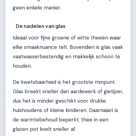
geen enkele manier.
De nadelen van glas
Ideaal voor fijne groene of witte theeën waar
elke smaaknuance telt. Bovendien is glas vaak
vaatwasserbestendig en makkelijk schoon te
houden.
De kwetsbaarheid is het grootste minpunt.
Glas breekt sneller dan aardewerk of gietijzer,
dus het is minder geschikt voor drukke
huishoudens of kleine kinderen. Daarnaast is
de warmtebehoud beperkt; thee in een
glazen pot koelt sneller af.