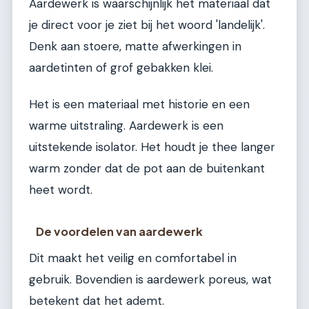
Aardewerk is waarschijnlijk het materiaal dat
je direct voor je ziet bij het woord 'landelijk'.
Denk aan stoere, matte afwerkingen in
aardetinten of grof gebakken klei.
Het is een materiaal met historie en een
warme uitstraling. Aardewerk is een
uitstekende isolator. Het houdt je thee langer
warm zonder dat de pot aan de buitenkant
heet wordt.
De voordelen van aardewerk
Dit maakt het veilig en comfortabel in
gebruik. Bovendien is aardewerk poreus, wat
betekent dat het ademt.