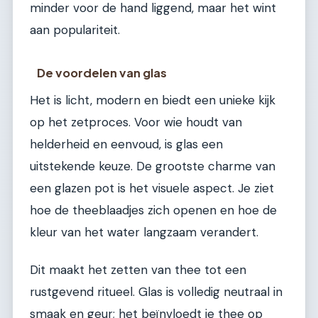
minder voor de hand liggend, maar het wint
aan populariteit.
De voordelen van glas
Het is licht, modern en biedt een unieke kijk
op het zetproces. Voor wie houdt van
helderheid en eenvoud, is glas een
uitstekende keuze. De grootste charme van
een glazen pot is het visuele aspect. Je ziet
hoe de theeblaadjes zich openen en hoe de
kleur van het water langzaam verandert.
Dit maakt het zetten van thee tot een
rustgevend ritueel. Glas is volledig neutraal in
smaak en geur; het beïnvloedt je thee op