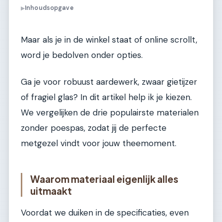
Inhoudsopgave
▶
Maar als je in de winkel staat of online scrollt,
word je bedolven onder opties.
Ga je voor robuust aardewerk, zwaar gietijzer
of fragiel glas? In dit artikel help ik je kiezen.
We vergelijken de drie populairste materialen
zonder poespas, zodat jij de perfecte
metgezel vindt voor jouw theemoment.
Waarom materiaal eigenlijk alles
uitmaakt
Voordat we duiken in de specificaties, even