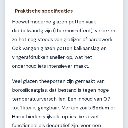
Praktische specificaties
Hoewel moderne glazen potten vaak
dubbelwandig zijn (thermos-effect), verliezen
ze het nog steeds van gietijzer of aardewerk.
Ook vangen glazen potten kalkaanslag en
vingerafdrukken sneller op, wat het
onderhoud iets intensiever maakt.
Veel glazen theepotten zijn gemaakt van
borosilicaatglas, dat bestand is tegen hoge
temperatuurverschillen. Een inhoud van 0,7
tot 1 liter is gangbaar. Merken zoals
Bodum
of
Hario
bieden stijlvolle opties die zowel
functioneel als decoratief zijn. Voor een