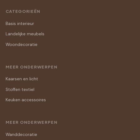
CATEGORIEËN
Basis interieur
Landelijke meubels
Woondecoratie
MEER ONDERWERPEN
Kaarsen en licht
Stoffen textiel
Keuken accessoires
MEER ONDERWERPEN
Wanddecoratie