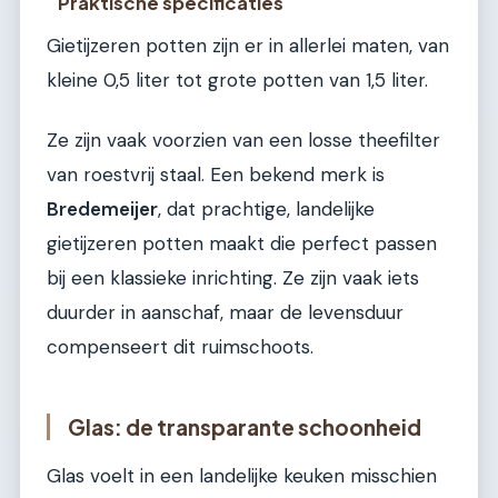
Praktische specificaties
Gietijzeren potten zijn er in allerlei maten, van
kleine 0,5 liter tot grote potten van 1,5 liter.
Ze zijn vaak voorzien van een losse theefilter
van roestvrij staal. Een bekend merk is
Bredemeijer
, dat prachtige, landelijke
gietijzeren potten maakt die perfect passen
bij een klassieke inrichting. Ze zijn vaak iets
duurder in aanschaf, maar de levensduur
compenseert dit ruimschoots.
Glas: de transparante schoonheid
Glas voelt in een landelijke keuken misschien