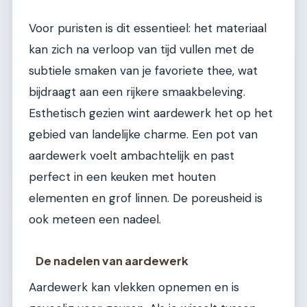
Voor puristen is dit essentieel: het materiaal
kan zich na verloop van tijd vullen met de
subtiele smaken van je favoriete thee, wat
bijdraagt aan een rijkere smaakbeleving.
Esthetisch gezien wint aardewerk het op het
gebied van landelijke charme. Een pot van
aardewerk voelt ambachtelijk en past
perfect in een keuken met houten
elementen en grof linnen. De poreusheid is
ook meteen een nadeel.
De nadelen van aardewerk
Aardewerk kan vlekken opnemen en is