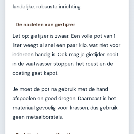
landelijke, robuuste inrichting.
De nadelen van gietijzer
Let op: gietijzer is zwaar. Een volle pot van 1
liter weegt al snel een paar kilo, wat niet voor
iedereen handig is. Ook mag je gietijder nooit
in de vaatwasser stoppen; het roest en de
coating gaat kapot.
Je moet de pot na gebruik met de hand
afspoelen en goed drogen. Daarnaast is het
materiaal gevoelig voor krassen, dus gebruik
geen metaalborstels.