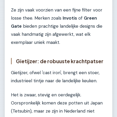
Ze zijn vaak voorzien van een fijne filter voor
losse thee. Merken zoals
Invotis
of
Green
Gate
bieden prachtige landelijke designs die
vaak handmatig zijn afgewerkt, wat elk
exemplaar uniek maakt.
Gietijzer: de robuuste krachtpatser
Gietijzer, ofwel 'cast iron', brengt een stoer,
industrieel tintje naar de landelijke keuken.
Het is zwaar, stevig en oerdegelijk.
Oorspronkelijk komen deze potten uit Japan
(Tetsubin), maar ze zijn in Nederland niet