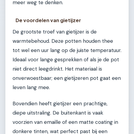
meer weg te denken.
De voordelen van gietijzer
De grootste troef van gietijzer is de
warmtebehoud. Deze potten houden thee
tot wel een uur lang op de juiste temperatuur.
Ideaal voor lange gesprekken of als je de pot
niet direct leegdrinkt. Het materiaal is
onverwoestbaar; een gietijzeren pot gaat een
leven lang mee.
Bovendien heeft gietijzer een prachtige,
diepe uitstraling. De buitenkant is vaak
voorzien van emaille of een matte coating in
donkere tinten, wat perfect past bij een