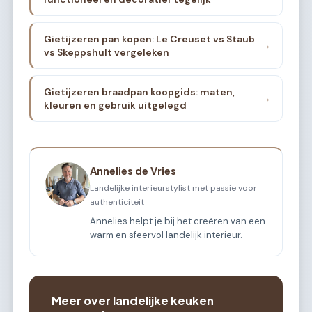
Gietijzeren pan kopen: Le Creuset vs Staub
→
vs Skeppshult vergeleken
Gietijzeren braadpan koopgids: maten,
→
kleuren en gebruik uitgelegd
Annelies de Vries
Landelijke interieurstylist met passie voor
authenticiteit
Annelies helpt je bij het creëren van een
warm en sfeervol landelijk interieur.
Meer over landelijke keuken