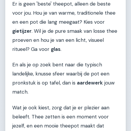
Er is geen 'beste' theepot, alleen de beste
voor jou. Hou je van warme, traditionele thee
en een pot die lang meegaat? Kies voor
gietijzer
. Wil je de pure smaak van losse thee
proeven en hou je van een licht, visueel
ritueel? Ga voor
glas
.
En als je op zoek bent naar die typisch
landelijke, knusse sfeer waarbij de pot een
pronkstuk is op tafel, dan is
aardewerk
jouw
match.
Wat je ook kiest, zorg dat je er plezier aan
beleeft. Thee zetten is een moment voor
jezelf, en een mooie theepot maakt dat