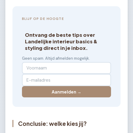
BLIJF OP DE HOOGTE
Ontvang de beste tips over
Landelijke interieur basics &
styling direct in je inbox.
Geen spam. Altijd afmelden mogelijk.
Aanmelden →
Conclusie: welke kies jij?