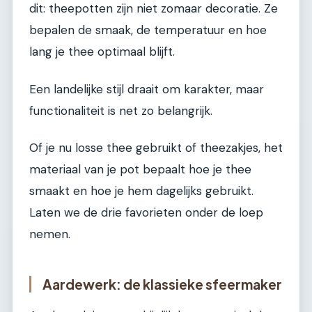
dit: theepotten zijn niet zomaar decoratie. Ze
bepalen de smaak, de temperatuur en hoe
lang je thee optimaal blijft.
Een landelijke stijl draait om karakter, maar
functionaliteit is net zo belangrijk.
Of je nu losse thee gebruikt of theezakjes, het
materiaal van je pot bepaalt hoe je thee
smaakt en hoe je hem dagelijks gebruikt.
Laten we de drie favorieten onder de loep
nemen.
Aardewerk: de klassieke sfeermaker