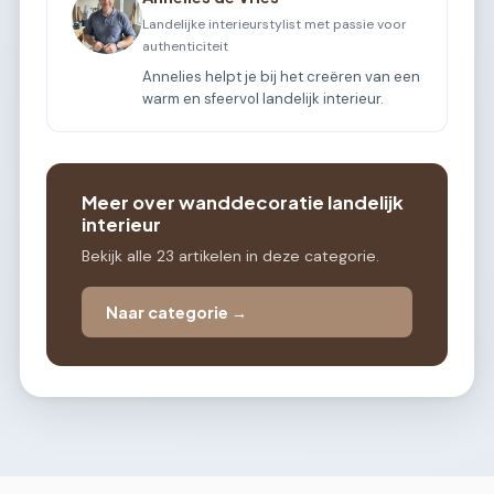
Landelijke interieurstylist met passie voor
authenticiteit
Annelies helpt je bij het creëren van een
warm en sfeervol landelijk interieur.
Meer over wanddecoratie landelijk
interieur
Bekijk alle 23 artikelen in deze categorie.
Naar categorie →