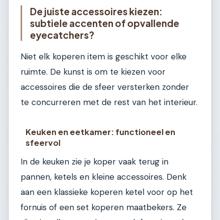
De juiste accessoires kiezen:
subtiele accenten of opvallende
eyecatchers?
Niet elk koperen item is geschikt voor elke
ruimte. De kunst is om te kiezen voor
accessoires die de sfeer versterken zonder
te concurreren met de rest van het interieur.
Keuken en eetkamer: functioneel en
sfeervol
In de keuken zie je koper vaak terug in
pannen, ketels en kleine accessoires. Denk
aan een klassieke koperen ketel voor op het
fornuis of een set koperen maatbekers. Ze