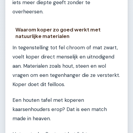
iets meer diepte geeft zonder te
overheersen.
Waarom koper zo goed werkt met
natuurlijke materialen
In tegenstelling tot fel chroom of mat zwart,
voelt koper direct menselijk en uitnodigend
aan. Materialen zoals hout, steen en wol
vragen om een tegenhanger die ze versterkt.
Koper doet dit feilloos.
Een houten tafel met koperen
kaarsenhouders erop? Dat is een match
made in heaven.