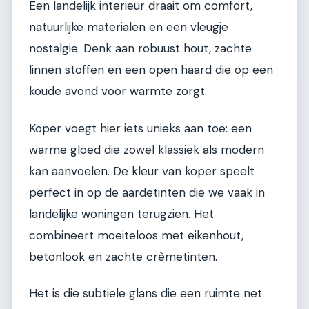
Een landelijk interieur draait om comfort,
natuurlijke materialen en een vleugje
nostalgie. Denk aan robuust hout, zachte
linnen stoffen en een open haard die op een
koude avond voor warmte zorgt.
Koper voegt hier iets unieks aan toe: een
warme gloed die zowel klassiek als modern
kan aanvoelen. De kleur van koper speelt
perfect in op de aardetinten die we vaak in
landelijke woningen terugzien. Het
combineert moeiteloos met eikenhout,
betonlook en zachte crèmetinten.
Het is die subtiele glans die een ruimte net