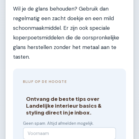
Wil je de glans behouden? Gebruik dan
regelmatig een zacht doekje en een mild
schoonmaakmiddel. Er zijn ook speciale
koperpoetsmiddelen die de oorspronkelijke
glans herstellen zonder het metaal aan te
tasten.
BLIJF OP DE HOOGTE
Ontvang de beste tips over
Landelijke interieur basics &
styling direct in je inbox.
Geen spam. Altijd afmelden mogelijk.