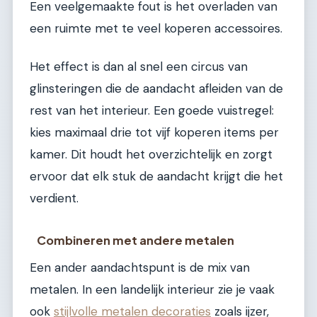
Een veelgemaakte fout is het overladen van
een ruimte met te veel koperen accessoires.
Het effect is dan al snel een circus van
glinsteringen die de aandacht afleiden van de
rest van het interieur. Een goede vuistregel:
kies maximaal drie tot vijf koperen items per
kamer. Dit houdt het overzichtelijk en zorgt
ervoor dat elk stuk de aandacht krijgt die het
verdient.
Combineren met andere metalen
Een ander aandachtspunt is de mix van
metalen. In een landelijk interieur zie je vaak
ook
stijlvolle metalen decoraties
zoals ijzer,