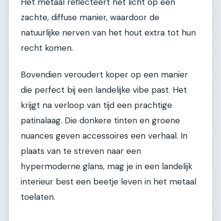
Het metaal reflecteert het licht op een
zachte, diffuse manier, waardoor de
natuurlijke nerven van het hout extra tot hun
recht komen.
Bovendien veroudert koper op een manier
die perfect bij een landelijke vibe past. Het
krijgt na verloop van tijd een prachtige
patinalaag. Die donkere tinten en groene
nuances geven accessoires een verhaal. In
plaats van te streven naar een
hypermoderne glans, mag je in een landelijk
interieur best een beetje leven in het metaal
toelaten.