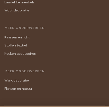
Landelijke meubels
Woondecoratie
MEER ONDERWERPEN
Kaarsen en licht
Stoffen textiel
Keuken accessoires
MEER ONDERWERPEN
Wanddecoratie
Planten en natuur