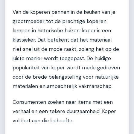
Van de koperen pannen in de keuken van je
grootmoeder tot de prachtige koperen
lampen in historische huizen: koper is een
klassieker. Dat betekent dat het materiaal
niet snel uit de mode raakt, zolang het op de
juiste manier wordt toegepast. De huidige
populariteit van koper wordt mede gedreven
door de brede belangstelling voor natuurlijke
materialen en ambachtelijk vakmanschap.
Consumenten zoeken naar items met een
verhaal en een zekere duurzaamheid. Koper
voldoet aan die behoefte.