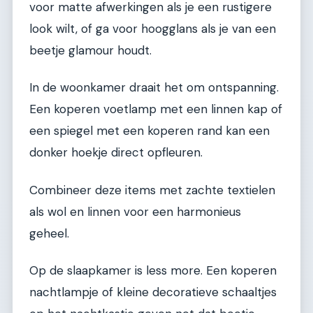
voor matte afwerkingen als je een rustigere
look wilt, of ga voor hoogglans als je van een
beetje glamour houdt.
In de woonkamer draait het om ontspanning.
Een koperen voetlamp met een linnen kap of
een spiegel met een koperen rand kan een
donker hoekje direct opfleuren.
Combineer deze items met zachte textielen
als wol en linnen voor een harmonieus
geheel.
Op de slaapkamer is less more. Een koperen
nachtlampje of kleine decoratieve schaaltjes