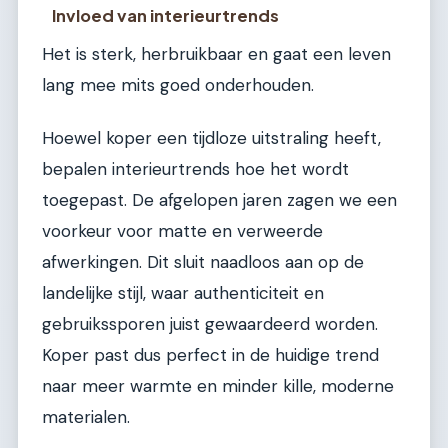
Invloed van interieurtrends
Het is sterk, herbruikbaar en gaat een leven
lang mee mits goed onderhouden.
Hoewel koper een tijdloze uitstraling heeft,
bepalen interieurtrends hoe het wordt
toegepast. De afgelopen jaren zagen we een
voorkeur voor matte en verweerde
afwerkingen. Dit sluit naadloos aan op de
landelijke stijl, waar authenticiteit en
gebruikssporen juist gewaardeerd worden.
Koper past dus perfect in de huidige trend
naar meer warmte en minder kille, moderne
materialen.