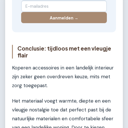
Aanmelden →
Conclusie: tijdloos met een vleugje
flair
Koperen accessoires in een landelijk interieur
zijn zeker geen overdreven keuze, mits met
zorg toegepast.
Het materiaal voegt warmte, diepte en een
vleugje nostalgie toe dat perfect past bij de
natuurlijke materialen en comfortabele sfeer
van een landelijke woning. Door te kiezen