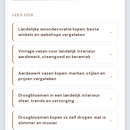
LEES OOK
Landelijke woondecoratie kopen: beste
→
winkels en webshops vergeleken
Vintage vazen voor landelijk interieur:
→
aardewerk, steengoed en keramiek
Aardewerk vazen kopen: merken, stijlen en
→
prijzen vergeleken
Droogbloemen in een landelijk interieur:
→
sfeer, trends en verzorging
Droogbloemen kopen vs zelf drogen: wat is
→
slimmer en mooier