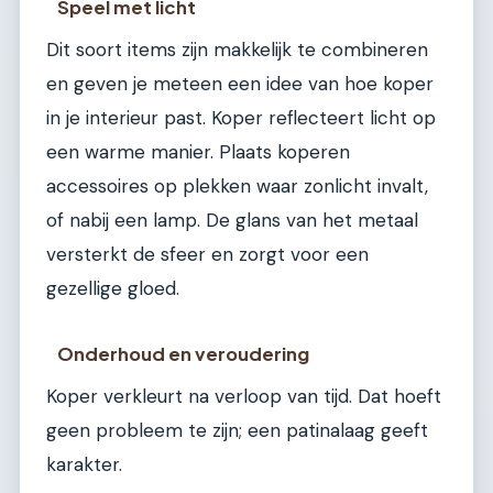
Speel met licht
Dit soort items zijn makkelijk te combineren
en geven je meteen een idee van hoe koper
in je interieur past. Koper reflecteert licht op
een warme manier. Plaats koperen
accessoires op plekken waar zonlicht invalt,
of nabij een lamp. De glans van het metaal
versterkt de sfeer en zorgt voor een
gezellige gloed.
Onderhoud en veroudering
Koper verkleurt na verloop van tijd. Dat hoeft
geen probleem te zijn; een patinalaag geeft
karakter.