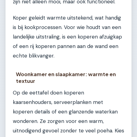
zijn niet alleen mooi, maar ook functioneel.
Koper geleidt warmte uitstekend, wat handig
is bij kookprocessen. Voor wie houdt van een
landelijke uitstraling, is een koperen afzuigkap
of een rij koperen pannen aan de wand een
echte blikvanger.
Woonkamer en slaapkamer: warmte en
textuur
Op de eettafel doen koperen
kaarsenhouders, serveerplanken met
koperen details of een glanzende waterkan
wonderen. Ze zorgen voor een warm,
uitnodigend gevoel zonder te veel poeha. Kies