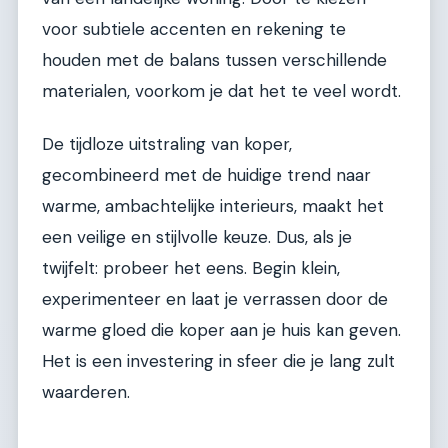
voor subtiele accenten en rekening te
houden met de balans tussen verschillende
materialen, voorkom je dat het te veel wordt.
De tijdloze uitstraling van koper,
gecombineerd met de huidige trend naar
warme, ambachtelijke interieurs, maakt het
een veilige en stijlvolle keuze. Dus, als je
twijfelt: probeer het eens. Begin klein,
experimenteer en laat je verrassen door de
warme gloed die koper aan je huis kan geven.
Het is een investering in sfeer die je lang zult
waarderen.