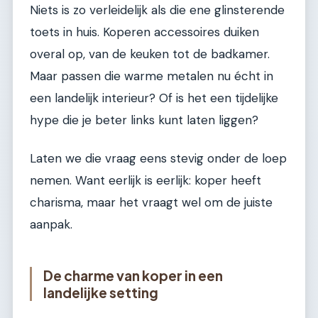
Niets is zo verleidelijk als die ene glinsterende
toets in huis. Koperen accessoires duiken
overal op, van de keuken tot de badkamer.
Maar passen die warme metalen nu écht in
een landelijk interieur? Of is het een tijdelijke
hype die je beter links kunt laten liggen?
Laten we die vraag eens stevig onder de loep
nemen. Want eerlijk is eerlijk: koper heeft
charisma, maar het vraagt wel om de juiste
aanpak.
De charme van koper in een
landelijke setting