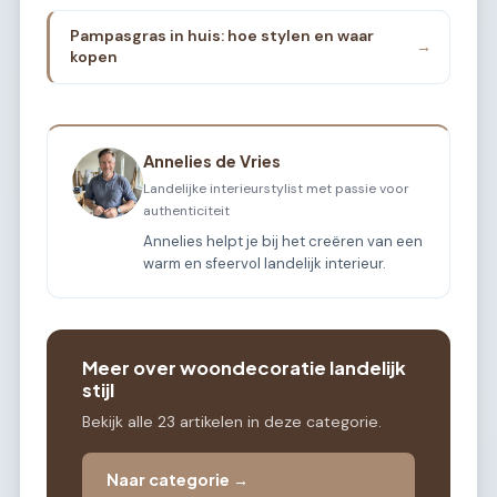
Pampasgras in huis: hoe stylen en waar
→
kopen
Annelies de Vries
Landelijke interieurstylist met passie voor
authenticiteit
Annelies helpt je bij het creëren van een
warm en sfeervol landelijk interieur.
Meer over woondecoratie landelijk
stijl
Bekijk alle 23 artikelen in deze categorie.
Naar categorie →