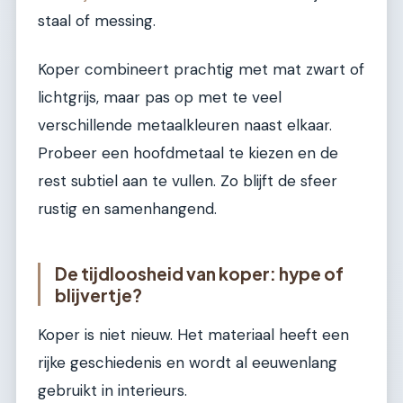
staal of messing.
Koper combineert prachtig met mat zwart of
lichtgrijs, maar pas op met te veel
verschillende metaalkleuren naast elkaar.
Probeer een hoofdmetaal te kiezen en de
rest subtiel aan te vullen. Zo blijft de sfeer
rustig en samenhangend.
De tijdloosheid van koper: hype of
blijvertje?
Koper is niet nieuw. Het materiaal heeft een
rijke geschiedenis en wordt al eeuwenlang
gebruikt in interieurs.