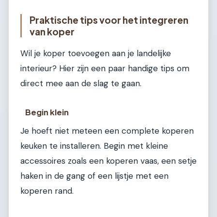
Praktische tips voor het integreren
van koper
Wil je koper toevoegen aan je landelijke
interieur? Hier zijn een paar handige tips om
direct mee aan de slag te gaan.
Begin klein
Je hoeft niet meteen een complete koperen
keuken te installeren. Begin met kleine
accessoires zoals een koperen vaas, een setje
haken in de gang of een lijstje met een
koperen rand.