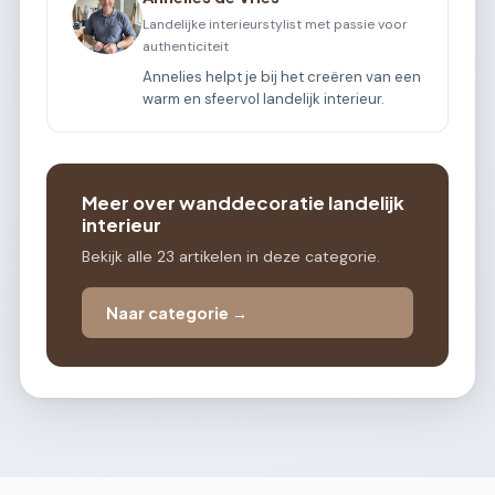
Landelijke interieurstylist met passie voor
authenticiteit
Annelies helpt je bij het creëren van een
warm en sfeervol landelijk interieur.
Meer over wanddecoratie landelijk
interieur
Bekijk alle 23 artikelen in deze categorie.
Naar categorie →