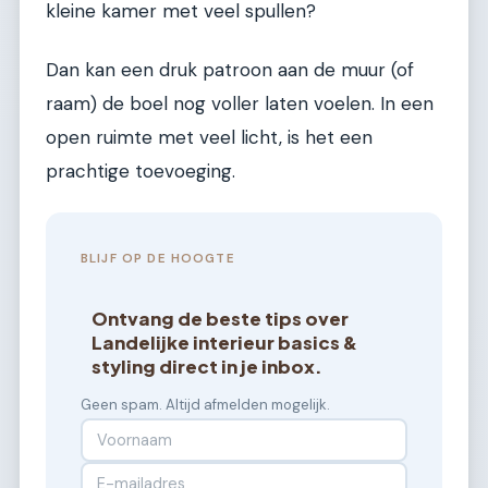
kleine kamer met veel spullen?
Dan kan een druk patroon aan de muur (of
raam) de boel nog voller laten voelen. In een
open ruimte met veel licht, is het een
prachtige toevoeging.
BLIJF OP DE HOOGTE
Ontvang de beste tips over
Landelijke interieur basics &
styling direct in je inbox.
Geen spam. Altijd afmelden mogelijk.