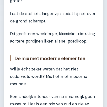
groter.
Laat de stof iets langer zijn, zodat hij net over
de grond schampt.
Dit geeft een weelderige, klassieke uitstraling.
Kortere gordijnen lijken al snel goedkoop.
De mix met moderne elementen
Wil je écht zeker weten dat het niet
ouderwets wordt? Mix het met moderne
meubels.
Een landelijk interieur van nu is namelijk geen
museum. Het is een mix van oud en nieuw.