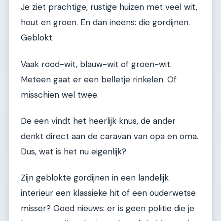
Je ziet prachtige, rustige huizen met veel wit,
hout en groen. En dan ineens: die gordijnen.
Geblokt.
Vaak rood-wit, blauw-wit of groen-wit.
Meteen gaat er een belletje rinkelen. Of
misschien wel twee.
De een vindt het heerlijk knus, de ander
denkt direct aan de caravan van opa en oma.
Dus, wat is het nu eigenlijk?
Zijn geblokte gordijnen in een landelijk
interieur een klassieke hit of een ouderwetse
misser? Goed nieuws: er is geen politie die je