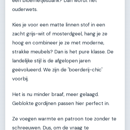
een bloemetjesbank? Dan wordt het
ouderwets.
Kies je voor een matte linnen stof in een
zacht grijs-wit of mosterdgeel, hang je ze
hoog en combineer je ze met moderne,
strakke meubels? Dan is het pure klasse. De
landelijke stijl is de afgelopen jaren
geëvolueerd. We zijn de 'boerderij-chic'
voorbij.
Het is nu minder braaf, meer gelaagd.
Geblokte gordijnen passen hier perfect in.
Ze voegen warmte en patroon toe zonder te
schreeuwen. Dus, om de vraag te