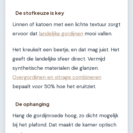
De stofkeuze is key
Linnen of katoen met een lichte textuur zorgt
ervoor dat
landelijke gordijnen
mooi vallen.
Het kreukelt een beetje, en dat mag juist. Het
geeft die landelijke sfeer direct. Vermijd
synthetische materialen die glanzen.
Overgordijnen en vitrage combineren
bepaalt voor 50% hoe het eruitziet.
De ophanging
Hang de gordijnroede hoog, zo dicht mogelijk
bij het plafond. Dat maakt de kamer optisch