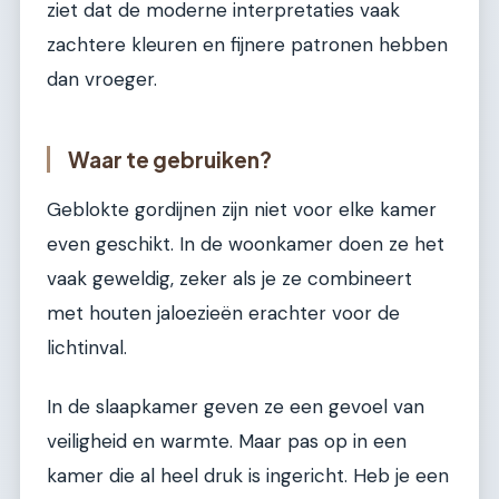
ziet dat de moderne interpretaties vaak
zachtere kleuren en fijnere patronen hebben
dan vroeger.
Waar te gebruiken?
Geblokte gordijnen zijn niet voor elke kamer
even geschikt. In de woonkamer doen ze het
vaak geweldig, zeker als je ze combineert
met houten jaloezieën erachter voor de
lichtinval.
In de slaapkamer geven ze een gevoel van
veiligheid en warmte. Maar pas op in een
kamer die al heel druk is ingericht. Heb je een