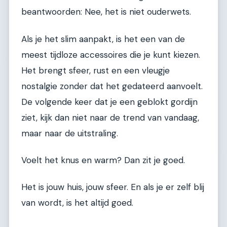
beantwoorden: Nee, het is niet ouderwets.
Als je het slim aanpakt, is het een van de
meest tijdloze accessoires die je kunt kiezen.
Het brengt sfeer, rust en een vleugje
nostalgie zonder dat het gedateerd aanvoelt.
De volgende keer dat je een geblokt gordijn
ziet, kijk dan niet naar de trend van vandaag,
maar naar de uitstraling.
Voelt het knus en warm? Dan zit je goed.
Het is jouw huis, jouw sfeer. En als je er zelf blij
van wordt, is het altijd goed.