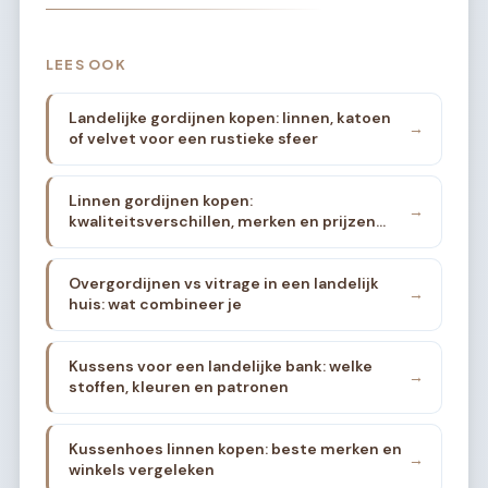
LEES OOK
Landelijke gordijnen kopen: linnen, katoen
→
of velvet voor een rustieke sfeer
Linnen gordijnen kopen:
→
kwaliteitsverschillen, merken en prijzen
vergeleken
Overgordijnen vs vitrage in een landelijk
→
huis: wat combineer je
Kussens voor een landelijke bank: welke
→
stoffen, kleuren en patronen
Kussenhoes linnen kopen: beste merken en
→
winkels vergeleken