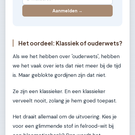
Aanmelden →
Het oordeel: Klassiek of ouderwets?
Als we het hebben over 'ouderwets', hebben
we het vaak over iets dat niet meer bij de tijd
is. Maar geblokte gordijnen zijn dat niet.
Ze zijn een klassieker. En een klassieker
verveelt nooit, zolang je hem goed toepast.
Het draait allemaal om de uitvoering. Kies je
voor een glimmende stof in felrood-wit bij