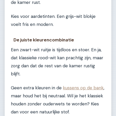
de kamer rust.
Kies voor aardetinten. Een grijs-wit blokje
voelt fris en modern.
De juiste kleurencombinatie
Een zwart-wit ruitje is tijdloos en stoer. En ja,
dat klassieke rood-wit kan prachtig zijn, maar
zorg dan dat de rest van de kamer rustig
blijft.
Geen extra kleuren in de
kussens op de bank
,
maar houd het bij neutraal. Wil je het klassiek
houden zonder ouderwets te worden? Kies
dan voor een natuurlijke stof.