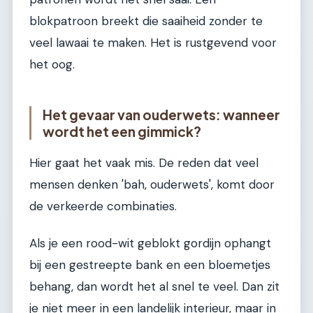
blokpatroon breekt die saaiheid zonder te
veel lawaai te maken. Het is rustgevend voor
het oog.
Het gevaar van ouderwets: wanneer
wordt het een gimmick?
Hier gaat het vaak mis. De reden dat veel
mensen denken 'bah, ouderwets', komt door
de verkeerde combinaties.
Als je een rood-wit geblokt gordijn ophangt
bij een gestreepte bank en een bloemetjes
behang, dan wordt het al snel te veel. Dan zit
je niet meer in een landelijk interieur, maar in