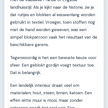
landhuisstijl. Als je kijkt naar de historie, zie je
dat ruitjes en blokken al eeuwenlang worden
gebruikt in textiel. Vroeger, toen stoffen nog
met de hand werden geweven, was een
simpel blokpatroon vaak het resultaat van de
beschikbare garens.
Tegenwoordig is het een bewuste keuze voor
sfeer. Een geblokt gordijn voegt textuur toe.
Dat is belangrijk.
Een landelijk interieur draait veel om
materialen: hout, steen, linnen, katoen. Een
effen witte muur is mooi, maar zonder
patronen wordt het snel saai. Een