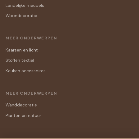
Landelijke meubels
Woondecoratie
MEER ONDERWERPEN
Kaarsen en licht
Stoffen textiel
Keuken accessoires
MEER ONDERWERPEN
Wanddecoratie
Planten en natuur