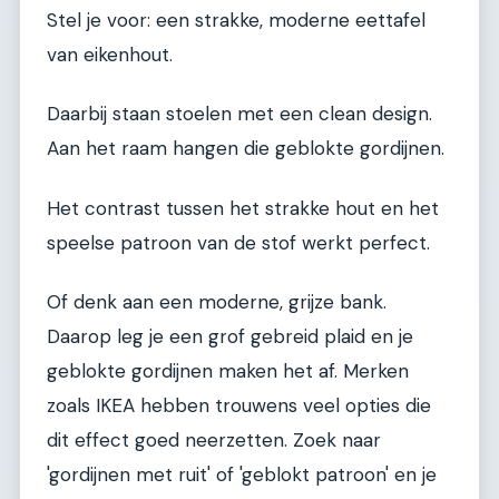
Stel je voor: een strakke, moderne eettafel
van eikenhout.
Daarbij staan stoelen met een clean design.
Aan het raam hangen die geblokte gordijnen.
Het contrast tussen het strakke hout en het
speelse patroon van de stof werkt perfect.
Of denk aan een moderne, grijze bank.
Daarop leg je een grof gebreid plaid en je
geblokte gordijnen maken het af. Merken
zoals IKEA hebben trouwens veel opties die
dit effect goed neerzetten. Zoek naar
'gordijnen met ruit' of 'geblokt patroon' en je