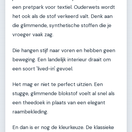
een pretpark voor textiel. Ouderwets wordt
het ook als de stof verkeerd valt. Denk aan
die glimmende, synthetische stoffen die je
vroeger vaak zag.
Die hangen stijf naar voren en hebben geen
beweging. Een landelijk interieur draait om
een soort 'lived-in' gevoel.
Het mag er niet te perfect uitzien. Een
stugge, glimmende blokstof voelt al snel als
een theedoek in plaats van een elegant
raambekleding.
En dan is er nog de kleurkeuze. De klassieke