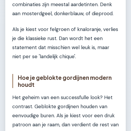
combinaties zijn meestal aardetinten. Denk
aan mosterdgeel, donkerblauw, of dieprood.
Als je kiest voor felgroen of knaloranje, verlies
je die klassieke rust. Dan wordt het een
statement dat misschien wel leuk is, maar
niet per se 'landelijk chique'.
Hoe je geblokte gordijnen modern
houdt
Het geheim van een successfulle look? Het
contrast. Geblokte gordijnen houden van
eenvoudige buren. Als je kiest voor een druk
patroon aan je raam, dan verdient de rest van