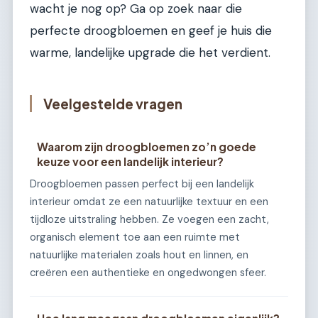
wacht je nog op? Ga op zoek naar die
perfecte droogbloemen en geef je huis die
warme, landelijke upgrade die het verdient.
Veelgestelde vragen
Waarom zijn droogbloemen zo’n goede
keuze voor een landelijk interieur?
Droogbloemen passen perfect bij een landelijk
interieur omdat ze een natuurlijke textuur en een
tijdloze uitstraling hebben. Ze voegen een zacht,
organisch element toe aan een ruimte met
natuurlijke materialen zoals hout en linnen, en
creëren een authentieke en ongedwongen sfeer.