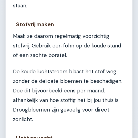
staan.
Stofvrij maken
Maak ze daarom regelmatig voorzichtig
stofvrij. Gebruik een föhn op de koude stand
of een zachte borstel.
De koude luchtstroom blaast het stof weg
zonder de delicate bloemen te beschadigen.
Doe dit bijvoorbeeld eens per maand,
afhankelijk van hoe stoffig het bij jou thuis is.
Droogbloemen zijn gevoelig voor direct
zonlicht.
Licht en vocht