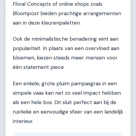
Floral Concepts
of online shops zoals
Bloompost
bieden prachtige arrangementen
aan in deze kleurenpaletten.
Ook de minimalistische benadering wint aan
populariteit. In plaats van een overvloed aan
bloemen, kiezen steeds meer mensen voor
één statement piece.
Een enkele, grote pluim pampasgras in een
simpele vaas kan net zo veel impact hebben
als een hele bos. Dit sluit perfect aan bij de
rustieke en eenvoudige sfeer van een landelijk
interieur.