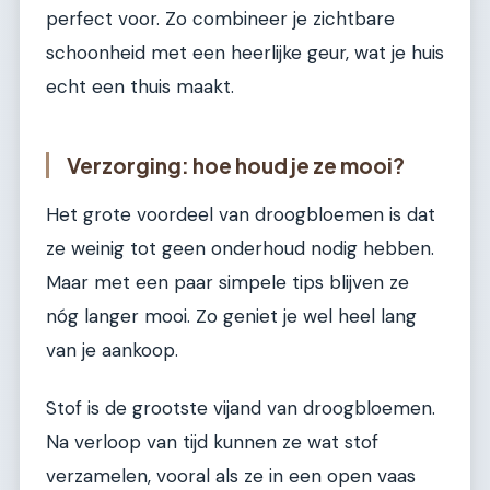
perfect voor. Zo combineer je zichtbare
schoonheid met een heerlijke geur, wat je huis
echt een thuis maakt.
Verzorging: hoe houd je ze mooi?
Het grote voordeel van droogbloemen is dat
ze weinig tot geen onderhoud nodig hebben.
Maar met een paar simpele tips blijven ze
nóg langer mooi. Zo geniet je wel heel lang
van je aankoop.
Stof is de grootste vijand van droogbloemen.
Na verloop van tijd kunnen ze wat stof
verzamelen, vooral als ze in een open vaas