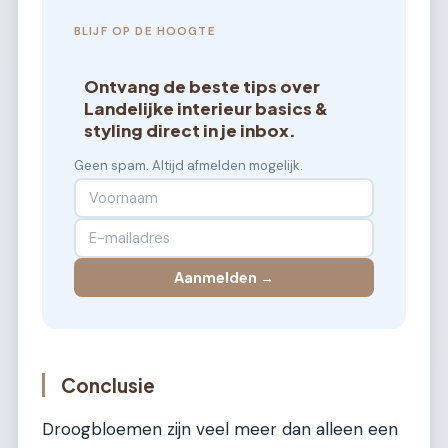
BLIJF OP DE HOOGTE
Ontvang de beste tips over
Landelijke interieur basics &
styling direct in je inbox.
Geen spam. Altijd afmelden mogelijk.
Aanmelden →
Conclusie
Droogbloemen zijn veel meer dan alleen een