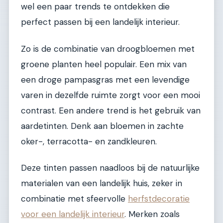
wel een paar trends te ontdekken die
perfect passen bij een landelijk interieur.
Zo is de combinatie van droogbloemen met
groene planten heel populair. Een mix van
een droge pampasgras met een levendige
varen in dezelfde ruimte zorgt voor een mooi
contrast. Een andere trend is het gebruik van
aardetinten. Denk aan bloemen in zachte
oker-, terracotta- en zandkleuren.
Deze tinten passen naadloos bij de natuurlijke
materialen van een landelijk huis, zeker in
combinatie met sfeervolle
herfstdecoratie
voor een landelijk interieur
. Merken zoals