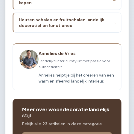
kopen
Houten schalen en fruitschalen landelijk:
→
decoratief en functioneel
Annelies de Vries
Landelijke interieurstylist met passie voor
authenticiteit
Annelies helpt je bij het creëren van een
warm en sfeervol landelijk interieur.
Meer over woondecoratie landelijk
stijl
Bekijk alle 23 artikelen in deze categorie.