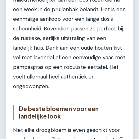
een week in de prullenbak belandt. Het is een
eenmalige aankoop voor een lange dosis
schoonheid. Bovendien passen ze perfect bij
de rustieke, eerlijke uitstraling van een
landelijk huis. Denk aan een oude houten kist
vol met lavendel of een eenvoudige vaas met
pampasgras op een robuuste eettafel. Het
voelt allemaal heel authentiek en
ongedwongen.
De beste bloemen voor een
landelijke look
Niet elke droogbloem is even geschikt voor