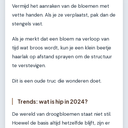
Vermijd het aanraken van de bloemen met
vette handen. Als je ze verplaatst, pak dan de
stengels vast.
Als je merkt dat een bloem na verloop van
tijd wat broos wordt, kun je een klein beetje
haarlak op afstand sprayen om de structuur
te verstevigen.
Dit is een oude truc die wonderen doet.
Trends: wat is hip in 2024?
De wereld van droogbloemen staat niet stil.
Hoewel de basis altijd hetzelfde blijft, zijn er