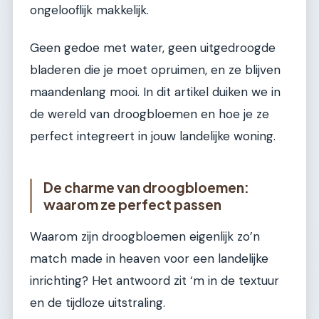
ongelooflijk makkelijk.
Geen gedoe met water, geen uitgedroogde
bladeren die je moet opruimen, en ze blijven
maandenlang mooi. In dit artikel duiken we in
de wereld van droogbloemen en hoe je ze
perfect integreert in jouw landelijke woning.
De charme van droogbloemen:
waarom ze perfect passen
Waarom zijn droogbloemen eigenlijk zo’n
match made in heaven voor een landelijke
inrichting? Het antwoord zit ‘m in de textuur
en de tijdloze uitstraling.