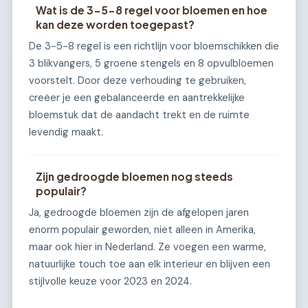
Wat is de 3-5-8 regel voor bloemen en hoe
kan deze worden toegepast?
De 3-5-8 regel is een richtlijn voor bloemschikken die
3 blikvangers, 5 groene stengels en 8 opvulbloemen
voorstelt. Door deze verhouding te gebruiken,
creëer je een gebalanceerde en aantrekkelijke
bloemstuk dat de aandacht trekt en de ruimte
levendig maakt.
Zijn gedroogde bloemen nog steeds
populair?
Ja, gedroogde bloemen zijn de afgelopen jaren
enorm populair geworden, niet alleen in Amerika,
maar ook hier in Nederland. Ze voegen een warme,
natuurlijke touch toe aan elk interieur en blijven een
stijlvolle keuze voor 2023 en 2024.