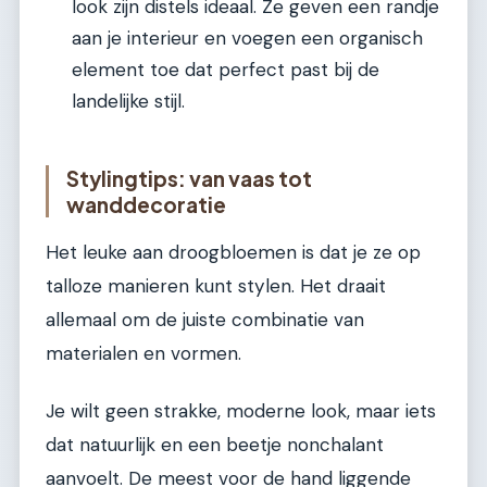
look zijn distels ideaal. Ze geven een randje
aan je interieur en voegen een organisch
element toe dat perfect past bij de
landelijke stijl.
Stylingtips: van vaas tot
wanddecoratie
Het leuke aan droogbloemen is dat je ze op
talloze manieren kunt stylen. Het draait
allemaal om de juiste combinatie van
materialen en vormen.
Je wilt geen strakke, moderne look, maar iets
dat natuurlijk en een beetje nonchalant
aanvoelt. De meest voor de hand liggende