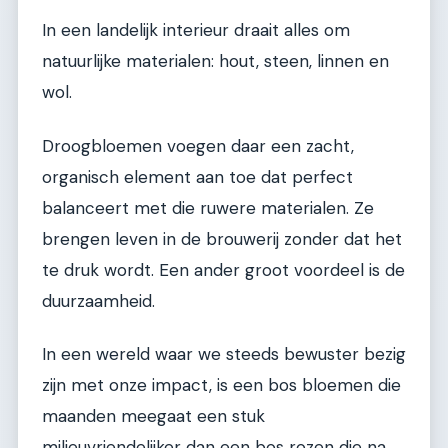
In een landelijk interieur draait alles om
natuurlijke materialen: hout, steen, linnen en
wol.
Droogbloemen voegen daar een zacht,
organisch element aan toe dat perfect
balanceert met die ruwere materialen. Ze
brengen leven in de brouwerij zonder dat het
te druk wordt. Een ander groot voordeel is de
duurzaamheid.
In een wereld waar we steeds bewuster bezig
zijn met onze impact, is een bos bloemen die
maanden meegaat een stuk
milieuvriendelijker dan een bos rozen die na