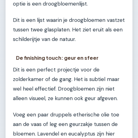
optie is een droogbloemenlijst.
Dit is een lijst waarin je droogbloemen vastzet
tussen twee glasplaten. Het ziet eruit als een
schilderijtje van de natuur.
De finishing touch: geur en sfeer
Dit is een perfect projectje voor de
zolderkamer of de gang. Het is subtiel maar
wel heel effectief. Droogbloemen zijn niet
alleen visueel, ze kunnen ook geur afgeven.
Voeg een paar druppels etherische olie toe
aan de vaas of leg een geurzakje tussen de
bloemen. Lavendel en eucalyptus zijn hier