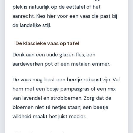
plek is natuurlijk op de eettafel of het
aanrecht. Kies hier voor een vaas die past bij
de landelijke stijl.
De klassieke vaas op tafel
Denk aan een oude glazen fles, een
aardewerken pot of een metalen emmer.
De vaas mag best een beetje robuust zijn. Vul
hem met een bosje pampasgras of een mix
van lavendel en strobloemen. Zorg dat de
bloemen niet té netjes staan; een beetje
wildheid maakt het juist mooier.