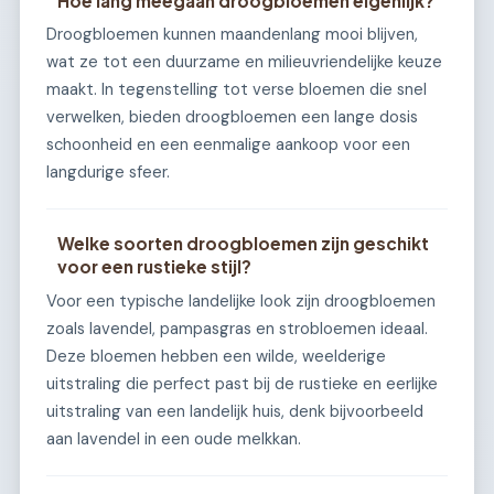
Hoe lang meegaan droogbloemen eigenlijk?
Droogbloemen kunnen maandenlang mooi blijven,
wat ze tot een duurzame en milieuvriendelijke keuze
maakt. In tegenstelling tot verse bloemen die snel
verwelken, bieden droogbloemen een lange dosis
schoonheid en een eenmalige aankoop voor een
langdurige sfeer.
Welke soorten droogbloemen zijn geschikt
voor een rustieke stijl?
Voor een typische landelijke look zijn droogbloemen
zoals lavendel, pampasgras en strobloemen ideaal.
Deze bloemen hebben een wilde, weelderige
uitstraling die perfect past bij de rustieke en eerlijke
uitstraling van een landelijk huis, denk bijvoorbeeld
aan lavendel in een oude melkkan.