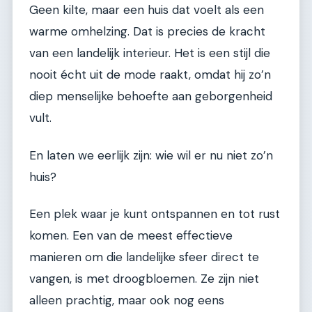
Geen kilte, maar een huis dat voelt als een
warme omhelzing. Dat is precies de kracht
van een landelijk interieur. Het is een stijl die
nooit écht uit de mode raakt, omdat hij zo’n
diep menselijke behoefte aan geborgenheid
vult.
En laten we eerlijk zijn: wie wil er nu niet zo’n
huis?
Een plek waar je kunt ontspannen en tot rust
komen. Een van de meest effectieve
manieren om die landelijke sfeer direct te
vangen, is met droogbloemen. Ze zijn niet
alleen prachtig, maar ook nog eens