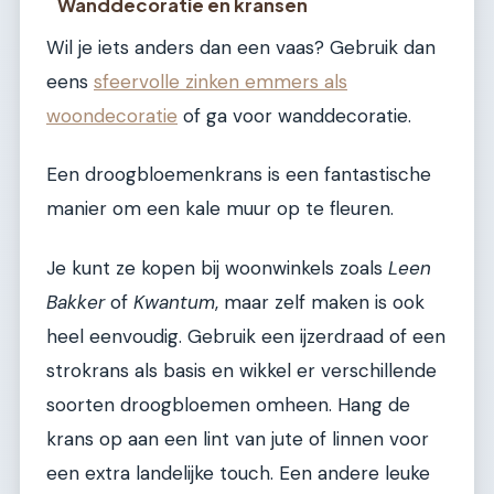
Wanddecoratie en kransen
Wil je iets anders dan een vaas? Gebruik dan
eens
sfeervolle zinken emmers als
woondecoratie
of ga voor wanddecoratie.
Een droogbloemenkrans is een fantastische
manier om een kale muur op te fleuren.
Je kunt ze kopen bij woonwinkels zoals
Leen
Bakker
of
Kwantum
, maar zelf maken is ook
heel eenvoudig. Gebruik een ijzerdraad of een
strokrans als basis en wikkel er verschillende
soorten droogbloemen omheen. Hang de
krans op aan een lint van jute of linnen voor
een extra landelijke touch. Een andere leuke