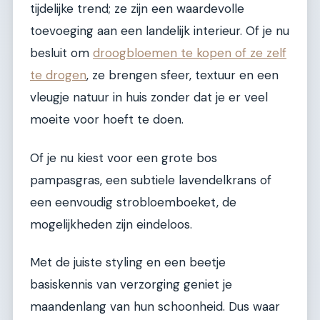
tijdelijke trend; ze zijn een waardevolle
toevoeging aan een landelijk interieur. Of je nu
besluit om
droogbloemen te kopen of ze zelf
te drogen
, ze brengen sfeer, textuur en een
vleugje natuur in huis zonder dat je er veel
moeite voor hoeft te doen.
Of je nu kiest voor een grote bos
pampasgras, een subtiele lavendelkrans of
een eenvoudig strobloemboeket, de
mogelijkheden zijn eindeloos.
Met de juiste styling en een beetje
basiskennis van verzorging geniet je
maandenlang van hun schoonheid. Dus waar