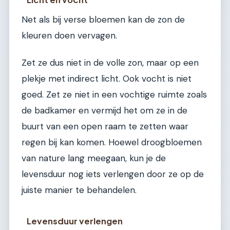
Net als bij verse bloemen kan de zon de
kleuren doen vervagen.
Zet ze dus niet in de volle zon, maar op een
plekje met indirect licht. Ook vocht is niet
goed. Zet ze niet in een vochtige ruimte zoals
de badkamer en vermijd het om ze in de
buurt van een open raam te zetten waar
regen bij kan komen. Hoewel droogbloemen
van nature lang meegaan, kun je de
levensduur nog iets verlengen door ze op de
juiste manier te behandelen.
Levensduur verlengen