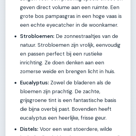
geven direct volume aan een ruimte. Een
grote bos pampasgras in een hoge vaas is
een echte eyecatcher in de woonkamer.
Strobloemen:
De zonnestraaltjes van de
natuur. Strobloemen zijn vrolijk, eenvoudig
en passen perfect bij een rustieke
inrichting. Ze doen denken aan een
zomerse weide en brengen licht in huis.
Eucalyptus:
Zowel de bladeren als de
bloemen zijn prachtig. De zachte,
grijsgroene tint is een fantastische basis
die bijna overbij past. Bovendien heeft
eucalyptus een heerlijke, frisse geur.
Distels:
Voor een wat stoerdere, wilde