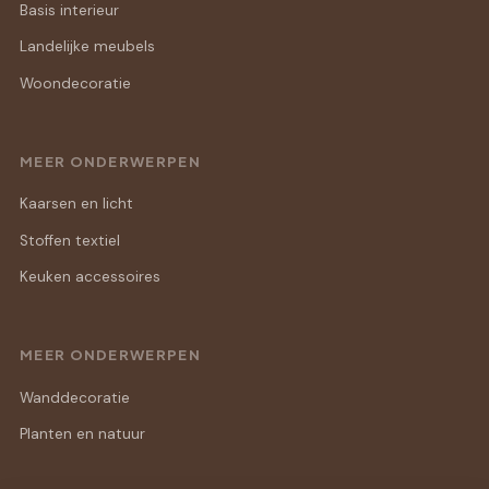
Basis interieur
Landelijke meubels
Woondecoratie
MEER ONDERWERPEN
Kaarsen en licht
Stoffen textiel
Keuken accessoires
MEER ONDERWERPEN
Wanddecoratie
Planten en natuur