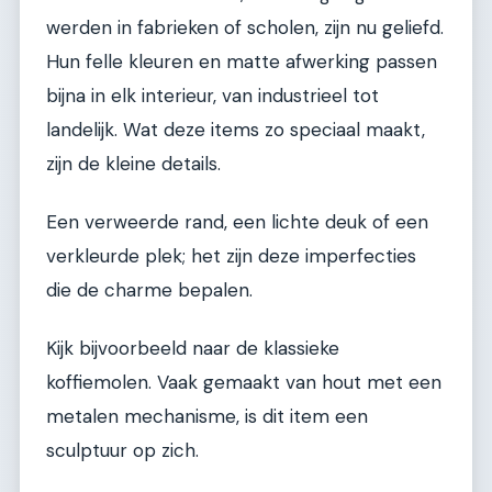
werden in fabrieken of scholen, zijn nu geliefd.
Hun felle kleuren en matte afwerking passen
bijna in elk interieur, van industrieel tot
landelijk. Wat deze items zo speciaal maakt,
zijn de kleine details.
Een verweerde rand, een lichte deuk of een
verkleurde plek; het zijn deze imperfecties
die de charme bepalen.
Kijk bijvoorbeeld naar de klassieke
koffiemolen. Vaak gemaakt van hout met een
metalen mechanisme, is dit item een
sculptuur op zich.