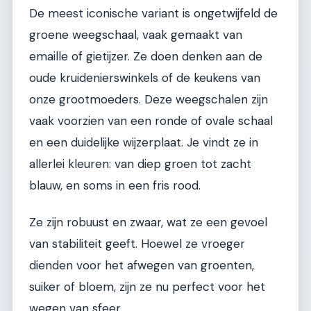
De meest iconische variant is ongetwijfeld de
groene weegschaal, vaak gemaakt van
emaille of gietijzer. Ze doen denken aan de
oude kruidenierswinkels of de keukens van
onze grootmoeders. Deze weegschalen zijn
vaak voorzien van een ronde of ovale schaal
en een duidelijke wijzerplaat. Je vindt ze in
allerlei kleuren: van diep groen tot zacht
blauw, en soms in een fris rood.
Ze zijn robuust en zwaar, wat ze een gevoel
van stabiliteit geeft. Hoewel ze vroeger
dienden voor het afwegen van groenten,
suiker of bloem, zijn ze nu perfect voor het
wegen van sfeer.