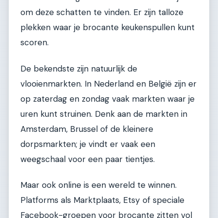
om deze schatten te vinden. Er zijn talloze
plekken waar je brocante keukenspullen kunt
scoren.
De bekendste zijn natuurlijk de
vlooienmarkten. In Nederland en België zijn er
op zaterdag en zondag vaak markten waar je
uren kunt struinen. Denk aan de markten in
Amsterdam, Brussel of de kleinere
dorpsmarkten; je vindt er vaak een
weegschaal voor een paar tientjes.
Maar ook online is een wereld te winnen.
Platforms als Marktplaats, Etsy of speciale
Facebook-groepen voor brocante zitten vol