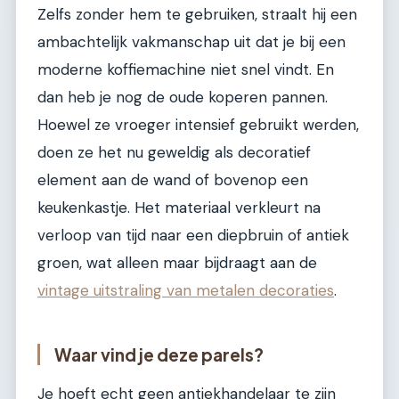
Zelfs zonder hem te gebruiken, straalt hij een
ambachtelijk vakmanschap uit dat je bij een
moderne koffiemachine niet snel vindt. En
dan heb je nog de oude koperen pannen.
Hoewel ze vroeger intensief gebruikt werden,
doen ze het nu geweldig als decoratief
element aan de wand of bovenop een
keukenkastje. Het materiaal verkleurt na
verloop van tijd naar een diepbruin of antiek
groen, wat alleen maar bijdraagt aan de
vintage uitstraling van metalen decoraties
.
Waar vind je deze parels?
Je hoeft echt geen antiekhandelaar te zijn