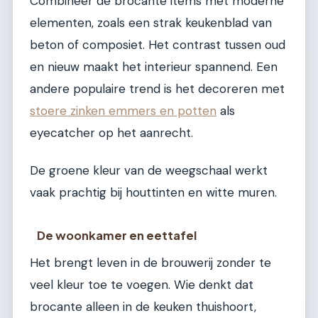
Combineer de brocante items met moderne
elementen, zoals een strak keukenblad van
beton of composiet. Het contrast tussen oud
en nieuw maakt het interieur spannend. Een
andere populaire trend is het decoreren met
stoere zinken emmers en potten
als
eyecatcher op het aanrecht.
De groene kleur van de weegschaal werkt
vaak prachtig bij houttinten en witte muren.
De woonkamer en eettafel
Het brengt leven in de brouwerij zonder te
veel kleur toe te voegen. Wie denkt dat
brocante alleen in de keuken thuishoort,