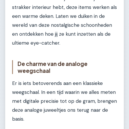
strakker interieur hebt, deze items werken als
een warme deken. Laten we duiken in de
wereld van deze nostalgische schoonheden
en ontdekken hoe jij ze kunt inzetten als de
ultieme eye-catcher.
De charme van de analoge
weegschaal
Er is iets betoverends aan een klassieke
weegschaal. In een tijd waarin we alles meten
met digitale precisie tot op de gram, brengen
deze analoge juweeltjes ons terug naar de
basis.