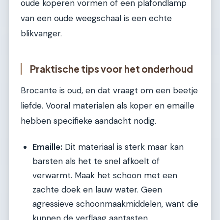
oude koperen vormen of een plafondlamp
van een oude weegschaal is een echte
blikvanger.
Praktische tips voor het onderhoud
Brocante is oud, en dat vraagt om een beetje
liefde. Vooral materialen als koper en emaille
hebben specifieke aandacht nodig.
Emaille:
Dit materiaal is sterk maar kan
barsten als het te snel afkoelt of
verwarmt. Maak het schoon met een
zachte doek en lauw water. Geen
agressieve schoonmaakmiddelen, want die
kunnen de verflaag aantasten.