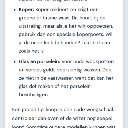
Koper:
Koper oxideert en krijgt een
groene of bruine waas. Dit hoort bij de
uitstraling, maar als je het wilt oppoetsen,
gebruik dan een speciale koperpoets. Wil
je de oude look behouden? Laat het dan
zoals het is.
Glas en porselein:
Voor oude weckpotten
en servies geldt: voorzichtig wassen. Doe
ze niet in de vaatwasser, want dat kan het
glas dof maken of het porselein
beschadigen.
Een goede tip: koop je een oude weegschaal,
controleer dan even of de wijzer nog soepel
loopt. Sommige oudere modellen kunnen wat