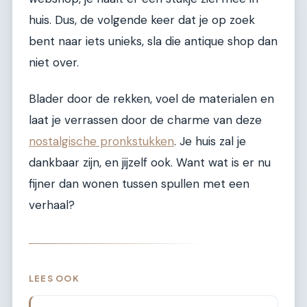
huis. Dus, de volgende keer dat je op zoek
bent naar iets unieks, sla die antique shop dan
niet over.
Blader door de rekken, voel de materialen en
laat je verrassen door de charme van deze
nostalgische pronkstukken
. Je huis zal je
dankbaar zijn, en jijzelf ook. Want wat is er nu
fijner dan wonen tussen spullen met een
verhaal?
LEES OOK