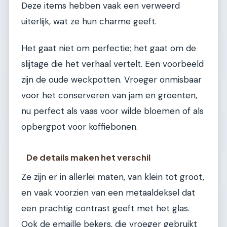
Deze items hebben vaak een verweerd
uiterlijk, wat ze hun charme geeft.
Het gaat niet om perfectie; het gaat om de
slijtage die het verhaal vertelt. Een voorbeeld
zijn de oude weckpotten. Vroeger onmisbaar
voor het conserveren van jam en groenten,
nu perfect als vaas voor wilde bloemen of als
opbergpot voor koffiebonen.
De details maken het verschil
Ze zijn er in allerlei maten, van klein tot groot,
en vaak voorzien van een metaaldeksel dat
een prachtig contrast geeft met het glas.
Ook de emaille bekers, die vroeger gebruikt