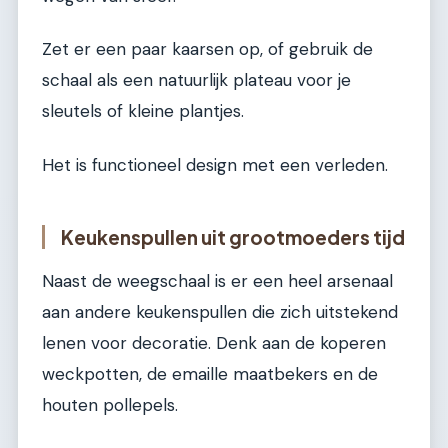
Zet er een paar kaarsen op, of gebruik de
schaal als een natuurlijk plateau voor je
sleutels of kleine plantjes.
Het is functioneel design met een verleden.
Keukenspullen uit grootmoeders tijd
Naast de weegschaal is er een heel arsenaal
aan andere keukenspullen die zich uitstekend
lenen voor decoratie. Denk aan de koperen
weckpotten, de emaille maatbekers en de
houten pollepels.