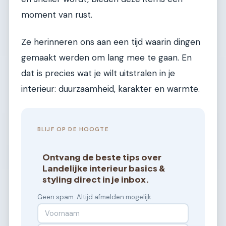
moment van rust.
Ze herinneren ons aan een tijd waarin dingen
gemaakt werden om lang mee te gaan. En
dat is precies wat je wilt uitstralen in je
interieur: duurzaamheid, karakter en warmte.
BLIJF OP DE HOOGTE
Ontvang de beste tips over
Landelijke interieur basics &
styling direct in je inbox.
Geen spam. Altijd afmelden mogelijk.