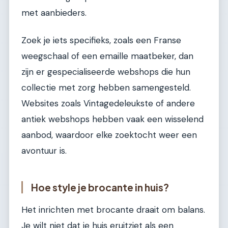
met aanbieders.
Zoek je iets specifieks, zoals een Franse
weegschaal of een emaille maatbeker, dan
zijn er gespecialiseerde webshops die hun
collectie met zorg hebben samengesteld.
Websites zoals Vintagedeleukste of andere
antiek webshops hebben vaak een wisselend
aanbod, waardoor elke zoektocht weer een
avontuur is.
Hoe style je brocante in huis?
Het inrichten met brocante draait om balans.
Je wilt niet dat je huis eruitziet als een