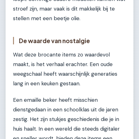
stroef zijn, maar vaak is dit makkelijk bij te
stellen met een beetje olie.
De waarde van nostalgie
Wat deze brocante items zo waardevol
maakt, is het verhaal erachter. Een oude
weegschaal heeft waarschijnlijk generaties
lang in een keuken gestaan.
Een emaille beker heeft misschien
dienstgedaan in een schoolklas uit de jaren
zestig. Het zijn stukjes geschiedenis die je in
huis haalt. In een wereld die steeds digitaler
en sneller wordt, bieden deze items een