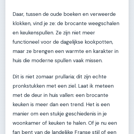
Daar, tussen de oude boeken en verweerde
klokken, vind je ze: de brocante weegschalen
en keukenspullen. Ze zijn niet meer
functioneel voor de dagelijkse kookpotten,
maar ze brengen een warmte en karakter in
huis die moderne spullen vaak missen.
Dit is niet zomaar prullaria; dit zijn echte
pronkstukken met een ziel. Laat ik meteen
met de deur in huis vallen: een brocante
keuken is meer dan een trend. Het is een
manier om een stukje geschiedenis in je
woonkamer of keuken te halen. Of je nu een
fan bent van de landelijke Franse stijl of een