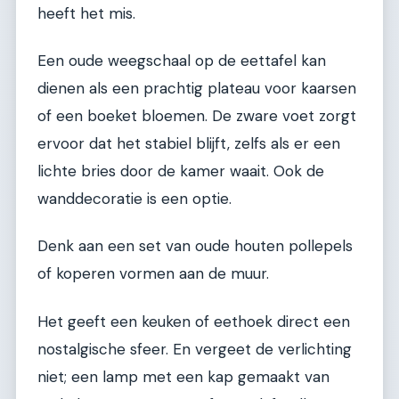
heeft het mis.
Een oude weegschaal op de eettafel kan
dienen als een prachtig plateau voor kaarsen
of een boeket bloemen. De zware voet zorgt
ervoor dat het stabiel blijft, zelfs als er een
lichte bries door de kamer waait. Ook de
wanddecoratie is een optie.
Denk aan een set van oude houten pollepels
of koperen vormen aan de muur.
Het geeft een keuken of eethoek direct een
nostalgische sfeer. En vergeet de verlichting
niet; een lamp met een kap gemaakt van