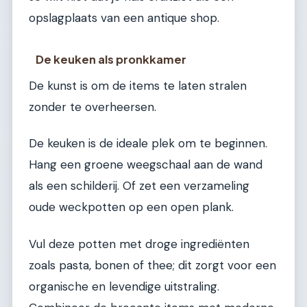
opslagplaats van een antique shop.
De keuken als pronkkamer
De kunst is om de items te laten stralen
zonder te overheersen.
De keuken is de ideale plek om te beginnen.
Hang een groene weegschaal aan de wand
als een schilderij. Of zet een verzameling
oude weckpotten op een open plank.
Vul deze potten met droge ingrediënten
zoals pasta, bonen of thee; dit zorgt voor een
organische en levendige uitstraling.