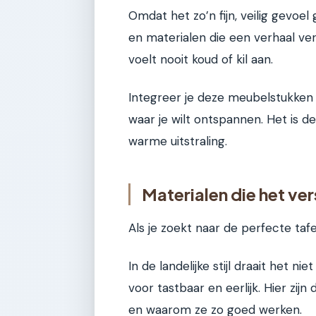
Omdat het zo’n fijn, veilig gevoel
en materialen die een verhaal verte
voelt nooit koud of kil aan.
Integreer je deze meubelstukken 
waar je wilt ontspannen. Het is d
warme uitstraling.
Materialen die het ve
Als je zoekt naar de perfecte tafe
In de landelijke stijl draait het 
voor tastbaar en eerlijk. Hier zi
en waarom ze zo goed werken.